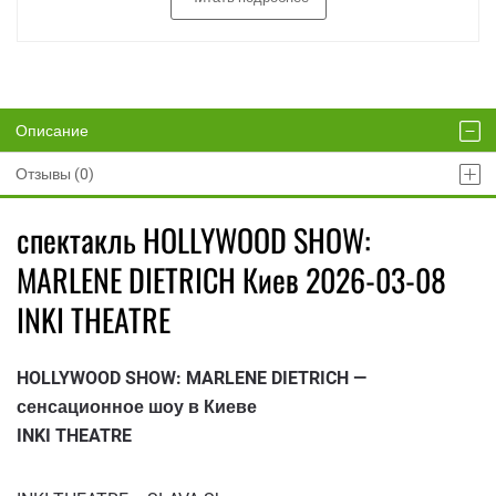
Описание
Отзывы (0)
спектакль HOLLYWOOD SHOW:
MARLENE DIETRICH Киев 2026-03-08
INKI THEATRE
HOLLYWOOD SHOW: MARLENE DIETRICH —
сенсационное шоу в Киеве
INKI THEATRE