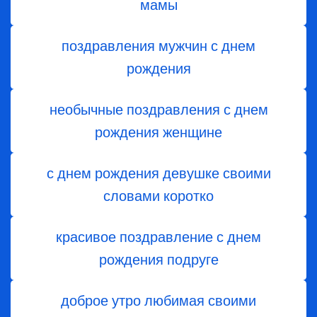
мамы
поздравления мужчин с днем
рождения
необычные поздравления с днем
рождения женщине
с днем рождения девушке своими
словами коротко
красивое поздравление с днем
рождения подруге
доброе утро любимая своими