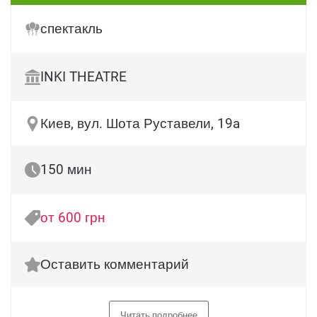
спектакль
INKI THEATRE
Киев, вул. Шота Руставели, 19a
150 мин
от 600 грн
Оставить комментарий
Читать подробнее