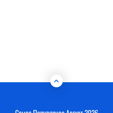
Самое Популярное Август 2026