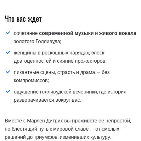
Что вас ждет
сочетание
современной музыки
и
живого вокала
золотого Голливуда;
женщины в роскошных нарядах, блеск
драгоценностей и сияние прожекторов;
пикантные сцены, страсть и драма — без
компромиссов;
ощущение голливудской вечеринки, где история
разворачивается вокруг вас.
Вместе с Марлен Дитрих вы проживете ее непростой,
но блестящий путь к мировой славе — от смелых
решений до триумфов, изменивших культуру.