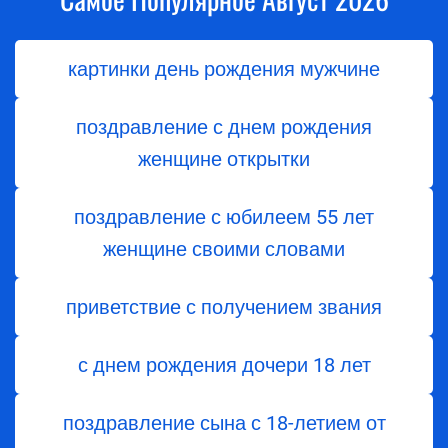
картинки день рождения мужчине
поздравление с днем рождения
женщине открытки
поздравление с юбилеем 55 лет
женщине своими словами
приветствие с получением звания
с днем ​​рождения дочери 18 лет
поздравление сына с 18-летием от