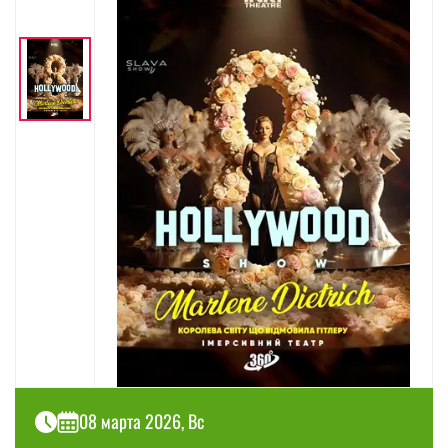
08 марта 2026, Вс