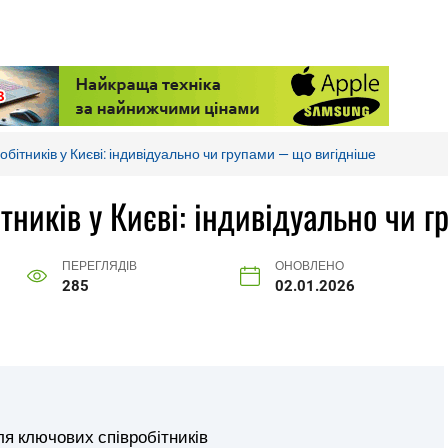
бітників у Києві: індивідуально чи групами — що вигідніше
тників у Києві: індивідуально чи 
ПЕРЕГЛЯДІВ
ОНОВЛЕНО
285
02.01.2026
ля ключових співробітників