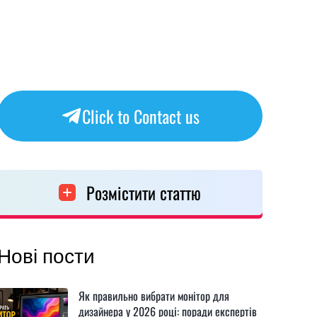
Click to Contact us
Розмістити статтю
Нові пости
Як правильно вибрати монітор для
дизайнера у 2026 році: поради експертів