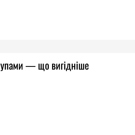
групами — що вигідніше