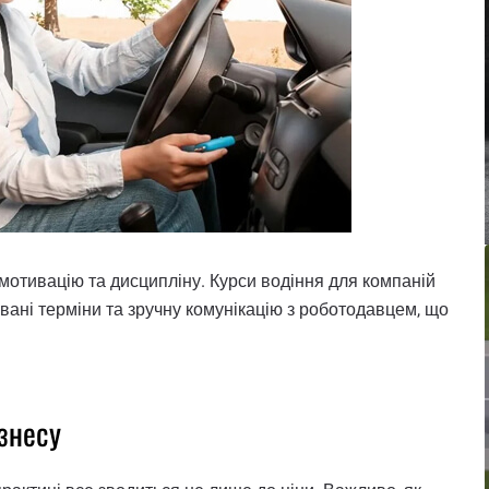
мотивацію та дисципліну. Курси водіння для компаній
вані терміни та зручну комунікацію з роботодавцем, що
ізнесу