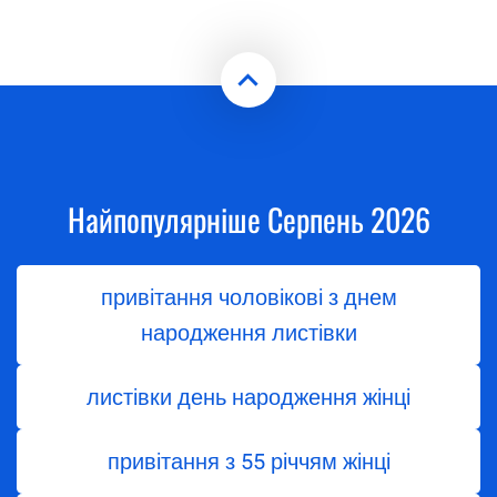
Найпопулярніше Серпень 2026
привітання чоловікові з днем
народження листівки
листівки день народження жінці
привітання з 55 річчям жінці