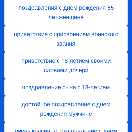
поздравления с днем ​​рождения 55
лет женщине
приветствие с присвоением воинского
звания
приветствие с 18-летием своими
словами дочери
поздравление сына с 18-летием
достойное поздравление с днем
рождения мужчине
очень красивое поздравление с днем