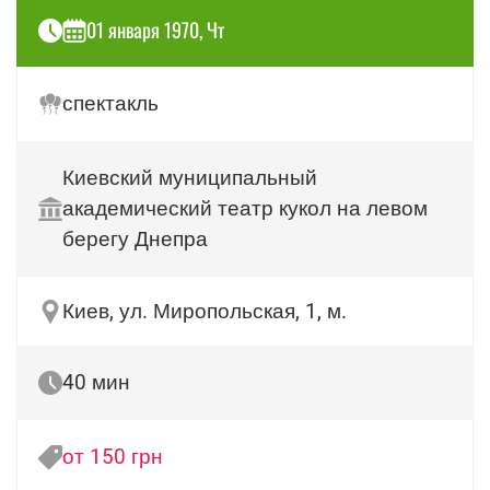
01 января 1970, Чт
спектакль
Киевский муниципальный
академический театр кукол на левом
берегу Днепра
Киев, ул. Миропольская, 1, м.
40 мин
от 150 грн