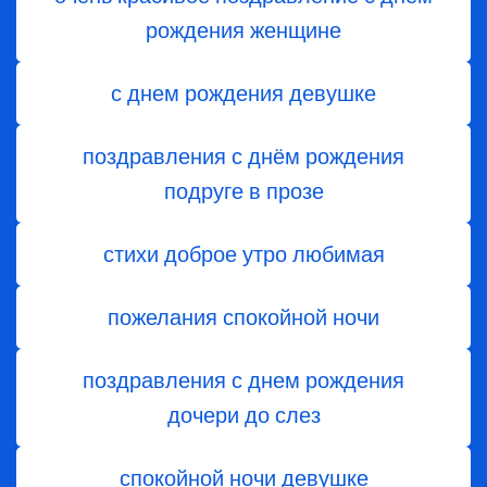
рождения женщине
с днем рождения девушке
поздравления с днём рождения
подруге в прозе
стихи доброе утро любимая
пожелания спокойной ночи
поздравления с днем ​​рождения
дочери до слез
спокойной ночи девушке