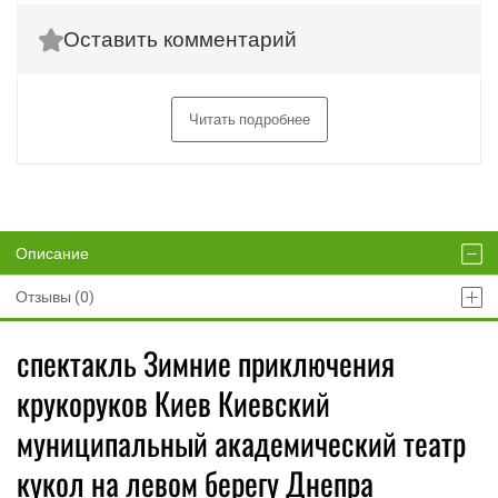
Оставить комментарий
Читать подробнее
Описание
Отзывы (0)
спектакль Зимние приключения
крукоруков Киев Киевский
муниципальный академический театр
кукол на левом берегу Днепра