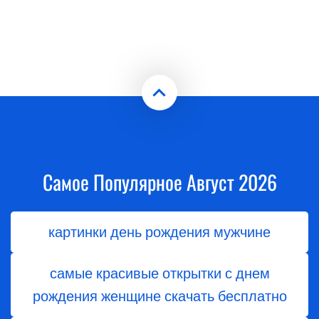
Самое Популярное Август 2026
картинки день рождения мужчине
самые красивые открытки с днем
рождения женщине скачать бесплатно