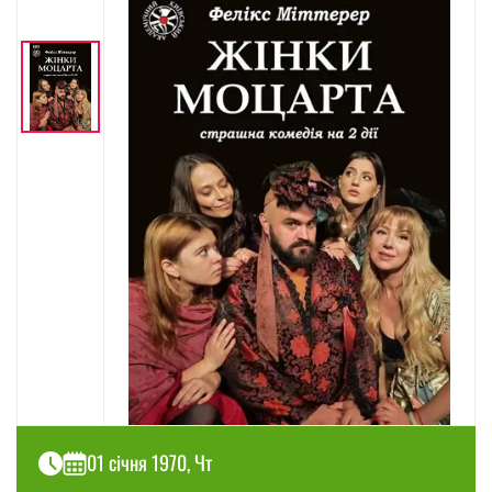
01 січня 1970, Чт