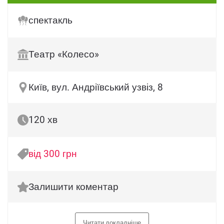
спектакль
Театр «Колесо»
Київ, вул. Андріївський узвіз, 8
120 хв
від 300 грн
Залишити коментар
Читати докладніше