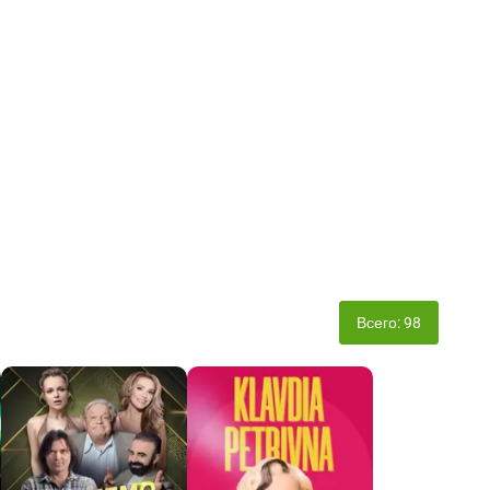
Всего: 98