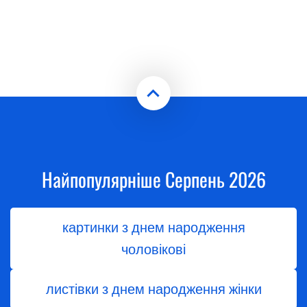
Найпопулярніше Серпень 2026
картинки з днем народження
чоловікові
листівки з днем народження жінки