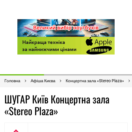
Головна
Афіша Києва
Концертна зала «Stereo Plaza»
ШУГАР Київ Концертна зала
«Stereo Plaza»