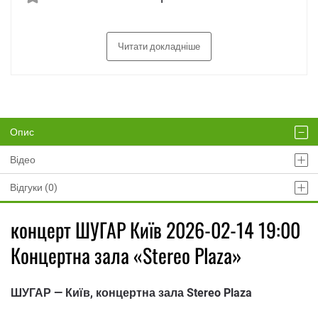
Читати докладніше
Опис
Відео
Відгуки (0)
концерт ШУГАР Київ 2026-02-14 19:00
Концертна зала «Stereo Plaza»
ШУГАР — Київ, концертна зала Stereo Plaza