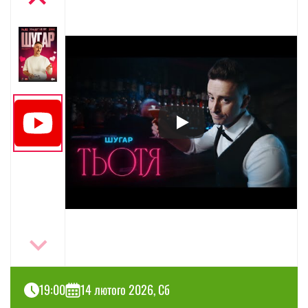
19:00
14 лютого 2026, Сб