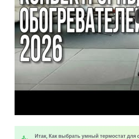
Итак, Как выбрать умный термостат для 