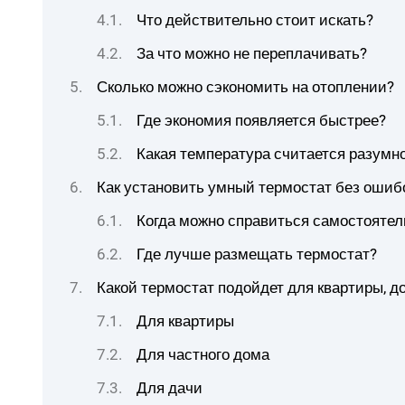
Что действительно стоит искать?
За что можно не переплачивать?
Сколько можно сэкономить на отоплении?
Где экономия появляется быстрее?
Какая температура считается разумн
Как установить умный термостат без ошиб
Когда можно справиться самостоятел
Где лучше размещать термостат?
Какой термостат подойдет для квартиры, д
Для квартиры
Для частного дома
Для дачи