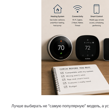
Лучше выбирать не “самую популярную” модель, а ус