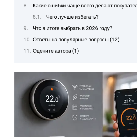
Какие ошибки чаще всего делают покупате
Чего лучше избегать?
Что в итоге выбрать в 2026 году?
Ответы на популярные вопросы (12)
Оцените автора (1)