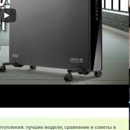
отопления: лучшие модели, сравнение и советы в