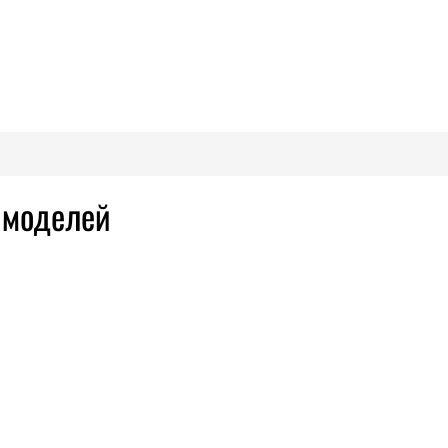
 моделей