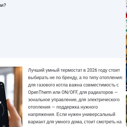
ли?
Лучший умный термостат в 2026 году стоит
выбирать не по бренду, а по типу отопления:
для газового котла важна совместимость с
OpenTherm или ON/OFF, для радиаторов —
зональное управление, для электрического
отопления — поддержка нужного
напряжения. Если нужен универсальный
вариант для умного дома, стоит смотреть на