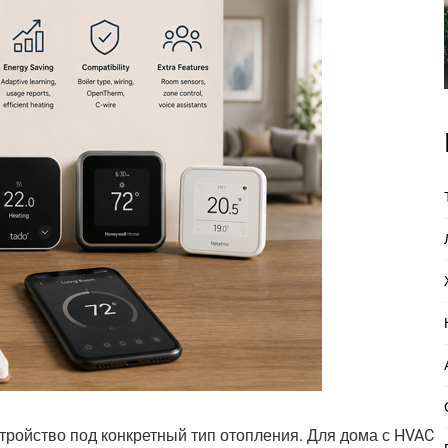
тройство под конкретный тип отопления. Для дома с HVAC