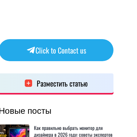
Click to Contact us
Разместить статью
Новые посты
Как правильно выбрать монитор для
дизайнера в 2026 году: советы экспертов