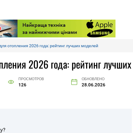
для отопления 2026 года: рейтинг лучших моделей
опления 2026 года: рейтинг лучших
ПРОСМОТРОВ
ОБНОВЛЕНО
126
28.06.2026
ду?