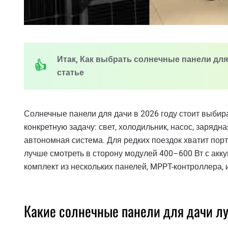
Итак, Как выбрать солнечные панели для 
статье
Солнечные панели для дачи в 2026 году стоит выбир
конкретную задачу: свет, холодильник, насос, заряд
автономная система. Для редких поездок хватит пор
лучше смотреть в сторону модулей 400–600 Вт с акк
комплект из нескольких панелей, MPPT-контроллера, 
Какие солнечные панели для дачи лу