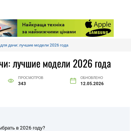
для дачи: лучшие модели 2026 года
чи: лучшие модели 2026 года
ПРОСМОТРОВ
ОБНОВЛЕНО
343
12.05.2026
ыбрать в 2026 году?