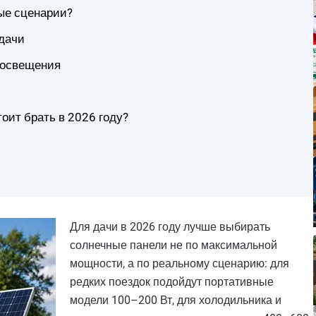
ые сценарии?
дачи
 освещения
оит брать в 2026 году?
Для дачи в 2026 году лучше выбирать
солнечные панели не по максимальной
мощности, а по реальному сценарию: для
редких поездок подойдут портативные
модели 100–200 Вт, для холодильника и