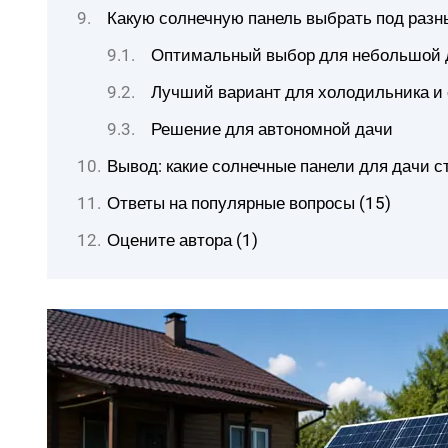
Какую солнечную панель выбрать под разн
Оптимальный выбор для небольшой 
Лучший вариант для холодильника и
Решение для автономной дачи
Вывод: какие солнечные панели для дачи ст
Ответы на популярные вопросы (15)
Оцените автора (1)