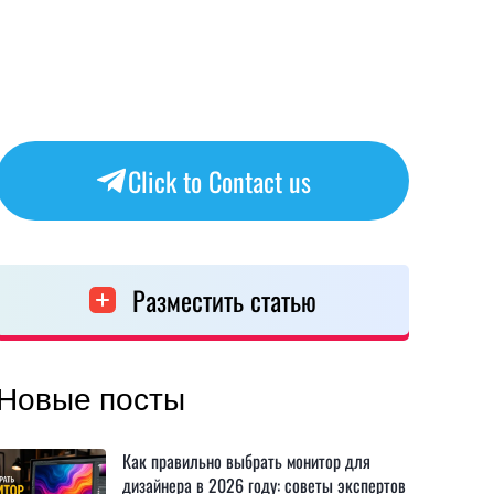
Click to Contact us
Разместить статью
Новые посты
Как правильно выбрать монитор для
дизайнера в 2026 году: советы экспертов