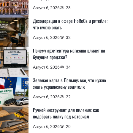
Август 6, 2026
28
Дезодорация в сфере HoReCa и ритейле:
что нужно знать
Август 6, 2026
32
Почему архитектура магазина влияет на
будущие продажи?
Август 6, 2026
34
Зеленая карта в Польшу: все, что нужно
знать украинскому водителю
Август 6, 2026
22
Ручной инструмент для пиления: как
подобрать пилку под материал
Август 6, 2026
20