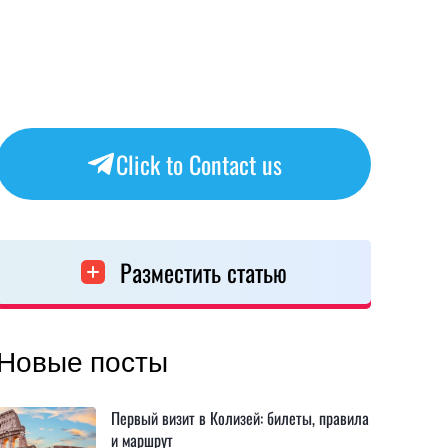
Click to Contact us
Разместить статью
Новые посты
Первый визит в Колизей: билеты, правила
и маршрут