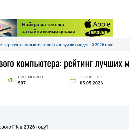
ля игрового компьютера: рейтинг лучших моделей 2026 года
вого компьютера: рейтинг лучших 
ПРОСМОТРОВ
ОБНОВЛЕНО
507
05.05.2026
вого ПК в 2026 году?