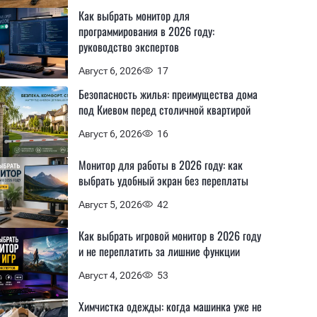
Как выбрать монитор для
программирования в 2026 году:
руководство экспертов
Август 6, 2026
17
Безопасность жилья: преимущества дома
под Киевом перед столичной квартирой
Август 6, 2026
16
Монитор для работы в 2026 году: как
выбрать удобный экран без переплаты
Август 5, 2026
42
Как выбрать игровой монитор в 2026 году
и не переплатить за лишние функции
Август 4, 2026
53
Химчистка одежды: когда машинка уже не