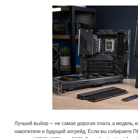
Лучший выбор — не самая дорогая плата, а модель, к
накопители и будущий апгрейд. Если вы собираете ПК