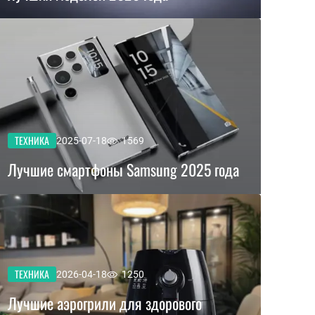
ТЕХНИКА
2025-07-18
1569
Лучшие смартфоны Samsung 2025 года
ТЕХНИКА
2026-04-18
1250
Лучшие аэрогрили для здорового