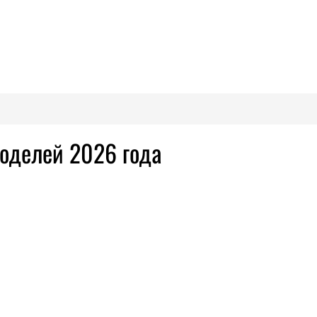
моделей 2026 года