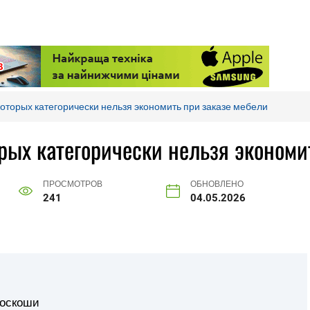
которых категорически нельзя экономить при заказе мебели
орых категорически нельзя экономи
ПРОСМОТРОВ
ОБНОВЛЕНО
241
04.05.2026
роскоши