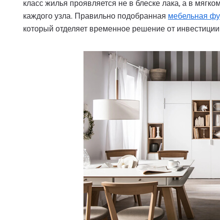
класс жилья проявляется не в блеске лака, а в мягк
каждого узла. Правильно подобранная
мебельная фу
который отделяет временное решение от инвестиции 