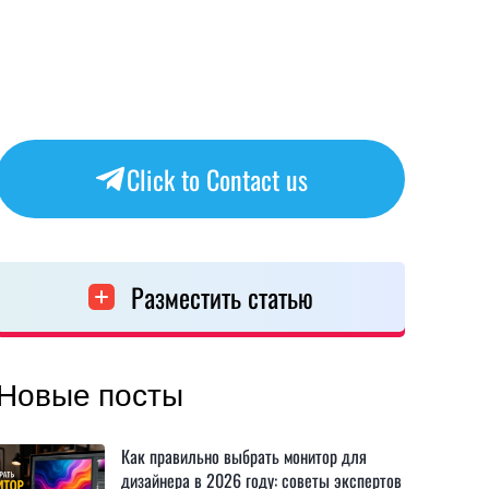
Click to Contact us
Разместить статью
Новые посты
Как правильно выбрать монитор для
дизайнера в 2026 году: советы экспертов