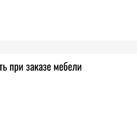
ть при заказе мебели