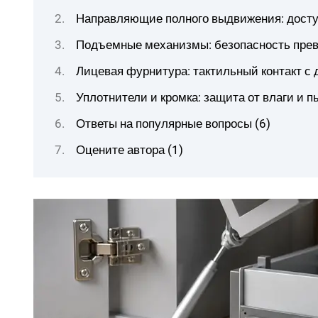
Направляющие полного выдвижения: досту
Подъемные механизмы: безопасность пре
Лицевая фурнитура: тактильный контакт с
Уплотнители и кромка: защита от влаги и 
Ответы на популярные вопросы (6)
Оцените автора (1)