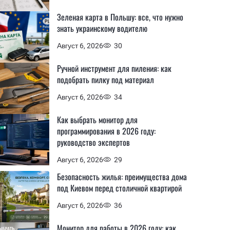
Зеленая карта в Польшу: все, что нужно
знать украинскому водителю
Август 6, 2026
30
Ручной инструмент для пиления: как
подобрать пилку под материал
Август 6, 2026
34
Как выбрать монитор для
программирования в 2026 году:
руководство экспертов
Август 6, 2026
29
Безопасность жилья: преимущества дома
под Киевом перед столичной квартирой
Август 6, 2026
36
Монитор для работы в 2026 году: как