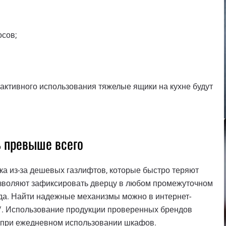
сов;
 активного использования тяжелые ящики на кухне будут
 превыше всего
ка из-за дешевых газлифтов, которые быстро теряют
зволяют зафиксировать дверцу в любом промежуточном
да. Найти надежные механизмы можно в интернет-
ura/. Использование продукции проверенных брендов
а при ежедневном использовании шкафов.