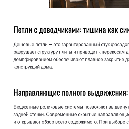
Петли с доводчиками: тишина как с
Дешевые петли — это гарантированный стук фасадов 
разрушает структуру плиты и приводит к перекосам
демпфированием обеспечивают плавное закрытие даж
конструкций дома.
Направляющие полного выдвижения: 
Бюджетные роликовые системы позволяют выдвинуть 
задней стенки. Современные скрытые направляющие
и открывают обзор всего содержимого. При выборе с