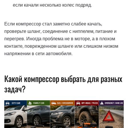
если качали несколько колес подряд.
Если компрессор стал заметно слабее качать,
проверьте шланг, соединение с ниппелем, питание и
перегрев. Иногда проблема не в моторе, а в плохом
контакте, поврежденном шланге или слишком низком
напряжении в сети автомобиля.
Какой компрессор выбрать для разных
задач?