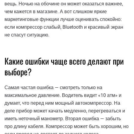
вещь. Ночью на обочине он может оказаться важнее,
чем кажется в магазине. А вот слишком яркие
маркетинговые функции лучше оценивать спокойно:
если компрессор слабый, Bluetooth и красивый экран
не спасут ситуацию.
Какие ошибки чаще всего делают при
выборе?
Самая частая ошибка — смотреть только на
максимальное давление. Водитель видит «10 атм» и
думает, что перед ним мощный автокомпрессор. На
деле прибор может качать медленно, перегреваться и
иметь неточный манометр. Вторая ошибка — забыть
про длину кабеля. Компрессор может быть хорошим, но