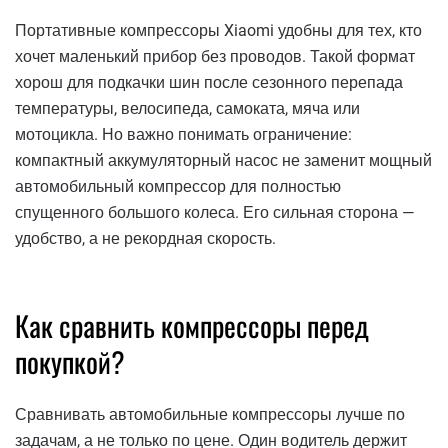
Портативные компрессоры Xiaomi удобны для тех, кто
хочет маленький прибор без проводов. Такой формат
хорош для подкачки шин после сезонного перепада
температуры, велосипеда, самоката, мяча или
мотоцикла. Но важно понимать ограничение:
компактный аккумуляторный насос не заменит мощный
автомобильный компрессор для полностью
спущенного большого колеса. Его сильная сторона —
удобство, а не рекордная скорость.
Как сравнить компрессоры перед
покупкой?
Сравнивать автомобильные компрессоры лучше по
задачам, а не только по цене. Один водитель держит