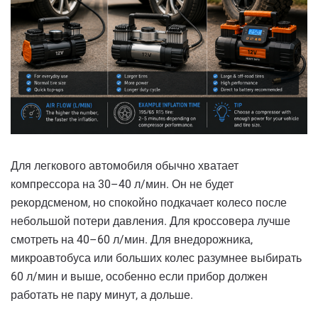
Для легкового автомобиля обычно хватает
компрессора на 30–40 л/мин. Он не будет
рекордсменом, но спокойно подкачает колесо после
небольшой потери давления. Для кроссовера лучше
смотреть на 40–60 л/мин. Для внедорожника,
микроавтобуса или больших колес разумнее выбирать
60 л/мин и выше, особенно если прибор должен
работать не пару минут, а дольше.