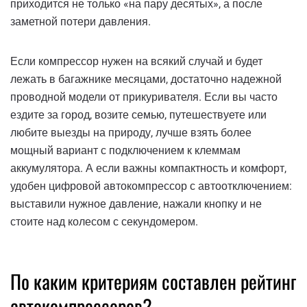
приходится не только «на пару десятых», а после
заметной потери давления.
Если компрессор нужен на всякий случай и будет
лежать в багажнике месяцами, достаточно надежной
проводной модели от прикуривателя. Если вы часто
ездите за город, возите семью, путешествуете или
любите выезды на природу, лучше взять более
мощный вариант с подключением к клеммам
аккумулятора. А если важны компактность и комфорт,
удобен цифровой автокомпрессор с автоотключением:
выставили нужное давление, нажали кнопку и не
стоите над колесом с секундомером.
По каким критериям составлен рейтинг
автокомпрессоров?