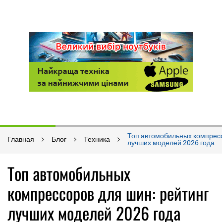
Топ автомобильных компресс
Главная
Блог
Техника
лучших моделей 2026 года
Топ автомобильных
компрессоров для шин: рейтинг
лучших моделей 2026 года