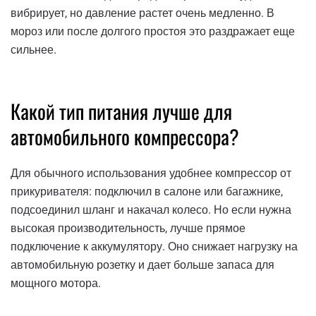
вибрирует, но давление растет очень медленно. В
мороз или после долгого простоя это раздражает еще
сильнее.
Какой тип питания лучше для
автомобильного компрессора?
Для обычного использования удобнее компрессор от
прикуривателя: подключил в салоне или багажнике,
подсоединил шланг и накачал колесо. Но если нужна
высокая производительность, лучше прямое
подключение к аккумулятору. Оно снижает нагрузку на
автомобильную розетку и дает больше запаса для
мощного мотора.