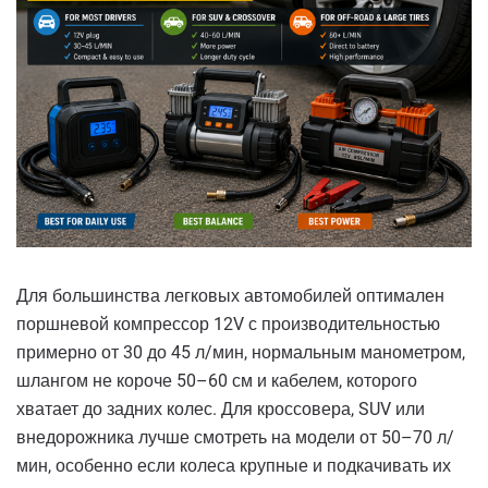
Для большинства легковых автомобилей оптимален
поршневой компрессор 12V с производительностью
примерно от 30 до 45 л/мин, нормальным манометром,
шлангом не короче 50–60 см и кабелем, которого
хватает до задних колес. Для кроссовера, SUV или
внедорожника лучше смотреть на модели от 50–70 л/
мин, особенно если колеса крупные и подкачивать их