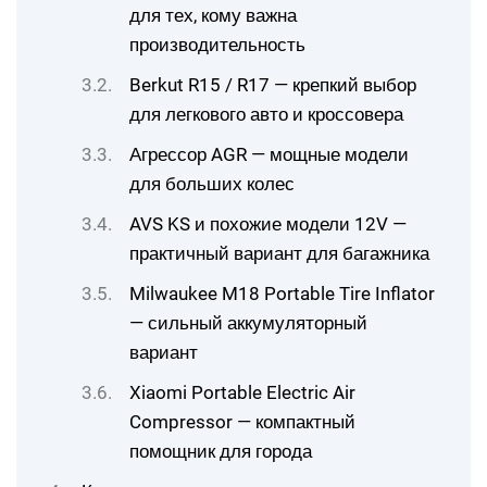
для тех, кому важна
производительность
Berkut R15 / R17 — крепкий выбор
для легкового авто и кроссовера
Агрессор AGR — мощные модели
для больших колес
AVS KS и похожие модели 12V —
практичный вариант для багажника
Milwaukee M18 Portable Tire Inflator
— сильный аккумуляторный
вариант
Xiaomi Portable Electric Air
Compressor — компактный
помощник для города