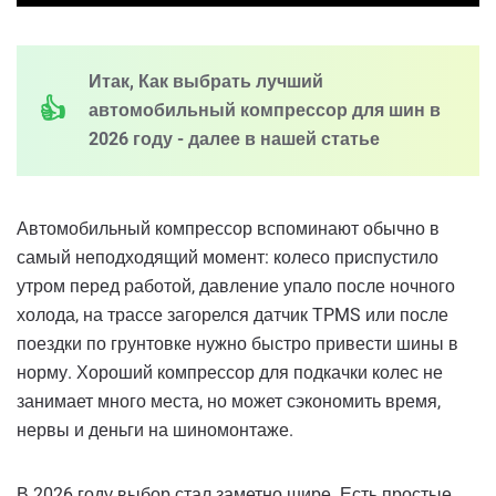
Итак, Как выбрать лучший
автомобильный компрессор для шин в
2026 году - далее в нашей статье
Автомобильный компрессор вспоминают обычно в
самый неподходящий момент: колесо приспустило
утром перед работой, давление упало после ночного
холода, на трассе загорелся датчик TPMS или после
поездки по грунтовке нужно быстро привести шины в
норму. Хороший компрессор для подкачки колес не
занимает много места, но может сэкономить время,
нервы и деньги на шиномонтаже.
В 2026 году выбор стал заметно шире. Есть простые