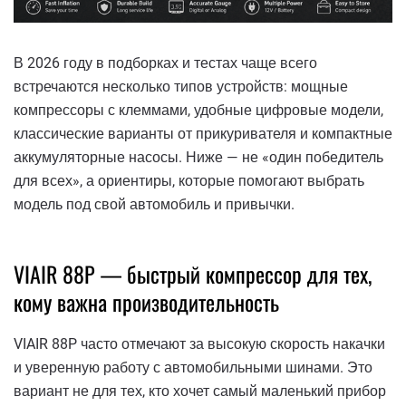
В 2026 году в подборках и тестах чаще всего
встречаются несколько типов устройств: мощные
компрессоры с клеммами, удобные цифровые модели,
классические варианты от прикуривателя и компактные
аккумуляторные насосы. Ниже — не «один победитель
для всех», а ориентиры, которые помогают выбрать
модель под свой автомобиль и привычки.
VIAIR 88P — быстрый компрессор для тех,
кому важна производительность
VIAIR 88P часто отмечают за высокую скорость накачки
и уверенную работу с автомобильными шинами. Это
вариант не для тех, кто хочет самый маленький прибор