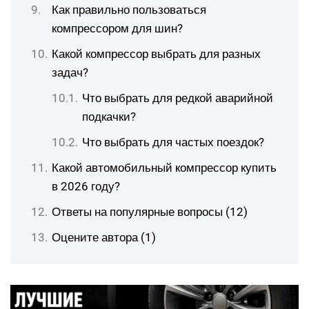
Как правильно пользоваться
компрессором для шин?
Какой компрессор выбрать для разных
задач?
Что выбрать для редкой аварийной
подкачки?
Что выбрать для частых поездок?
Какой автомобильный компрессор купить
в 2026 году?
Ответы на популярные вопросы (12)
Оцените автора (1)