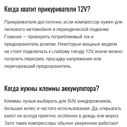
Когда хватит прикуривателя 12V?
Прикуривателя достаточно, если компрессор нужен для
легкового автомобиля и периодической подкачки.
Главное — проверить потребляемый ток и
предохранитель розетки. Некоторые мощные модели
не стоит подключать к слабому гнезду 12V, иначе можно
получить перегрев, просадку напряжения или
перегоревший предохранитель.
Когда нужны клеммы аккумулятора?
Клеммы лучше выбирать для SUV, внедорожников,
больших колес и частого использования. Да, открывать
капот не всегда приятно, особенно в дождь или мороз.
Зато такие компрессоры обычно увереннее работают