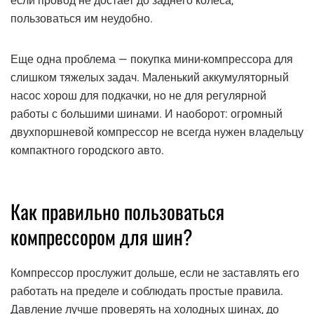
если провод не достает до заднего колеса,
пользоваться им неудобно.
Еще одна проблема — покупка мини-компрессора для
слишком тяжелых задач. Маленький аккумуляторный
насос хорош для подкачки, но не для регулярной
работы с большими шинами. И наоборот: огромный
двухпоршневой компрессор не всегда нужен владельцу
компактного городского авто.
Как правильно пользоваться
компрессором для шин?
Компрессор прослужит дольше, если не заставлять его
работать на пределе и соблюдать простые правила.
Давление лучше проверять на холодных шинах, до