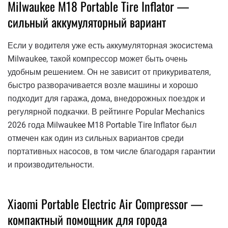
Milwaukee M18 Portable Tire Inflator —
сильный аккумуляторный вариант
Если у водителя уже есть аккумуляторная экосистема
Milwaukee, такой компрессор может быть очень
удобным решением. Он не зависит от прикуривателя,
быстро разворачивается возле машины и хорошо
подходит для гаража, дома, внедорожных поездок и
регулярной подкачки. В рейтинге Popular Mechanics
2026 года Milwaukee M18 Portable Tire Inflator был
отмечен как один из сильных вариантов среди
портативных насосов, в том числе благодаря гарантии
и производительности.
Xiaomi Portable Electric Air Compressor —
компактный помощник для города