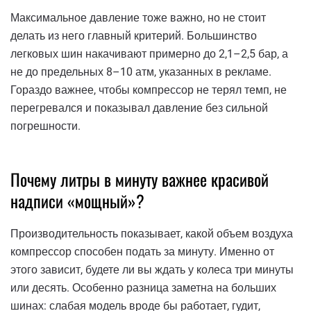
Максимальное давление тоже важно, но не стоит
делать из него главный критерий. Большинство
легковых шин накачивают примерно до 2,1–2,5 бар, а
не до предельных 8–10 атм, указанных в рекламе.
Гораздо важнее, чтобы компрессор не терял темп, не
перегревался и показывал давление без сильной
погрешности.
Почему литры в минуту важнее красивой
надписи «мощный»?
Производительность показывает, какой объем воздуха
компрессор способен подать за минуту. Именно от
этого зависит, будете ли вы ждать у колеса три минуты
или десять. Особенно разница заметна на больших
шинах: слабая модель вроде бы работает, гудит,