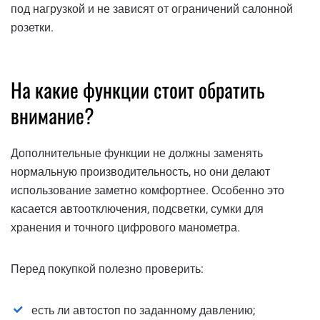
под нагрузкой и не зависят от ограничений салонной
розетки.
На какие функции стоит обратить
внимание?
Дополнительные функции не должны заменять
нормальную производительность, но они делают
использование заметно комфортнее. Особенно это
касается автоотключения, подсветки, сумки для
хранения и точного цифрового манометра.
Перед покупкой полезно проверить:
есть ли автостоп по заданному давлению;