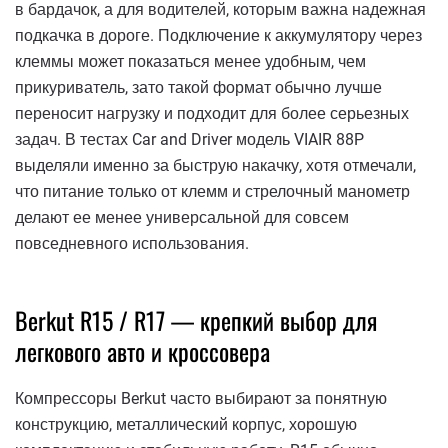
в бардачок, а для водителей, которым важна надежная
подкачка в дороге. Подключение к аккумулятору через
клеммы может показаться менее удобным, чем
прикуриватель, зато такой формат обычно лучше
переносит нагрузку и подходит для более серьезных
задач. В тестах Car and Driver модель VIAIR 88P
выделяли именно за быструю накачку, хотя отмечали,
что питание только от клемм и стрелочный манометр
делают ее менее универсальной для совсем
повседневного использования.
Berkut R15 / R17 — крепкий выбор для
легкового авто и кроссовера
Компрессоры Berkut часто выбирают за понятную
конструкцию, металлический корпус, хорошую