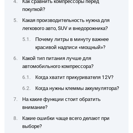
Как сравнить компрессоры перед
покупкой?
Какая производительность нужна для
легкового авто, SUV и внедорожника?
Почему литры в минуту важнее
красивой надписи «мощный»?
Какой тип питания лучше для
автомобильного компрессора?
Когда хватит прикуривателя 12V?
Когда нужны клеммы аккумулятора?
На какие функции стоит обратить
внимание?
Какие ошибки чаще всего делают при
выборе?