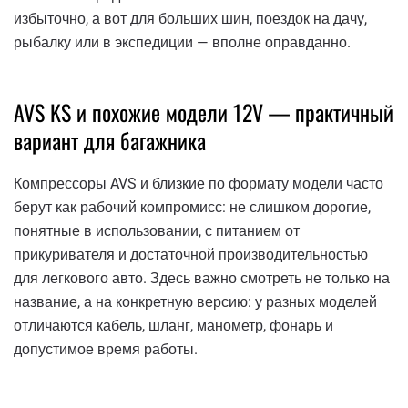
избыточно, а вот для больших шин, поездок на дачу,
рыбалку или в экспедиции — вполне оправданно.
AVS KS и похожие модели 12V — практичный
вариант для багажника
Компрессоры AVS и близкие по формату модели часто
берут как рабочий компромисс: не слишком дорогие,
понятные в использовании, с питанием от
прикуривателя и достаточной производительностью
для легкового авто. Здесь важно смотреть не только на
название, а на конкретную версию: у разных моделей
отличаются кабель, шланг, манометр, фонарь и
допустимое время работы.