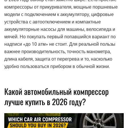
компрессоры от прикуривателя, мощные поршневые
модели с подключением к аккумулятору, цифровые
устройства с автоотключением и компактные
аккумуляторные насосы для машины, велосипеда и
мячей. Но покупать первый попавшийся вариант по
надписи «до 10 атм» не стоит. Для реальной пользы
важнее производительность, точность манометра,
длина кабеля, защита от перегрева и то, насколько
удобно пользоваться прибором в обычной жизни.
Какой автомобильный компрессор
лучше купить в 2026 году?