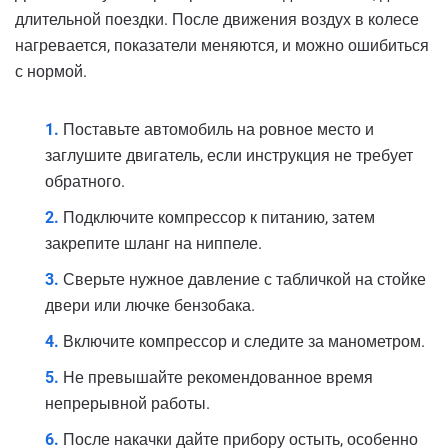
длительной поездки. После движения воздух в колесе
нагревается, показатели меняются, и можно ошибиться
с нормой.
Поставьте автомобиль на ровное место и
заглушите двигатель, если инструкция не требует
обратного.
Подключите компрессор к питанию, затем
закрепите шланг на ниппеле.
Сверьте нужное давление с табличкой на стойке
двери или лючке бензобака.
Включите компрессор и следите за манометром.
Не превышайте рекомендованное время
непрерывной работы.
После накачки дайте прибору остыть, особенно