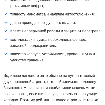
рекламные цифры;
точность манометра и наличие автоотключения;
длина провода и воздушного шланга;
время непрерывной работы и защита от перегрева;
комплектация: сумка, переходники, фонарь,
запасной предохранитель;
качество корпуса, устойчивость, уровень шума и
удобство хранения.
Водителю легкового авто обычно не нужен тяжелый
двухпоршневой агрегат, который занимает половину
багажника. Но и слишком слабая мини-модель может
разочаровать, если шина спущена сильно, а на улице
холодно. Поэтому рейтинг логичнее строить не только