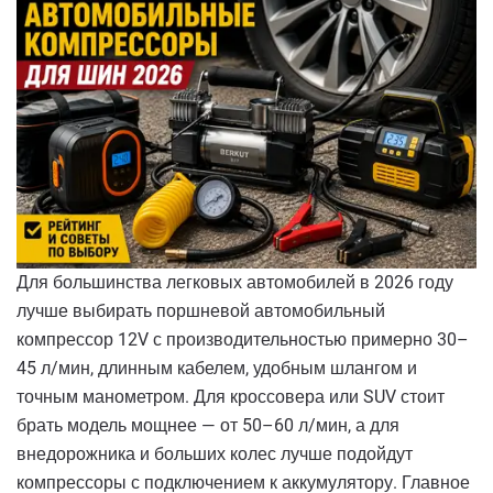
Для большинства легковых автомобилей в 2026 году
лучше выбирать поршневой автомобильный
компрессор 12V с производительностью примерно 30–
45 л/мин, длинным кабелем, удобным шлангом и
точным манометром. Для кроссовера или SUV стоит
брать модель мощнее — от 50–60 л/мин, а для
внедорожника и больших колес лучше подойдут
компрессоры с подключением к аккумулятору. Главное