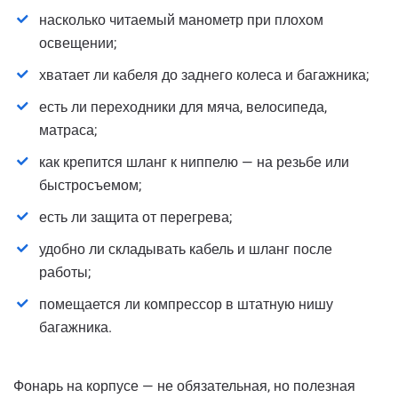
насколько читаемый манометр при плохом
освещении;
хватает ли кабеля до заднего колеса и багажника;
есть ли переходники для мяча, велосипеда,
матраса;
как крепится шланг к ниппелю — на резьбе или
быстросъемом;
есть ли защита от перегрева;
удобно ли складывать кабель и шланг после
работы;
помещается ли компрессор в штатную нишу
багажника.
Фонарь на корпусе — не обязательная, но полезная