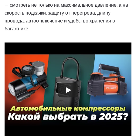
— смотреть не только на максимальное давление, а на
скорость подкачки, защиту от перегрева, длину
провода, автоотключение и удобство хранения в
багажнике.