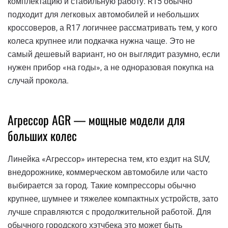
комплектацию и стабильную работу. R15 обычно
подходит для легковых автомобилей и небольших
кроссоверов, а R17 логичнее рассматривать тем, у кого
колеса крупнее или подкачка нужна чаще. Это не
самый дешевый вариант, но он выглядит разумно, если
нужен прибор «на годы», а не одноразовая покупка на
случай прокола.
Агрессор AGR — мощные модели для
больших колес
Линейка «Агрессор» интересна тем, кто ездит на SUV,
внедорожнике, коммерческом автомобиле или часто
выбирается за город. Такие компрессоры обычно
крупнее, шумнее и тяжелее компактных устройств, зато
лучше справляются с продолжительной работой. Для
обычного городского хэтчбека это может быть