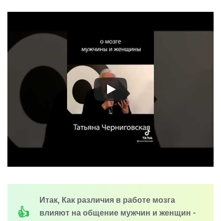
Итак, Как различия в работе мозга
влияют на общение мужчин и женщин -