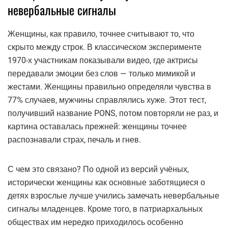
невербальные сигналы
Женщины, как правило, точнее считывают то, что
скрыто между строк. В классическом эксперименте
1970-х участникам показывали видео, где актрисы
передавали эмоции без слов — только мимикой и
жестами. Женщины правильно определяли чувства в
77% случаев, мужчины справлялись хуже. Этот тест,
получивший название PONS, потом повторяли не раз, и
картина оставалась прежней: женщины точнее
распознавали страх, печаль и гнев.
С чем это связано? По одной из версий учёных,
исторически женщины как основные заботящиеся о
детях взрослые лучше учились замечать невербальные
сигналы младенцев. Кроме того, в патриархальных
обществах им нередко приходилось особенно