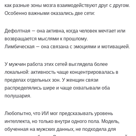
как разные зоны мозга взаимодействуют друг с другом.
Особенно важными оказались две сети:
Дефолтная — она активна, когда человек мечтает или
возвращается мыслями к прошлому.
Лимбическая — она связана с эмоциями и мотивацией.
У мужчин работа этих сетей выглядела более
локальной: активность чаще концентрировалась в
пределах отдельных зон. У женщин связи
распределялись шире и чаще охватывали оба
полушария.
Любопытно, что ИИ мог предсказывать уровень
интеллекта, но только внутри одного пола. Модель,
обученная на мужских данных, не подходила для