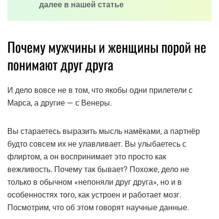
далее в нашей статье
Почему мужчины и женщины порой не
понимают друг друга
И дело вовсе не в том, что якобы одни прилетели с
Марса, а другие — с Венеры.
Вы стараетесь выразить мысль намёками, а партнёр
будто совсем их не улавливает. Вы улыбаетесь с
флиртом, а он воспринимает это просто как
вежливость. Почему так бывает? Похоже, дело не
только в обычном «непоняли друг друга», но и в
особенностях того, как устроен и работает мозг.
Посмотрим, что об этом говорят научные данные.