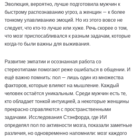
Эволюция, вероятно, лучше подготовила мужчин к
быстрому распознаванию угроз, а женщин — к более
тонкому улавливанию эмоций. Но из этого вовсе не
следует, что кто-то лучше или хуже. Речь скорее о том,
что мозг приспосабливался к разным задачам, которые
когда-то были важны для выживания.
Развитие эмпатии и осознанная работа со
стереотипами помогают реже ошибаться в общении. И
ещё важно помнить: пол — лишь один из множества
факторов, которые влияют на мышление. Каждый
человек остаётся уникальным. Среди мужчин есть те,
кто обладает тонкой интуицией, а некоторые женщины
прекрасно справляются с пространственными
задачами. Исследования Стэнфорда, где ИИ
определял пол по активности мозга, показали заметные
различия, но одновременно напомнили: мозг каждого