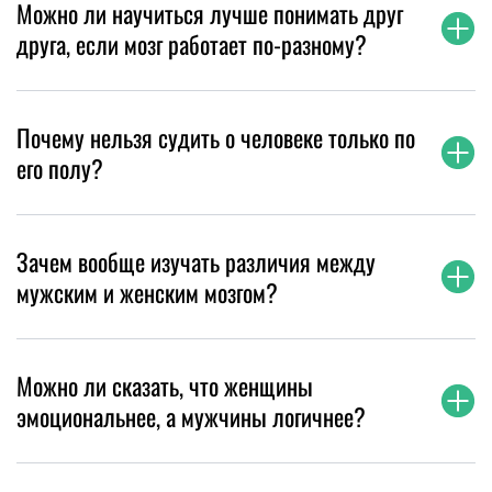
Можно ли научиться лучше понимать друг
друга, если мозг работает по-разному?
Почему нельзя судить о человеке только по
его полу?
Зачем вообще изучать различия между
мужским и женским мозгом?
Можно ли сказать, что женщины
эмоциональнее, а мужчины логичнее?