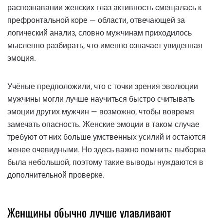
распознавании женских глаз активность смещалась к
префронтальной коре — области, отвечающей за
логический анализ, словно мужчинам приходилось
мысленно разбирать, что именно означает увиденная
эмоция.
Учёные предположили, что с точки зрения эволюции
мужчины могли лучше научиться быстро считывать
эмоции других мужчин — возможно, чтобы вовремя
замечать опасность. Женские эмоции в таком случае
требуют от них больше умственных усилий и остаются
менее очевидными. Но здесь важно помнить: выборка
была небольшой, поэтому такие выводы нуждаются в
дополнительной проверке.
Женщины обычно лучше улавливают