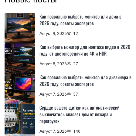
Как правильно выбрать монитор для дома в
2026 году: советы экспертов
Август 9, 2026
12
Как выбрать монитор для монтажа видео в 2026
году: от цветопередачи до 4K и HDR
Август 8, 2026
27
Как правильно выбрать монитор для дизайнера в
2026 году: советы экспертов
Август 7, 2026
37
Сердце вашего щитка: как автоматический
выключатель спасает дом от пожара и
перегрузок
Август 7, 2026
146