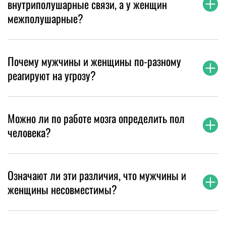
внутриполушарные связи, а у женщин
межполушарные?
Почему мужчины и женщины по-разному
реагируют на угрозу?
Можно ли по работе мозга определить пол
человека?
Означают ли эти различия, что мужчины и
женщины несовместимы?