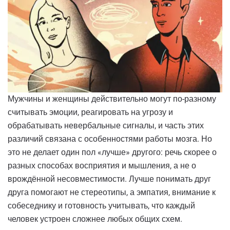
Мужчины и женщины действительно могут по-разному
считывать эмоции, реагировать на угрозу и
обрабатывать невербальные сигналы, и часть этих
различий связана с особенностями работы мозга. Но
это не делает один пол «лучше» другого: речь скорее о
разных способах восприятия и мышления, а не о
врождённой несовместимости. Лучше понимать друг
друга помогают не стереотипы, а эмпатия, внимание к
собеседнику и готовность учитывать, что каждый
человек устроен сложнее любых общих схем.