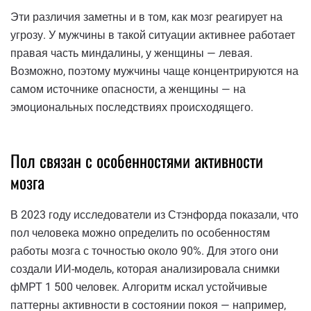
Эти различия заметны и в том, как мозг реагирует на
угрозу. У мужчины в такой ситуации активнее работает
правая часть миндалины, у женщины — левая.
Возможно, поэтому мужчины чаще концентрируются на
самом источнике опасности, а женщины — на
эмоциональных последствиях происходящего.
Пол связан с особенностями активности
мозга
В 2023 году исследователи из Стэнфорда показали, что
пол человека можно определить по особенностям
работы мозга с точностью около 90%. Для этого они
создали ИИ-модель, которая анализировала снимки
фМРТ 1 500 человек. Алгоритм искал устойчивые
паттерны активности в состоянии покоя — например,