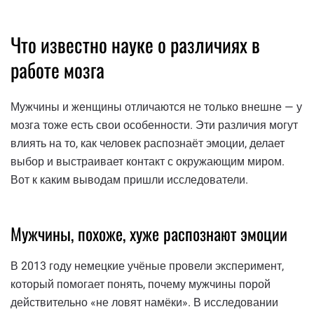
Что известно науке о различиях в
работе мозга
Мужчины и женщины отличаются не только внешне — у
мозга тоже есть свои особенности. Эти различия могут
влиять на то, как человек распознаёт эмоции, делает
выбор и выстраивает контакт с окружающим миром.
Вот к каким выводам пришли исследователи.
Мужчины, похоже, хуже распознают эмоции
В 2013 году немецкие учёные провели эксперимент,
который помогает понять, почему мужчины порой
действительно «не ловят намёки». В исследовании