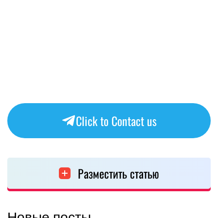
Click to Contact us
Разместить статью
Новые посты