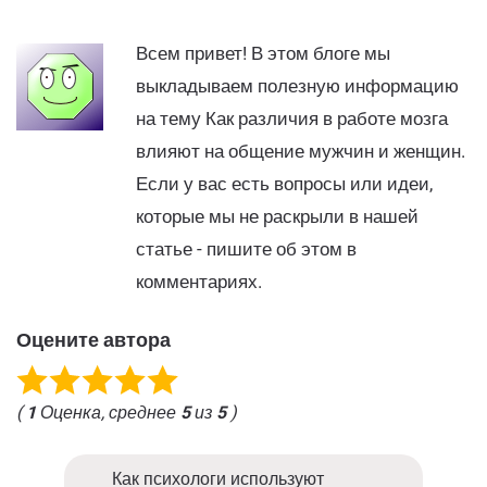
Всем привет! В этом блоге мы
выкладываем полезную информацию
на тему Как различия в работе мозга
влияют на общение мужчин и женщин.
Если у вас есть вопросы или идеи,
которые мы не раскрыли в нашей
статье - пишите об этом в
комментариях.
Оцените автора
(
1
Оценка, среднее
5
из
5
)
Как психологи используют