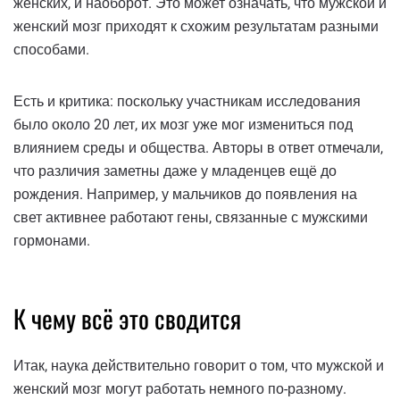
женских, и наоборот. Это может означать, что мужской и
женский мозг приходят к схожим результатам разными
способами.
Есть и критика: поскольку участникам исследования
было около 20 лет, их мозг уже мог измениться под
влиянием среды и общества. Авторы в ответ отмечали,
что различия заметны даже у младенцев ещё до
рождения. Например, у мальчиков до появления на
свет активнее работают гены, связанные с мужскими
гормонами.
К чему всё это сводится
Итак, наука действительно говорит о том, что мужской и
женский мозг могут работать немного по-разному.