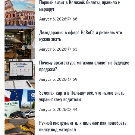
Первый визит в Колизей: билеты, правила и
маршрут
Август 6, 2026
66
Дезодорация в сфере HoReCa и ритейле: что
нужно знать
Август 6, 2026
63
Почему архитектура магазина влияет на будущие
продажи?
Август 6, 2026
69
Зеленая карта в Польшу: все, что нужно знать
украинскому водителю
Август 6, 2026
44
Ручной инструмент для пиления: как подобрать
пилку под материал