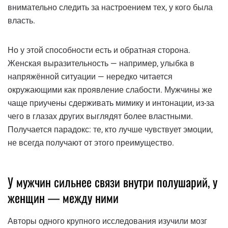
внимательно следить за настроением тех, у кого была
власть.
Но у этой способности есть и обратная сторона.
Женская выразительность — например, улыбка в
напряжённой ситуации — нередко читается
окружающими как проявление слабости. Мужчины же
чаще приучены сдерживать мимику и интонации, из-за
чего в глазах других выглядят более властными.
Получается парадокс: те, кто лучше чувствует эмоции,
не всегда получают от этого преимущество.
У мужчин сильнее связи внутри полушарий, у
женщин — между ними
Авторы одного крупного исследования изучили мозг