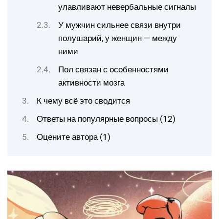
улавливают невербальные сигналы
У мужчин сильнее связи внутри
полушарий, у женщин — между
ними
Пол связан с особенностями
активности мозга
К чему всё это сводится
Ответы на популярные вопросы (12)
Оцените автора (1)