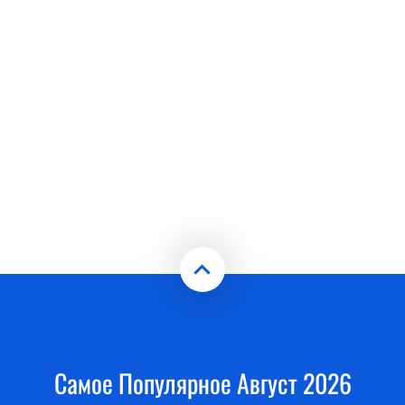
Самое Популярное Август 2026