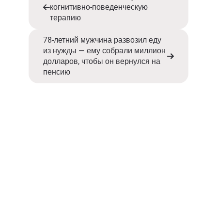
когнитивно-поведенческую
терапию
78-летний мужчина развозил еду
из нужды — ему собрали миллион
долларов, чтобы он вернулся на
пенсию