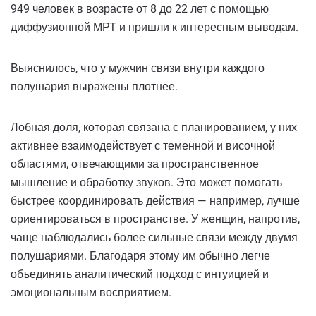
949 человек в возрасте от 8 до 22 лет с помощью
диффузионной МРТ и пришли к интересным выводам.
Выяснилось, что у мужчин связи внутри каждого
полушария выражены плотнее.
Лобная доля, которая связана с планированием, у них
активнее взаимодействует с теменной и височной
областями, отвечающими за пространственное
мышление и обработку звуков. Это может помогать
быстрее координировать действия — например, лучше
ориентироваться в пространстве. У женщин, напротив,
чаще наблюдались более сильные связи между двумя
полушариями. Благодаря этому им обычно легче
объединять аналитический подход с интуицией и
эмоциональным восприятием.