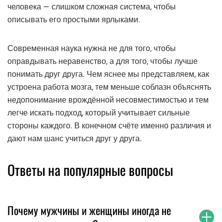
человека — слишком сложная система, чтобы
описывать его простыми ярлыками.
Современная наука нужна не для того, чтобы
оправдывать неравенство, а для того, чтобы лучше
понимать друг друга. Чем яснее мы представляем, как
устроена работа мозга, тем меньше соблазн объяснять
недопонимание врождённой несовместимостью и тем
легче искать подход, который учитывает сильные
стороны каждого. В конечном счёте именно различия и
дают нам шанс учиться друг у друга.
Ответы на популярные вопросы
Почему мужчины и женщины иногда не