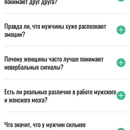
понимают друг друга?
Правда ли, что мужчины хуже распознают
эмоции?
Почему женщины часто лучше понимают
невербальные сигналы?
Есть ли реальные различия в работе мужского
и женского мозга?
Что значит, что у мужчин сильнее