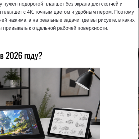
у нужен недорогой планшет без экрана для скетчей и
 планшет с 4K, точным цветом и удобным пером. Поэтому
ней нажима, а на реальные задачи: где вы рисуете, в каких
ы привыкать к отдельной рабочей поверхности.
в 2026 году?