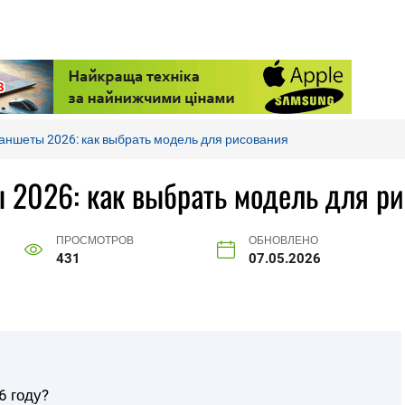
аншеты 2026: как выбрать модель для рисования
 2026: как выбрать модель для р
ПРОСМОТРОВ
ОБНОВЛЕНО
431
07.05.2026
6 году?