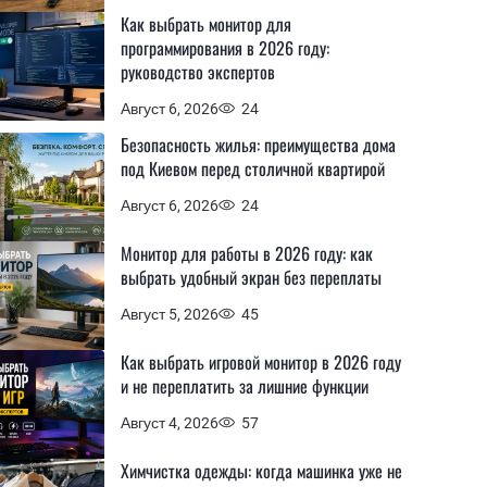
Как выбрать монитор для
программирования в 2026 году:
руководство экспертов
Август 6, 2026
24
Безопасность жилья: преимущества дома
под Киевом перед столичной квартирой
Август 6, 2026
24
Монитор для работы в 2026 году: как
выбрать удобный экран без переплаты
Август 5, 2026
45
Как выбрать игровой монитор в 2026 году
и не переплатить за лишние функции
Август 4, 2026
57
Химчистка одежды: когда машинка уже не