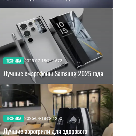
ТЕХНИКА
2025-07-18
1572
Лучшие смартфоны Samsung 2025 года
ТЕХНИКА
2026-04-18
1250
Лучшие аэрогрили для здорового