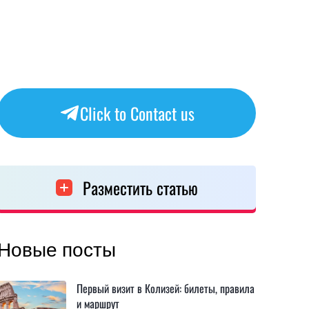
Click to Contact us
Разместить статью
Новые посты
Первый визит в Колизей: билеты, правила
и маршрут