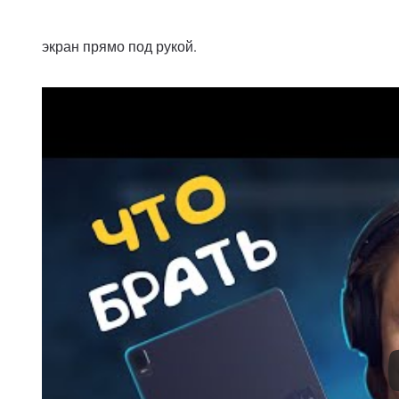
экран прямо под рукой.