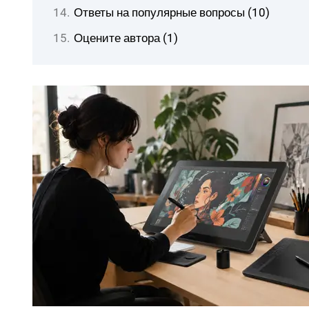
Ответы на популярные вопросы (10)
Оцените автора (1)