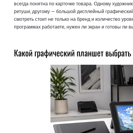
всегда понятна по карточке товара. Одному художник
ретуши, другому — большой дисплейный графический
смотреть стоит не только на бренд и количество уров
программах работаете, нужен ли экран и готовы ли в
Какой графический планшет выбрать 