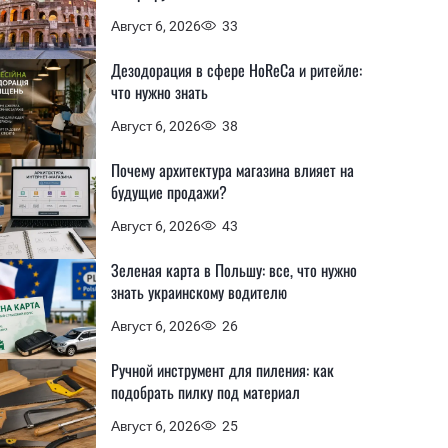
Август 6, 2026
33
Дезодорация в сфере HoReCa и ритейле:
что нужно знать
Август 6, 2026
38
Почему архитектура магазина влияет на
будущие продажи?
Август 6, 2026
43
Зеленая карта в Польшу: все, что нужно
знать украинскому водителю
Август 6, 2026
26
Ручной инструмент для пиления: как
подобрать пилку под материал
Август 6, 2026
25