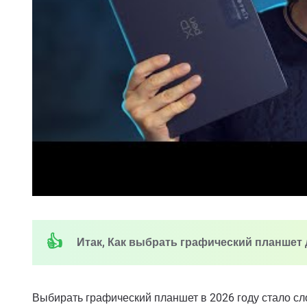
Итак, Как выбрать графический планшет д
Выбирать графический планшет в 2026 году стало сл