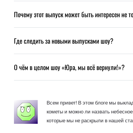
Почему этот выпуск может быть интересен не т
Где следить за новыми выпусками шоу?
О чём в целом шоу «Юра, мы всё вернули!»?
Всем привет! В этом блоге мы выкл
кометы и можно ли назвать небесное
которые мы не раскрыли в нашей ста