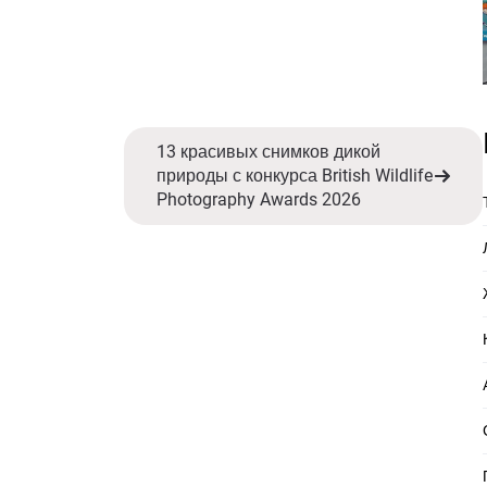
13 красивых снимков дикой
природы с конкурса British Wildlife
Photography Awards 2026