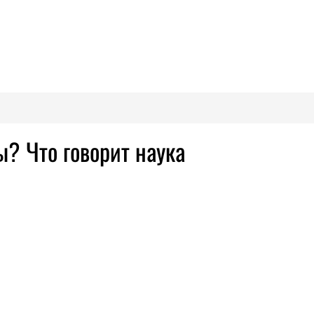
? Что говорит наука