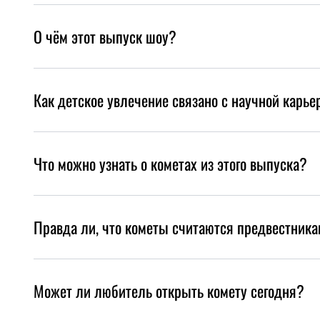
О чём этот выпуск шоу?
Как детское увлечение связано с научной карье
Что можно узнать о кометах из этого выпуска?
Правда ли, что кометы считаются предвестника
Может ли любитель открыть комету сегодня?