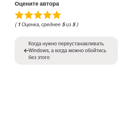
Оцените автора
(
1
Оценка, среднее
5
из
5
)
Когда нужно переустанавливать
Windows, а когда можно обойтись
без этого