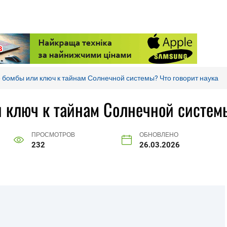
бомбы или ключ к тайнам Солнечной системы? Что говорит наука
ключ к тайнам Солнечной системы
ПРОСМОТРОВ
ОБНОВЛЕНО
232
26.03.2026