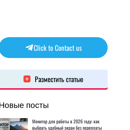
Click to Contact us
Разместить статью
Новые посты
Монитор для работы в 2026 году: как
выбрать удобный экран без переплаты