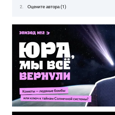
Оцените автора (1)