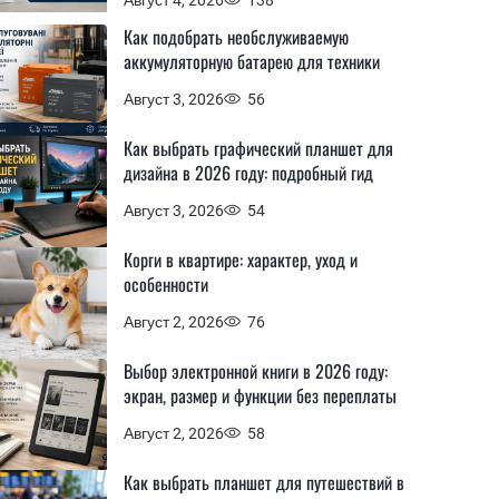
Как подобрать необслуживаемую
аккумуляторную батарею для техники
Август 3, 2026
56
Как выбрать графический планшет для
дизайна в 2026 году: подробный гид
Август 3, 2026
54
Корги в квартире: характер, уход и
особенности
Август 2, 2026
76
Выбор электронной книги в 2026 году:
экран, размер и функции без переплаты
Август 2, 2026
58
Как выбрать планшет для путешествий в