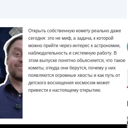
Открыть собственную комету реально даже
сегодня: это не миф, а задача, к которой
можно прийти через интерес к астрономии,
наблюдательность и системную работу. В
этом выпуске понятно объясняется, что такое
кометы, откуда они берутся, почему у них
появляются огромные хвосты и как путь от
детского восхищения космосом может
привести к настоящему открытию.