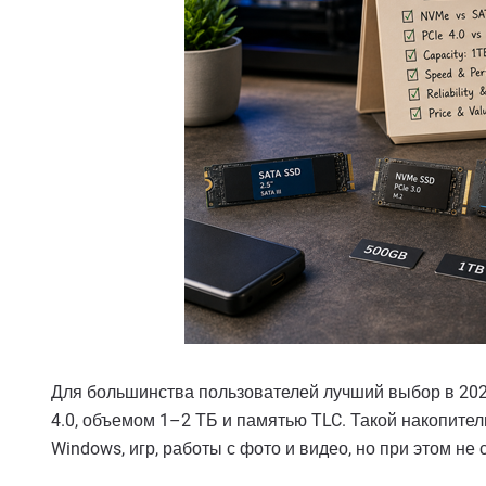
Для большинства пользователей лучший выбор в 202
4.0, объемом 1–2 ТБ и памятью TLC. Такой накопител
Windows, игр, работы с фото и видео, но при этом не с