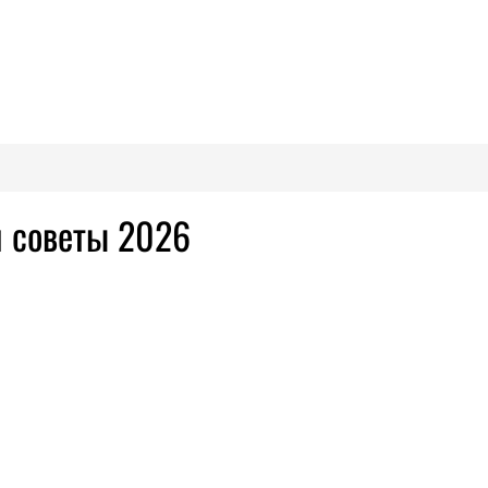
и советы 2026