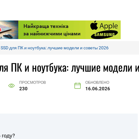
 SSD для ПК и ноутбука: лучшие модели и советы 2026
ля ПК и ноутбука: лучшие модели 
ПРОСМОТРОВ
ОБНОВЛЕНО
230
16.06.2026
 году?