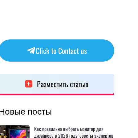
Click to Contact us
Разместить статью
Новые посты
Как правильно выбрать монитор для
дизайнера в 2026 году: советы экспертов