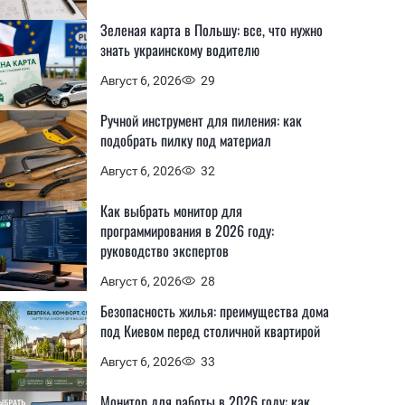
Зеленая карта в Польшу: все, что нужно
знать украинскому водителю
Август 6, 2026
29
Ручной инструмент для пиления: как
подобрать пилку под материал
Август 6, 2026
32
Как выбрать монитор для
программирования в 2026 году:
руководство экспертов
Август 6, 2026
28
Безопасность жилья: преимущества дома
под Киевом перед столичной квартирой
Август 6, 2026
33
Монитор для работы в 2026 году: как