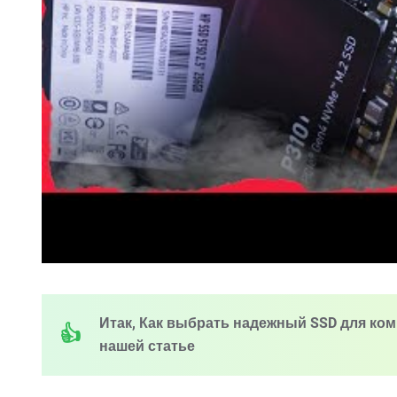
Итак, Как выбрать надежный SSD для ком
нашей статье