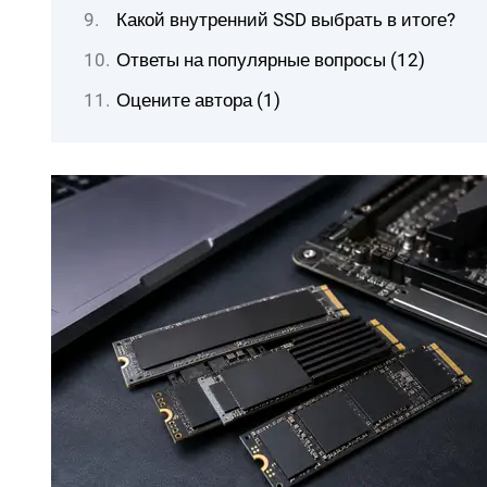
Какой внутренний SSD выбрать в итоге?
Ответы на популярные вопросы (12)
Оцените автора (1)