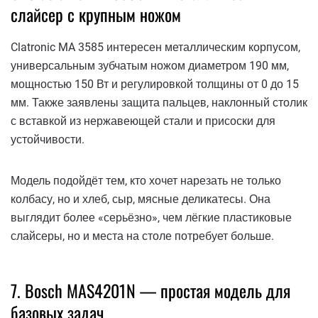
слайсер с крупным ножом
Clatronic MA 3585 интересен металлическим корпусом,
универсальным зубчатым ножом диаметром 190 мм,
мощностью 150 Вт и регулировкой толщины от 0 до 15
мм. Также заявлены защита пальцев, наклонный столик
с вставкой из нержавеющей стали и присоски для
устойчивости.
Модель подойдёт тем, кто хочет нарезать не только
колбасу, но и хлеб, сыр, мясные деликатесы. Она
выглядит более «серьёзно», чем лёгкие пластиковые
слайсеры, но и места на столе потребует больше.
7. Bosch MAS4201N — простая модель для
базовых задач