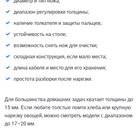
диаметр и тип ножа;
диапазон регулировки толщины;
наличие толкателя и защиты пальцев;
устойчивость на столе;
возможность снять нож для очистки;
складная конструкция, если мало места;
длина кабеля и место для его хранения;
простота разборки после нарезки.
Для большинства домашних задач хватает толщины до
15 мм. Если любите толстые ломти хлеба или крупную
нарезку овощей, можно смотреть модели с диапазоном
до 17–20 мм.