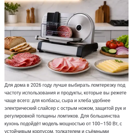
Для дома в 2026 году лучше выбирать ломтерезку под
частоту использования и продукты, которые вы режете
чаще всего: для колбасы, сыра и хлеба удобнее
электрический слайсер с острым ножом, защитой рук и
регулировкой толщины ломтиков. Для большинства
кухонь подойдёт модель мощностью от 100–150 Вт, с
устойчивым корпусом, толкателем и съёмными