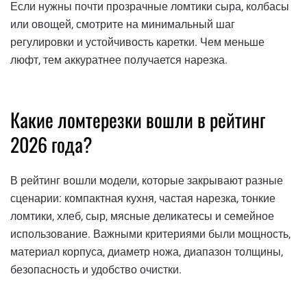
Если нужны почти прозрачные ломтики сыра, колбасы
или овощей, смотрите на минимальный шаг
регулировки и устойчивость каретки. Чем меньше
люфт, тем аккуратнее получается нарезка.
Какие ломтерезки вошли в рейтинг
2026 года?
В рейтинг вошли модели, которые закрывают разные
сценарии: компактная кухня, частая нарезка, тонкие
ломтики, хлеб, сыр, мясные деликатесы и семейное
использование. Важными критериями были мощность,
материал корпуса, диаметр ножа, диапазон толщины,
безопасность и удобство очистки.