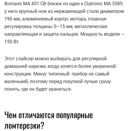
Bomann MA 451 CB близок по идее к Clatronic MA 3585:
у него крупный нож из нержавеющей стали диаметром
190 мм, алюминиевый корпус мотора, плавная
регулировка толщины 0–15 мм, металлическая
направляющая и защита пальцев. Мощность модели —
150 Вт.
Этот слайсер можно выбирать для регулярной
домашней нарезки, когда хочется более уверенной
конструкции. Минус типичный: прибор не самый
маленький, поэтому перед покупкой лучше сразу
понять, где он будет храниться.
Чем отличаются популярные
ломтерезки?