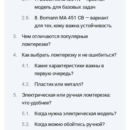
модель для базовых задач
8. Bomann MA 451 CB — вариант
для тех, кому важна устойчивость
Чем отличаются популярные
ломтерезки?
Как выбрать ломтерезку и не ошибиться?
Какие характеристики важны в
первую очередь?
Пластик или металл?
Электрическая или ручная ломтерезка:
что удобнее?
Когда нужна электрическая модель?
Когда можно обойтись ручной?