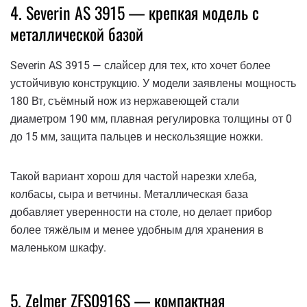
4. Severin AS 3915 — крепкая модель с
металлической базой
Severin AS 3915 — слайсер для тех, кто хочет более
устойчивую конструкцию. У модели заявлены мощность
180 Вт, съёмный нож из нержавеющей стали
диаметром 190 мм, плавная регулировка толщины от 0
до 15 мм, защита пальцев и нескользящие ножки.
Такой вариант хорош для частой нарезки хлеба,
колбасы, сыра и ветчины. Металлическая база
добавляет уверенности на столе, но делает прибор
более тяжёлым и менее удобным для хранения в
маленьком шкафу.
5. Zelmer ZFS0916S — компактная