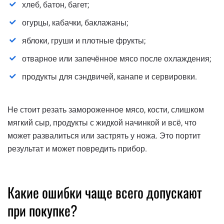
хлеб, батон, багет;
огурцы, кабачки, баклажаны;
яблоки, груши и плотные фрукты;
отварное или запечённое мясо после охлаждения;
продукты для сэндвичей, канапе и сервировки.
Не стоит резать замороженное мясо, кости, слишком
мягкий сыр, продукты с жидкой начинкой и всё, что
может развалиться или застрять у ножа. Это портит
результат и может повредить прибор.
Какие ошибки чаще всего допускают
при покупке?