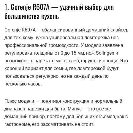
1. Gorenje R607A — удачный выбор для
большинства кухонь
Gorenje R607A — сбалансированный домашний слайсер
для тех, кому нужна универсальная ломтерезка без
профессиональной громоздкости. У модели заявлена
регулировка толщины от 0 до 15 мм, нож Solingen и
возможность нарезать мясо, хлеб, фрукты и овощи. Это
хороший вариант для семьи, где ломтерезкой будут
пользоваться регулярно, но не каждый день по
несколько часов.
Плюс модели — понятная конструкция и нормальный
диапазон нарезки для быта. Минус — это всё же
домашний прибор, поэтому для больших объёмов, как в
гастрономе, его рассматривать не стоит.