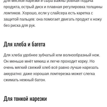
Для мясной нарезки и сыра важны ровная подача
продукта, острый диск и плавная регулировка толщины
ломтиков. Хорошо, если у слайсера есть каретка с
защитой пальцев: она помогает двигать продукт к ножу
без риска для рук.
Для хлеба и багета
Для хлеба удобнее зубчатый или волнообразный нож.
Он меньше мнёт мякиш и легче проходит корку. Но
очень мягкий свежий хлеб всё равно лучше нарезать
аккуратно: даже хорошая ломтерезка может слегка
сжимать нежный батон.
Для тонкой нарезки