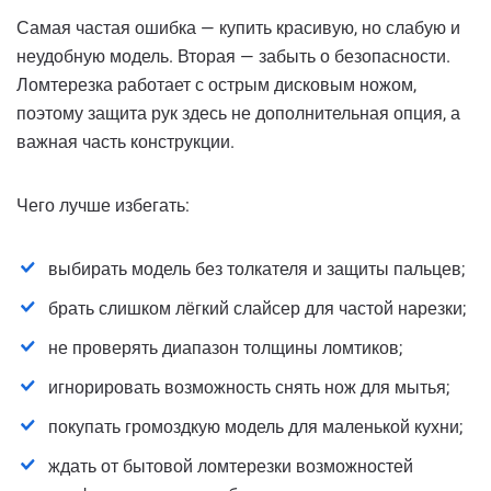
Самая частая ошибка — купить красивую, но слабую и
неудобную модель. Вторая — забыть о безопасности.
Ломтерезка работает с острым дисковым ножом,
поэтому защита рук здесь не дополнительная опция, а
важная часть конструкции.
Чего лучше избегать:
выбирать модель без толкателя и защиты пальцев;
брать слишком лёгкий слайсер для частой нарезки;
не проверять диапазон толщины ломтиков;
игнорировать возможность снять нож для мытья;
покупать громоздкую модель для маленькой кухни;
ждать от бытовой ломтерезки возможностей