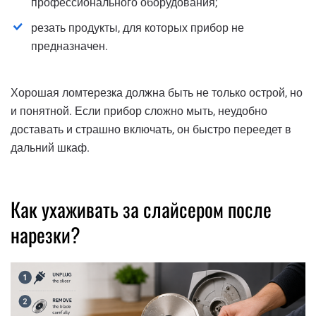
профессионального оборудования;
резать продукты, для которых прибор не
предназначен.
Хорошая ломтерезка должна быть не только острой, но
и понятной. Если прибор сложно мыть, неудобно
доставать и страшно включать, он быстро переедет в
дальний шкаф.
Как ухаживать за слайсером после
нарезки?