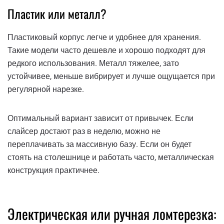
Пластик или металл?
Пластиковый корпус легче и удобнее для хранения.
Такие модели часто дешевле и хорошо подходят для
редкого использования. Металл тяжелее, зато
устойчивее, меньше вибрирует и лучше ощущается при
регулярной нарезке.
Оптимальный вариант зависит от привычек. Если
слайсер достают раз в неделю, можно не
переплачивать за массивную базу. Если он будет
стоять на столешнице и работать часто, металлическая
конструкция практичнее.
Электрическая или ручная ломтерезка: