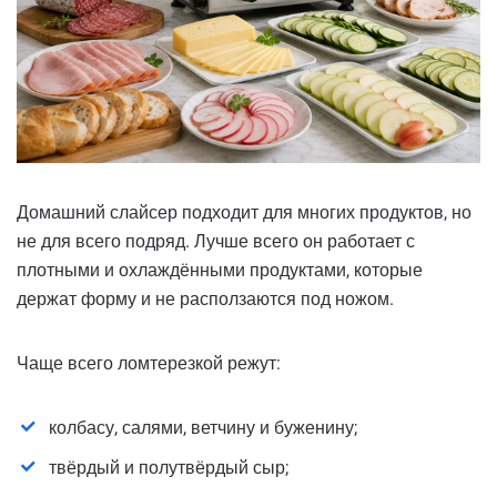
Домашний слайсер подходит для многих продуктов, но
не для всего подряд. Лучше всего он работает с
плотными и охлаждёнными продуктами, которые
держат форму и не расползаются под ножом.
Чаще всего ломтерезкой режут:
колбасу, салями, ветчину и буженину;
твёрдый и полутвёрдый сыр;