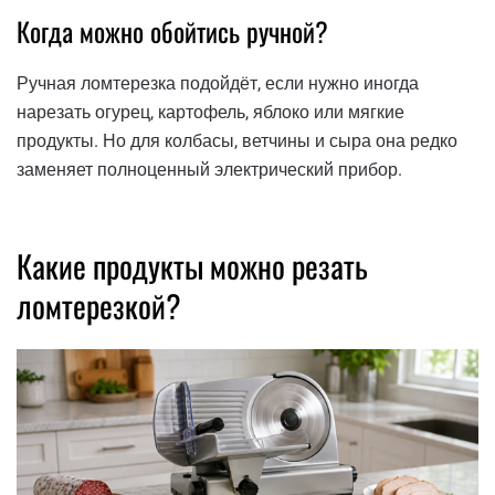
Когда можно обойтись ручной?
Ручная ломтерезка подойдёт, если нужно иногда
нарезать огурец, картофель, яблоко или мягкие
продукты. Но для колбасы, ветчины и сыра она редко
заменяет полноценный электрический прибор.
Какие продукты можно резать
ломтерезкой?