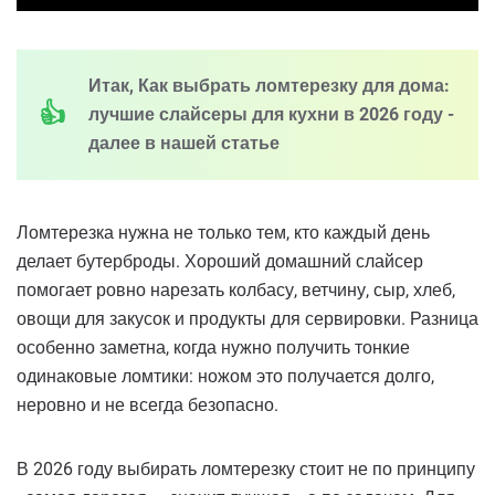
Итак, Как выбрать ломтерезку для дома:
лучшие слайсеры для кухни в 2026 году -
далее в нашей статье
Ломтерезка нужна не только тем, кто каждый день
делает бутерброды. Хороший домашний слайсер
помогает ровно нарезать колбасу, ветчину, сыр, хлеб,
овощи для закусок и продукты для сервировки. Разница
особенно заметна, когда нужно получить тонкие
одинаковые ломтики: ножом это получается долго,
неровно и не всегда безопасно.
В 2026 году выбирать ломтерезку стоит не по принципу