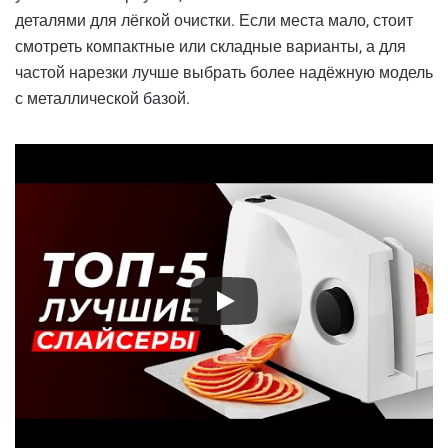
деталями для лёгкой очистки. Если места мало, стоит
смотреть компактные или складные варианты, а для
частой нарезки лучше выбрать более надёжную модель
с металлической базой.