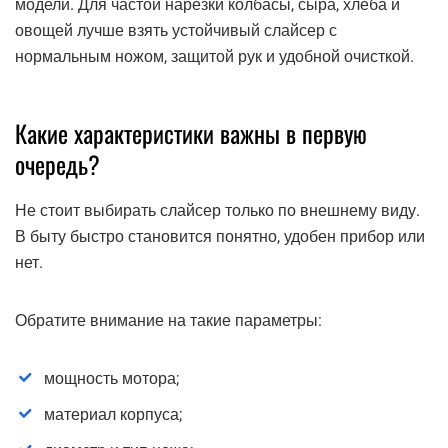
модели. Для частой нарезки колбасы, сыра, хлеба и
овощей лучше взять устойчивый слайсер с
нормальным ножом, защитой рук и удобной очисткой.
Какие характеристики важны в первую
очередь?
Не стоит выбирать слайсер только по внешнему виду.
В быту быстро становится понятно, удобен прибор или
нет.
Обратите внимание на такие параметры:
мощность мотора;
материал корпуса;