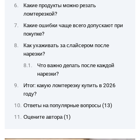
Какие продукты можно резать
ломтерезкой?
Какие ошибки чаще всего допускают при
покупке?
Как ухаживать за слайсером после
нарезки?
Что важно делать после каждой
нарезки?
Итог: какую ломтерезку купить в 2026
году?
Ответы на популярные вопросы (13)
Оцените автора (1)