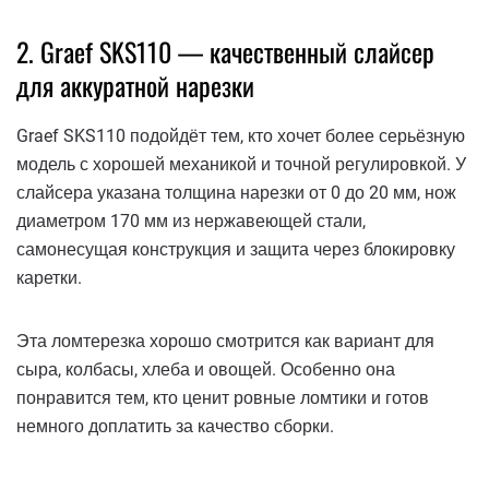
2. Graef SKS110 — качественный слайсер
для аккуратной нарезки
Graef SKS110 подойдёт тем, кто хочет более серьёзную
модель с хорошей механикой и точной регулировкой. У
слайсера указана толщина нарезки от 0 до 20 мм, нож
диаметром 170 мм из нержавеющей стали,
самонесущая конструкция и защита через блокировку
каретки.
Эта ломтерезка хорошо смотрится как вариант для
сыра, колбасы, хлеба и овощей. Особенно она
понравится тем, кто ценит ровные ломтики и готов
немного доплатить за качество сборки.