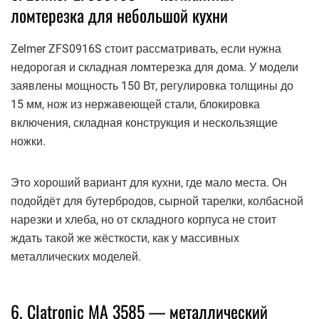
ломтерезка для небольшой кухни
Zelmer ZFS0916S стоит рассматривать, если нужна
недорогая и складная ломтерезка для дома. У модели
заявлены мощность 150 Вт, регулировка толщины до
15 мм, нож из нержавеющей стали, блокировка
включения, складная конструкция и нескользящие
ножки.
Это хороший вариант для кухни, где мало места. Он
подойдёт для бутербродов, сырной тарелки, колбасной
нарезки и хлеба, но от складного корпуса не стоит
ждать такой же жёсткости, как у массивных
металлических моделей.
6. Clatronic MA 3585 — металлический