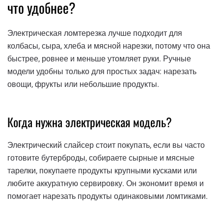
что удобнее?
Электрическая ломтерезка лучше подходит для
колбасы, сыра, хлеба и мясной нарезки, потому что она
быстрее, ровнее и меньше утомляет руки. Ручные
модели удобны только для простых задач: нарезать
овощи, фрукты или небольшие продукты.
Когда нужна электрическая модель?
Электрический слайсер стоит покупать, если вы часто
готовите бутерброды, собираете сырные и мясные
тарелки, покупаете продукты крупными кусками или
любите аккуратную сервировку. Он экономит время и
помогает нарезать продукты одинаковыми ломтиками.