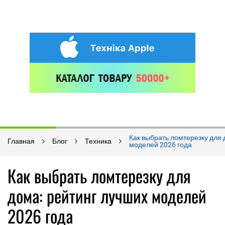
Как выбрать ломтерезку для 
Главная
Блог
Техника
моделей 2026 года
Как выбрать ломтерезку для
дома: рейтинг лучших моделей
2026 года