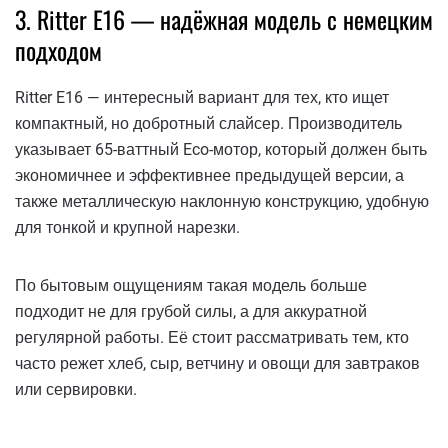
3. Ritter E16 — надёжная модель с немецким
подходом
Ritter E16 — интересный вариант для тех, кто ищет
компактный, но добротный слайсер. Производитель
указывает 65-ваттный Eco-мотор, который должен быть
экономичнее и эффективнее предыдущей версии, а
также металлическую наклонную конструкцию, удобную
для тонкой и крупной нарезки.
По бытовым ощущениям такая модель больше
подходит не для грубой силы, а для аккуратной
регулярной работы. Её стоит рассматривать тем, кто
часто режет хлеб, сыр, ветчину и овощи для завтраков
или сервировки.