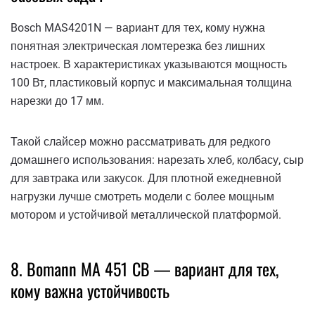
Bosch MAS4201N — вариант для тех, кому нужна
понятная электрическая ломтерезка без лишних
настроек. В характеристиках указываются мощность
100 Вт, пластиковый корпус и максимальная толщина
нарезки до 17 мм.
Такой слайсер можно рассматривать для редкого
домашнего использования: нарезать хлеб, колбасу, сыр
для завтрака или закусок. Для плотной ежедневной
нагрузки лучше смотреть модели с более мощным
мотором и устойчивой металлической платформой.
8. Bomann MA 451 CB — вариант для тех,
кому важна устойчивость