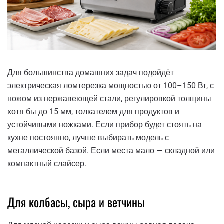
Для большинства домашних задач подойдёт
электрическая ломтерезка мощностью от 100–150 Вт, с
ножом из нержавеющей стали, регулировкой толщины
хотя бы до 15 мм, толкателем для продуктов и
устойчивыми ножками. Если прибор будет стоять на
кухне постоянно, лучше выбирать модель с
металлической базой. Если места мало — складной или
компактный слайсер.
Для колбасы, сыра и ветчины