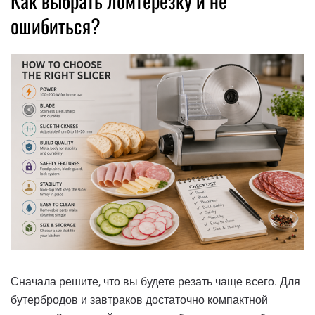
Как выбрать ломтерезку и не
ошибиться?
Сначала решите, что вы будете резать чаще всего. Для
бутербродов и завтраков достаточно компактной