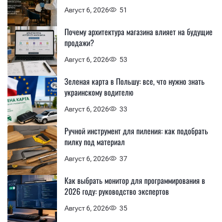
Август 6, 2026
51
Почему архитектура магазина влияет на будущие
продажи?
Август 6, 2026
53
Зеленая карта в Польшу: все, что нужно знать
украинскому водителю
Август 6, 2026
33
Ручной инструмент для пиления: как подобрать
пилку под материал
Август 6, 2026
37
Как выбрать монитор для программирования в
2026 году: руководство экспертов
Август 6, 2026
35