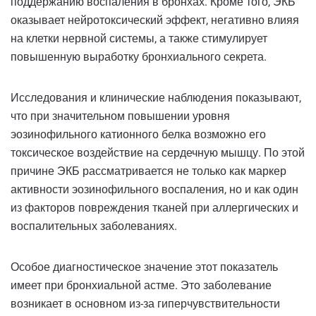
поддержанию воспаления в бронхах. Кроме того, ЭКБ
оказывает нейротоксический эффект, негативно влияя
на клетки нервной системы, а также стимулирует
повышенную выработку бронхиального секрета.
Исследования и клинические наблюдения показывают,
что при значительном повышении уровня
эозинофильного катионного белка возможно его
токсическое воздействие на сердечную мышцу. По этой
причине ЭКБ рассматривается не только как маркер
активности эозинофильного воспаления, но и как один
из факторов повреждения тканей при аллергических и
воспалительных заболеваниях.
Особое диагностическое значение этот показатель
имеет при бронхиальной астме. Это заболевание
возникает в основном из-за гиперчувствительности