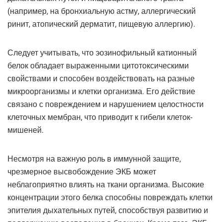
(например, на бронхиальную астму, аллергический
ринит, атопический дерматит, пищевую аллергию).
Следует учитывать, что эозинофильный катионный
белок обладает выраженными цитотоксическими
свойствами и способен воздействовать на разные
микроорганизмы и клетки организма. Его действие
связано с повреждением и нарушением целостности
клеточных мембран, что приводит к гибели клеток-
мишеней.
Несмотря на важную роль в иммунной защите,
чрезмерное высвобождение ЭКБ может
неблагоприятно влиять на ткани организма. Высокие
концентрации этого белка способны повреждать клетки
эпителия дыхательных путей, способствуя развитию и