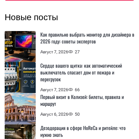
Новые посты
Как правильно выбрать монитор для дизайнера в
2026 году: советы экспертов
Август 7, 2026
27
Сердце вашего щитка: как автоматический
выключатель спасает дом от пожара и
перегрузок
Август 7, 2026
66
Первый визит в Колизей: билеты, правила и
маршрут
Август 6, 2026
50
Дезодорация в сфере HoReCa и ритейле: что
нужно знать