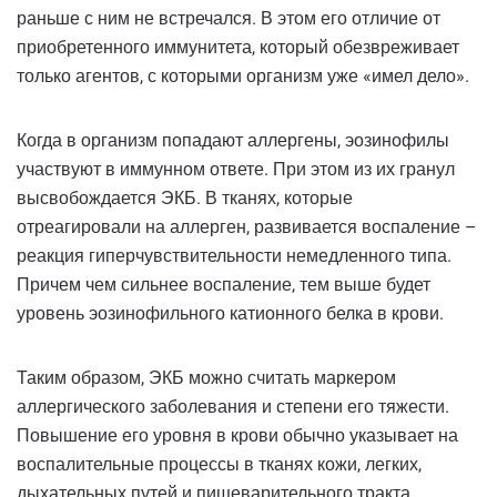
раньше с ним не встречался. В этом его отличие от
приобретенного иммунитета, который обезвреживает
только агентов, с которыми организм уже «имел дело».
Когда в организм попадают аллергены, эозинофилы
участвуют в иммунном ответе. При этом из их гранул
высвобождается ЭКБ. В тканях, которые
отреагировали на аллерген, развивается воспаление –
реакция гиперчувствительности немедленного типа.
Причем чем сильнее воспаление, тем выше будет
уровень эозинофильного катионного белка в крови.
Таким образом, ЭКБ можно считать маркером
аллергического заболевания и степени его тяжести.
Повышение его уровня в крови обычно указывает на
воспалительные процессы в тканях кожи, легких,
дыхательных путей и пищеварительного тракта