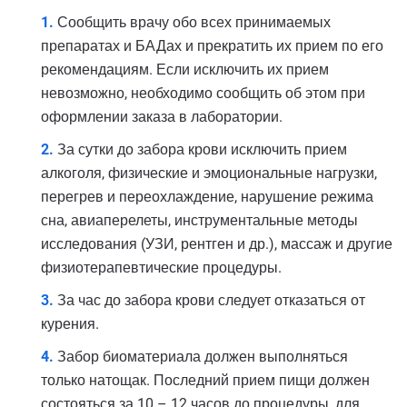
Сообщить врачу обо всех принимаемых
препаратах и БАДах и прекратить их прием по его
рекомендациям. Если исключить их прием
невозможно, необходимо сообщить об этом при
оформлении заказа в лаборатории.
За сутки до забора крови исключить прием
алкоголя, физические и эмоциональные нагрузки,
перегрев и переохлаждение, нарушение режима
сна, авиаперелеты, инструментальные методы
исследования (УЗИ, рентген и др.), массаж и другие
физиотерапевтические процедуры.
За час до забора крови следует отказаться от
курения.
Забор биоматериала должен выполняться
только натощак. Последний прием пищи должен
состояться за 10 – 12 часов до процедуры, для