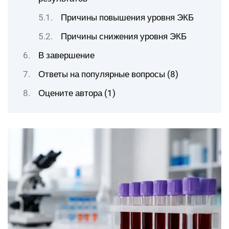
Причины повышения уровня ЭКБ
Причины снижения уровня ЭКБ
В завершение
Ответы на популярные вопросы (8)
Оцените автора (1)