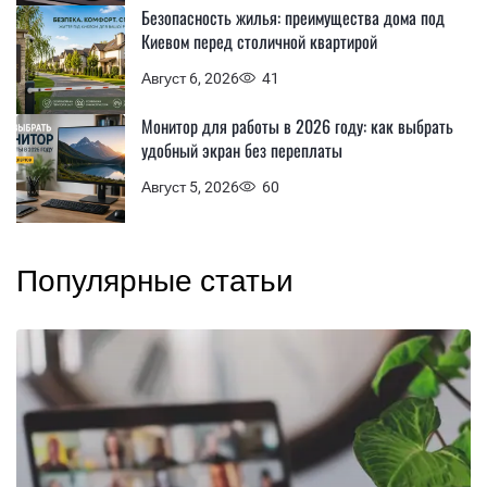
Безопасность жилья: преимущества дома под
Киевом перед столичной квартирой
Август 6, 2026
41
Монитор для работы в 2026 году: как выбрать
удобный экран без переплаты
Август 5, 2026
60
Популярные статьи