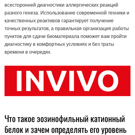
всесторонней диагностики аллергических реакций
разного генеза. Использование современной техники и
качественных реактивов гарантирует получение
точных результатов, а правильная организация работы
пунктов для сдачи биоматериала поможет вам пройти
диагностику в комфортных условиях и без траты
времени в очередях.
Что такое эозинофильный катионный
белок и зачем определять его уровень