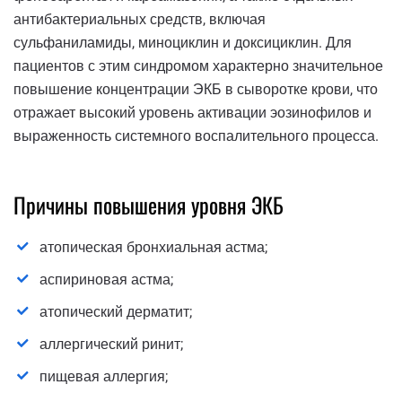
антибактериальных средств, включая
сульфаниламиды, миноциклин и доксициклин. Для
пациентов с этим синдромом характерно значительное
повышение концентрации ЭКБ в сыворотке крови, что
отражает высокий уровень активации эозинофилов и
выраженность системного воспалительного процесса.
Причины повышения уровня ЭКБ
атопическая бронхиальная астма;
аспириновая астма;
атопический дерматит;
аллергический ринит;
пищевая аллергия;