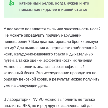
катионный белок: когда нужен и что
показывает - далее в нашей статье
У вас часто появляется сыпь или заложенность носа?
Не можете определить причину нарушений
пищеварения? Вам диагностировали бронхиальную
астму? Для выявления аллергических заболеваний
кожи, желудочно-кишечного тракта и дыхательных
путей, а также оценки эффективности их лечения
можно выполнить анализ на эозинофильный
катионный белок. Это исследование проводится по
образцу венозной крови, а результат можно получить
уже на следующий день.
В лаборатории INVIVO можно выполнить не только
анализ на ЭКБ, но и ряд других исследований для