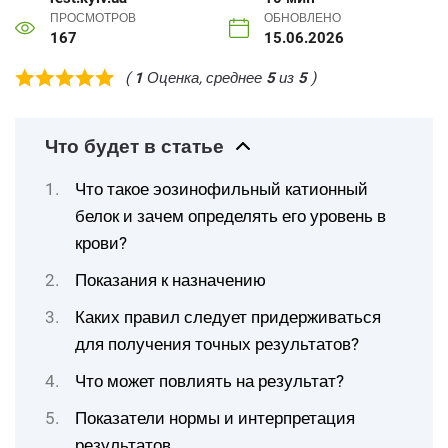
ПРОСМОТРОВ
ОБНОВЛЕНО
167
15.06.2026
(
1
Оценка, среднее
5
из
5
)
Что будет в статье
Что такое эозинофильный катионный
белок и зачем определять его уровень в
крови?
Показания к назначению
Каких правил следует придерживаться
для получения точных результатов?
Что может повлиять на результат?
Показатели нормы и интерпретация
результатов