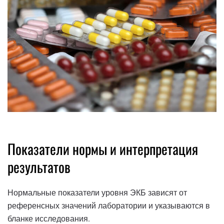
Показатели нормы и интерпретация
результатов
Нормальные показатели уровня ЭКБ зависят от
референсных значений лаборатории и указываются в
бланке исследования.