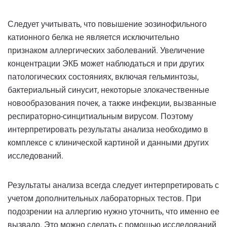
Следует учитывать, что повышение эозинофильного
катионного белка не является исключительно
признаком аллергических заболеваний. Увеличение
концентрации ЭКБ может наблюдаться и при других
патологических состояниях, включая гельминтозы,
бактериальный синусит, некоторые злокачественные
новообразования почек, а также инфекции, вызванные
респираторно-синцитиальным вирусом. Поэтому
интерпретировать результаты анализа необходимо в
комплексе с клинической картиной и данными других
исследований.
Результаты анализа всегда следует интерпретировать с
учетом дополнительных лабораторных тестов. При
подозрении на аллергию нужно уточнить, что именно ее
вызвало. Это можно сделать с помощью исследований