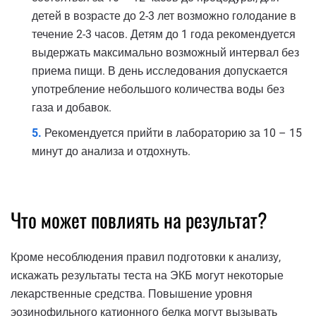
детей в возрасте до 2-3 лет возможно голодание в
течение 2-3 часов. Детям до 1 года рекомендуется
выдержать максимально возможный интервал без
приема пищи. В день исследования допускается
употребление небольшого количества воды без
газа и добавок.
Рекомендуется прийти в лабораторию за 10 – 15
минут до анализа и отдохнуть.
Что может повлиять на результат?
Кроме несоблюдения правил подготовки к анализу,
искажать результаты теста на ЭКБ могут некоторые
лекарственные средства. Повышение уровня
эозинофильного катионного белка могут вызывать