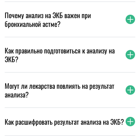
Почему анализ на ЭКБ важен при
бронхиальной астме?
Как правильно подготовиться к анализу на
ЭКБ?
Могут ли лекарства повлиять на результат
анализа?
Как расшифровать результат анализа на ЭКБ?