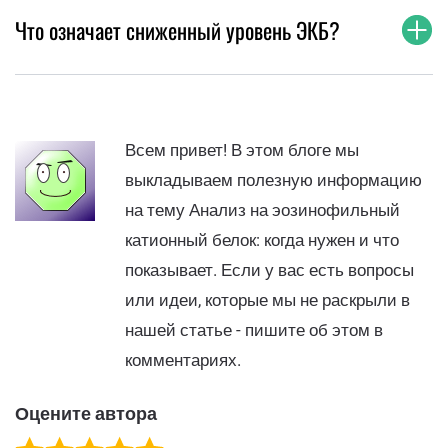
Что означает сниженный уровень ЭКБ?
Всем привет! В этом блоге мы
выкладываем полезную информацию
на тему Анализ на эозинофильный
катионный белок: когда нужен и что
показывает. Если у вас есть вопросы
или идеи, которые мы не раскрыли в
нашей статье - пишите об этом в
комментариях.
Оцените автора