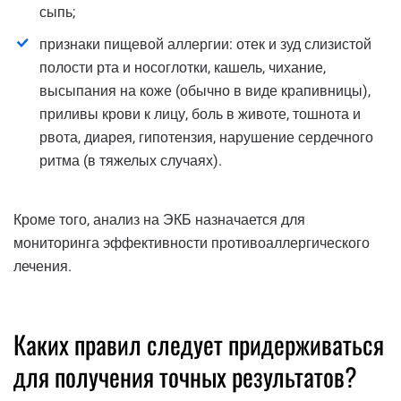
сыпь;
признаки пищевой аллергии: отек и зуд слизистой
полости рта и носоглотки, кашель, чихание,
высыпания на коже (обычно в виде крапивницы),
приливы крови к лицу, боль в животе, тошнота и
рвота, диарея, гипотензия, нарушение сердечного
ритма (в тяжелых случаях).
Кроме того, анализ на ЭКБ назначается для
мониторинга эффективности противоаллергического
лечения.
Каких правил следует придерживаться
для получения точных результатов?