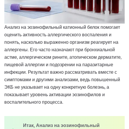
Анализ на эозинофильный катионный белок помогает
оценить активность аллергического воспаления и
понять, насколько выраженно организм реагирует на
аллергены. Его часто назначают при бронхиальной
астме, аллергическом рините, атопическом дерматите,
пищевой аллергии и подозрении на паразитарные
инфекции. Результат важно рассматривать вместе с
симптомами и другими анализами, ведь повышенный
ЭКБ не указывает на одну конкретную болезнь, а
показывает уровень активации эозинофилов и
воспалительного процесса.
Итак, Анализ на эозинофильный