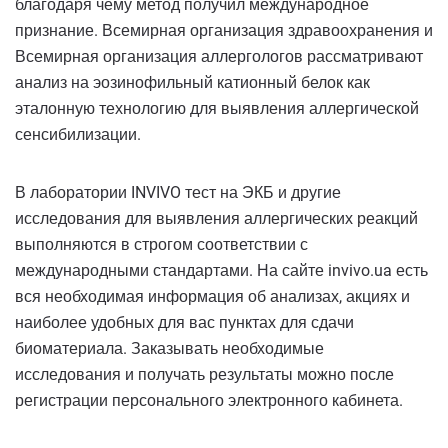
благодаря чему метод получил международное
признание. Всемирная организация здравоохранения и
Всемирная организация аллергологов рассматривают
анализ на эозинофильный катионный белок как
эталонную технологию для выявления аллергической
сенсибилизации.
В лаборатории INVIVO тест на ЭКБ и другие
исследования для выявления аллергических реакций
выполняются в строгом соответствии с
международными стандартами. На сайте invivo.ua есть
вся необходимая информация об анализах, акциях и
наиболее удобных для вас пунктах для сдачи
биоматериала. Заказывать необходимые
исследования и получать результаты можно после
регистрации персонального электронного кабинета.