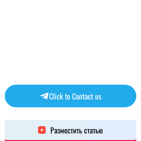
Click to Contact us
Разместить статью