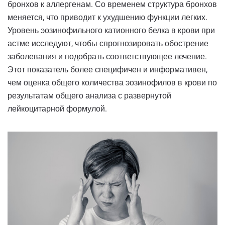
бронхов к аллергенам. Со временем структура бронхов
меняется, что приводит к ухудшению функции легких.
Уровень эозинофильного катионного белка в крови при
астме исследуют, чтобы спрогнозировать обострение
заболевания и подобрать соответствующее лечение.
Этот показатель более специфичен и информативен,
чем оценка общего количества эозинофилов в крови по
результатам общего анализа с развернутой
лейкоцитарной формулой.