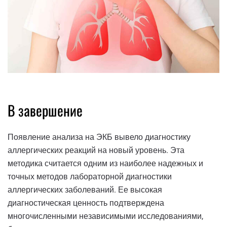
В завершение
Появление анализа на ЭКБ вывело диагностику
аллергических реакций на новый уровень. Эта
методика считается одним из наиболее надежных и
точных методов лабораторной диагностики
аллергических заболеваний. Ее высокая
диагностическая ценность подтверждена
многочисленными независимыми исследованиями,