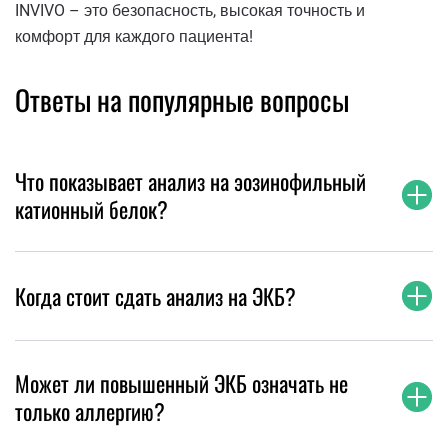
INVIVO – это безопасность, высокая точность и
комфорт для каждого пациента!
Ответы на популярные вопросы
Что показывает анализ на эозинофильный
катионный белок?
Когда стоит сдать анализ на ЭКБ?
Может ли повышенный ЭКБ означать не
только аллергию?