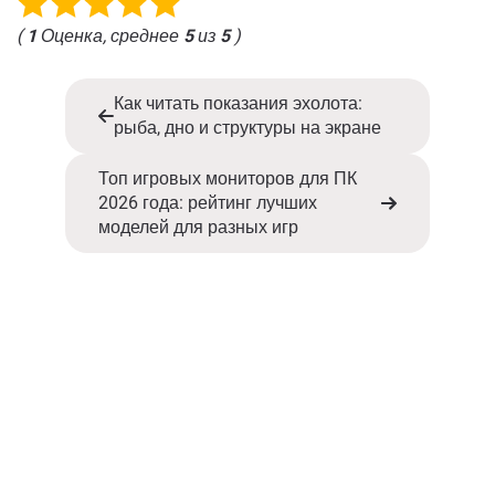
(
1
Оценка, среднее
5
из
5
)
Как читать показания эхолота:
рыба, дно и структуры на экране
Топ игровых мониторов для ПК
2026 года: рейтинг лучших
моделей для разных игр