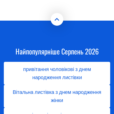
Найпопулярніше Серпень 2026
привітання чоловікові з днем
народження листівки
Вітальна листівка з днем народження
жінки