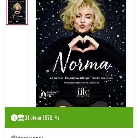
01 січня 1970, Чт