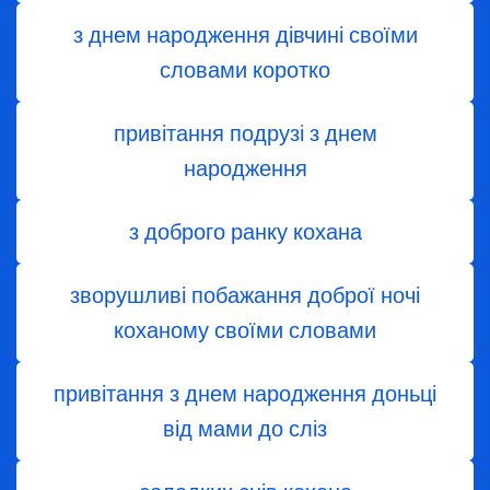
з днем ​​народження дівчині своїми
словами коротко
привітання подрузі з днем
народження
з доброго ранку кохана
зворушливі побажання доброї ночі
коханому своїми словами
привітання з днем народження доньці
від мами до сліз