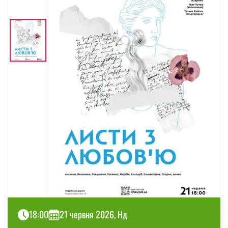
18:00
21 червня 2026, Нд