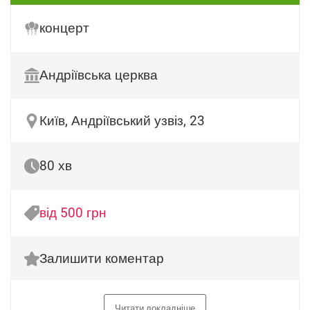
концерт
Андріївська церква
Київ, Андріївський узвіз, 23
80 хв
від 500 грн
Залишити коментар
Читати докладніше