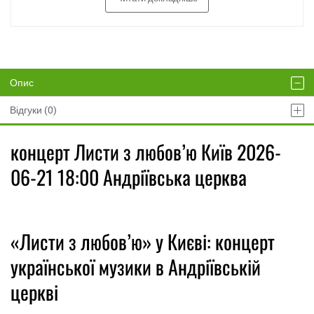
Опис
Відгуки (0)
концерт Листи з любов’ю Київ 2026-
06-21 18:00 Андріївська церква
«Листи з любов’ю» у Києві: концерт
української музики в Андріївській
церкві