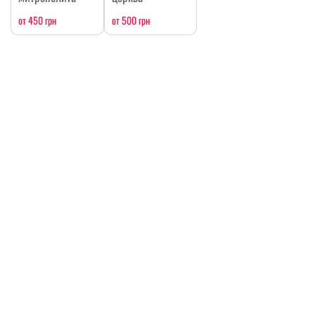
от 450 грн
от 500 грн