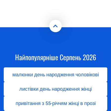
Найпопулярніше Серпень 2026
малюнки день народження чоловікові
листівки день народження жінці
привітання з 55-річчям жінці в прозі