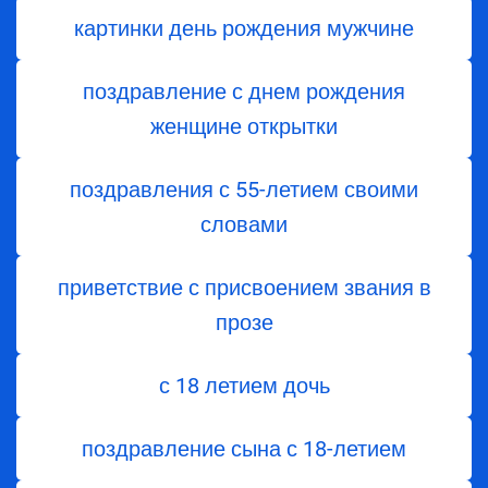
картинки день рождения мужчине
поздравление с днем рождения
женщине открытки
поздравления с 55-летием своими
словами
приветствие с присвоением звания в
прозе
с 18 летием дочь
поздравление сына с 18-летием