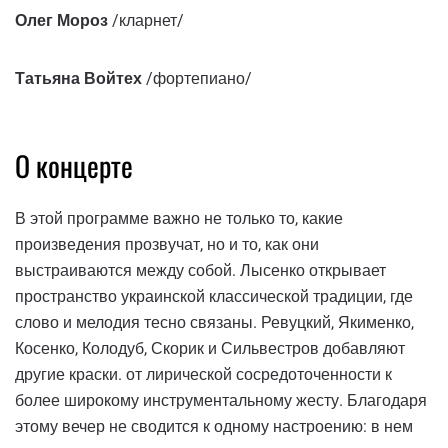
Олег Мороз
/кларнет/
Татьяна Войтех
/фортепиано/
О концерте
В этой программе важно не только то, какие
произведения прозвучат, но и то, как они
выстраиваются между собой. Лысенко открывает
пространство украинской классической традиции, где
слово и мелодия тесно связаны. Ревуцкий, Якименко,
Косенко, Колодуб, Скорик и Сильвестров добавляют
другие краски. от лирической сосредоточенности к
более широкому инструментальному жесту. Благодаря
этому вечер не сводится к одному настроению: в нем