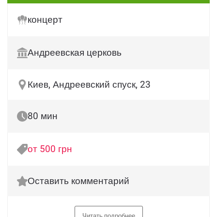
концерт
Андреевская церковь
Киев, Андреевский спуск, 23
80 мин
от 500 грн
Оставить комментарий
Читать подробнее