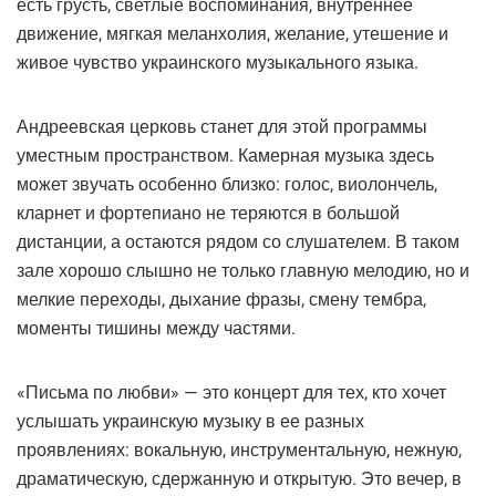
есть грусть, светлые воспоминания, внутреннее
движение, мягкая меланхолия, желание, утешение и
живое чувство украинского музыкального языка.
Андреевская церковь станет для этой программы
уместным пространством. Камерная музыка здесь
может звучать особенно близко: голос, виолончель,
кларнет и фортепиано не теряются в большой
дистанции, а остаются рядом со слушателем. В таком
зале хорошо слышно не только главную мелодию, но и
мелкие переходы, дыхание фразы, смену тембра,
моменты тишины между частями.
«Письма по любви» — это концерт для тех, кто хочет
услышать украинскую музыку в ее разных
проявлениях: вокальную, инструментальную, нежную,
драматическую, сдержанную и открытую. Это вечер, в