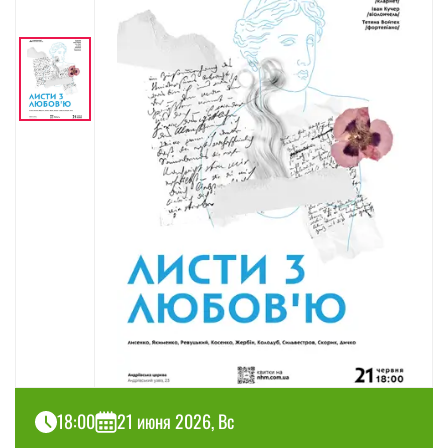
18:00
21 июня 2026, Вс