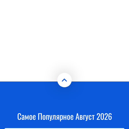
Самое Популярное Август 2026