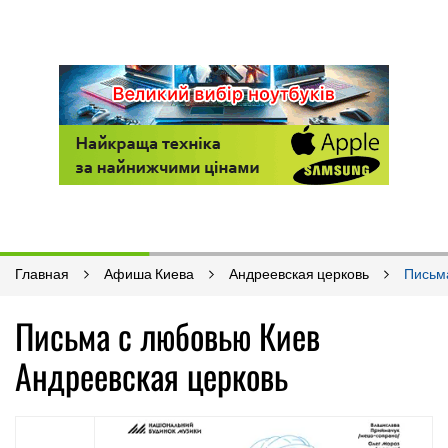
Главная
Афиша Киева
Андреевская церковь
Письм
Письма с любовью Киев
Андреевская церковь