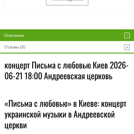
Описание
Отзывы (0)
концерт Письма с любовью Киев 2026-
06-21 18:00 Андреевская церковь
«Письма с любовью» в Киеве: концерт
украинской музыки в Андреевской
церкви