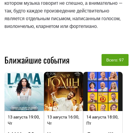
котором музыка говорит не спешно, а внимательно —
так, будто каждое произведение действительно
является отдельным письмом, написанным голосом,
виолончелью, кларнетом или фортепиано.
Ближайшие события
Всего: 97
13 августа 19:00,
13 августа 16:00,
14 августа 18:00,
Чт
Чт
Пт