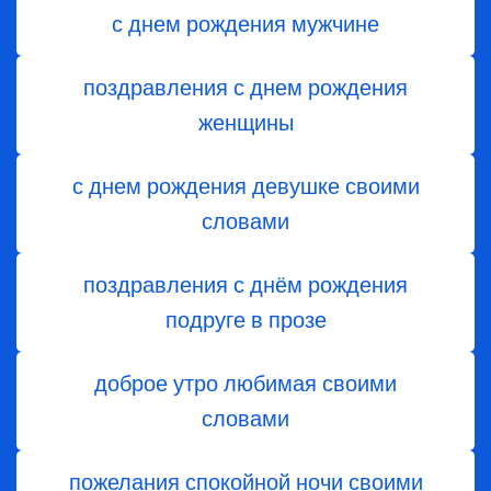
с днем рождения мужчине
поздравления с днем рождения
женщины
с днем рождения девушке своими
словами
поздравления с днём рождения
подруге в прозе
доброе утро любимая своими
словами
пожелания спокойной ночи своими