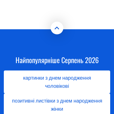
Найпопулярніше Серпень 2026
картинки з днем народження
чоловікові
позитивні листівки з днем народження
жінки