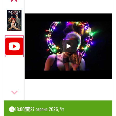
18:00
27 серпня 2026, Чт