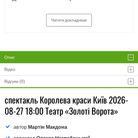
Читати докладніше
Опис
Відео
Відгуки (0)
спектакль Королева краси Київ 2026-
08-27 18:00 Театр «Золоті Ворота»
автор
Мартін Макдона