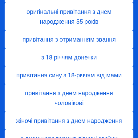
оригінальні привітання з днем
народження 55 років
привітання з отриманням звання
з 18 річчям донечки
привітання сину з 18-річчям від мами
привітання з днем народження
чоловікові
жіночі привітання з днем народження