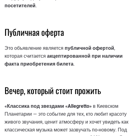
посетителей
.
Публичная оферта
Это объявление является
публичной офертой
,
которая считается
акцептированной при наличии
факта приобретения билета
.
Вечер, который стоит прожить
«Классика под звездами «Allegretto»
в Киевском
Планетарии — это событие для тех, кто любит красоту
живого звучания, ценит атмосферу и хочет увидеть как
классическая музыка может зазвучать по-новому. Под