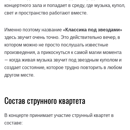
концертного зала и попадает в среду, где музыка, купол,
свет и пространство работают вместе.
Именно поэтому название
«Классика под звездами»
здесь звучит очень точно. Это действительно вечер, в
котором можно не просто послушать известные
произведения, а прикоснуться к самой магии момента
— когда живая музыка звучит под звездным куполом и
создает состояние, которое трудно повторить в любом
другом месте.
Состав струнного квартета
В концерте принимает участие струнный квартет в
составе: