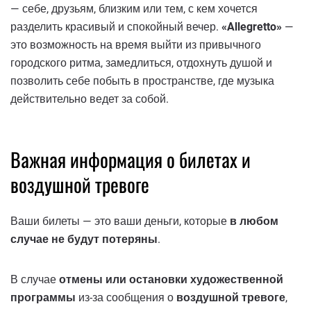
— себе, друзьям, близким или тем, с кем хочется
разделить красивый и спокойный вечер.
«Allegretto»
—
это возможность на время выйти из привычного
городского ритма, замедлиться, отдохнуть душой и
позволить себе побыть в пространстве, где музыка
действительно ведет за собой.
Важная информация о билетах и ​​
воздушной тревоге
Ваши билеты — это ваши деньги, которые
в любом
случае не будут потеряны
.
В случае
отмены или остановки художественной
программы
из-за сообщения о
воздушной тревоге
,