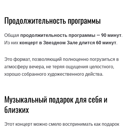
Продолжительность программы
Общая
продолжительность программы — 90 минут
.
Из них
концерт в Звездном Зале длится 60 минут
.
Это формат, позволяющий полноценно погрузиться в
атмосферу вечера, не теряя ощущения целостного,
хорошо собранного художественного действа.
Музыкальный подарок для себя и
близких
Этот концерт можно смело воспринимать как подарок