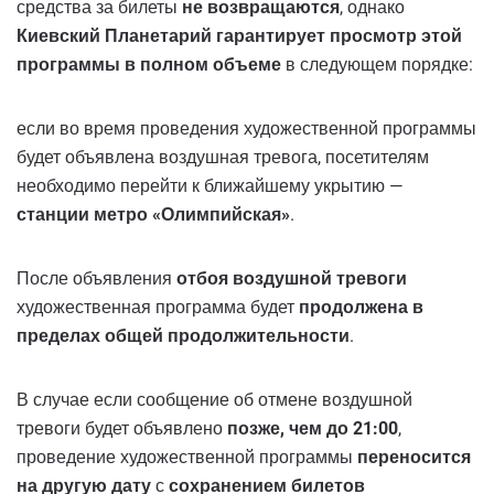
средства за билеты
не возвращаются
, однако
Киевский Планетарий гарантирует просмотр этой
программы в полном объеме
в следующем порядке:
если во время проведения художественной программы
будет объявлена ​​воздушная тревога, посетителям
необходимо перейти к ближайшему укрытию —
станции метро «Олимпийская»
.
После объявления
отбоя воздушной тревоги
художественная программа будет
продолжена в
пределах общей продолжительности
.
В случае если сообщение об отмене воздушной
тревоги будет объявлено
позже, чем до 21:00
,
проведение художественной программы
переносится
на другую дату
с
сохранением билетов