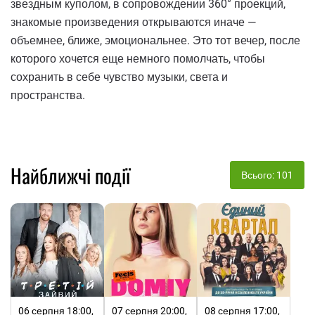
звездным куполом, в сопровождении 360° проекций,
знакомые произведения открываются иначе —
объемнее, ближе, эмоциональнее. Это тот вечер, после
которого хочется еще немного помолчать, чтобы
сохранить в себе чувство музыки, света и
пространства.
Найближчі події
Всього: 101
06 серпня 18:00,
07 серпня 20:00,
08 серпня 17:00,