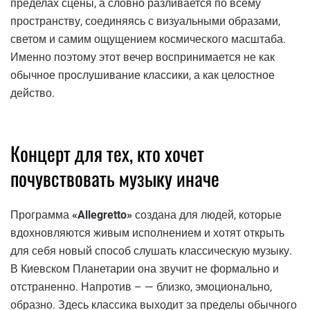
пределах сцены, а словно разливается по всему
пространству, соединяясь с визуальными образами,
светом и самим ощущением космического масштаба.
Именно поэтому этот вечер воспринимается не как
обычное прослушивание классики, а как целостное
действо.
Концерт для тех, кто хочет
почувствовать музыку иначе
Программа
«Allegretto»
создана для людей, которые
вдохновляются живым исполнением и хотят открыть
для себя новый способ слушать классическую музыку.
В Киевском Планетарии она звучит не формально и
отстраненно. Напротив – — близко, эмоционально,
образно. Здесь классика выходит за пределы обычного