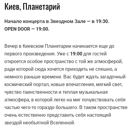
Киев, Планетарий
Начало концерта в Звездном Зале — в 19:30.
OPEN DOOR — 19:00.
Вечер в Киевском Планетарии начинается еще до
первого произведения. Уже с
19:00
для гостей
откроется особое пространство с той же атмосферой,
ради которой сюда хочется приходить не спешно, а
немного раньше времени. Вас будет ждать загадочный
космический портал, новые впечатления, мягкий свет,
чувство таинственности и теплая музыкальная
атмосфера, в которой легко на миг почувствовать себя
частью чего-то гораздо большего. В таком пространстве
очень естественно представить себя настоящей
звездой необъятной Вселенной.