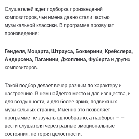
Слушателей ждет подборка произведений
композиторов, чьи имена давно стали частью
музыкальной классики. В программе прозвучат
произведения:
Генделя, Моцарта, Штрауса, Боккерини, Крейслера,
Андерсена, Паганини, Джоплина, Фуберта
и других
композиторов.
Такой подбор делает вечер разным по характеру и
настроению. В нем найдется место и для изящества, и
для воздушности, и для более ярких, подвижных
музыкальных страниц. Именно это позволяет
программе не звучать однообразно, а наоборот – —
вести слушателя через разные эмоциональные
состояния, не теряя целостности.