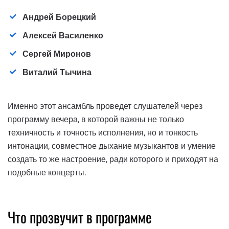
Андрей Борецкий
Алексей Василенко
Сергей Миронов
Виталий Тычина
Именно этот ансамбль проведет слушателей через
программу вечера, в которой важны не только
техничность и точность исполнения, но и тонкость
интонации, совместное дыхание музыкантов и умение
создать то же настроение, ради которого и приходят на
подобные концерты.
Что прозвучит в программе