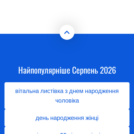
Найпопулярніше Серпень 2026
вітальна листівка з днем народження
чоловіка
день народження жінці