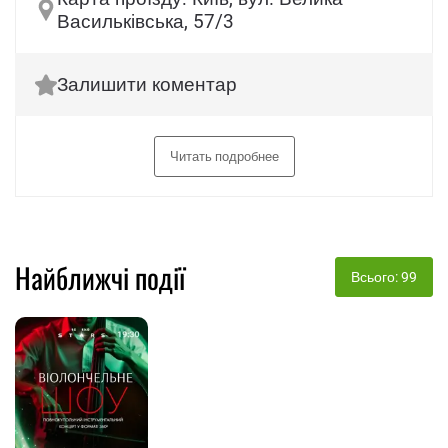
Васильківська, 57/3
Залишити коментар
Читать подробнее
Найближчі події
Всього: 99