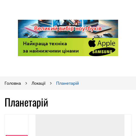
Головна
Локації
Планетарій
Планетарій