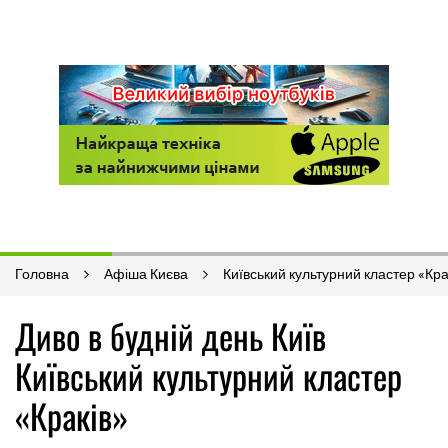
Головна
Афіша Києва
Київський культурний кластер «Кра
Диво в будній день Київ
Київський культурний кластер
«Краків»