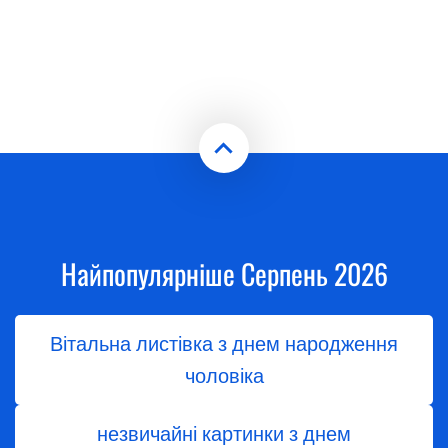
Найпопулярніше Серпень 2026
Вітальна листівка з днем народження
чоловіка
незвичайні картинки з днем