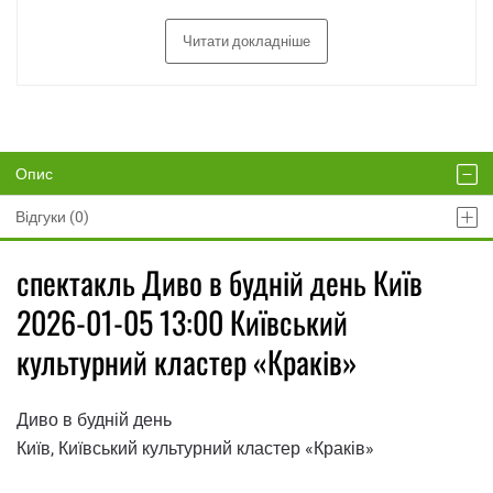
Читати докладніше
Опис
Відгуки (0)
спектакль Диво в будній день Київ
2026-01-05 13:00 Київський
культурний кластер «Краків»
Диво в будній день
Київ, Київський культурний кластер «Краків»