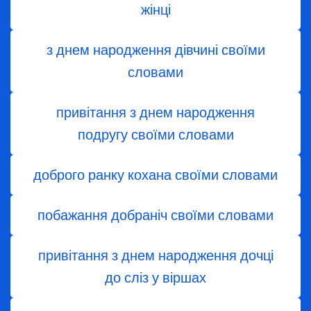
жінці
з днем ​​народження дівчині своїми
словами
привітання з днем народження
подругу своїми словами
доброго ранку кохана своїми словами
побажання добраніч своїми словами
привітання з днем народження дочці
до сліз у віршах