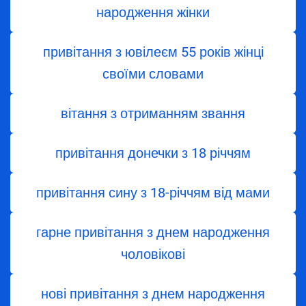
народження жінки
привітання з ювілеєм 55 років жінці
своїми словами
вітання з отриманням звання
привітання донечки з 18 річчям
привітання сину з 18-річчям від мами
гарне привітання з днем народження
чоловікові
нові привітання з днем народження