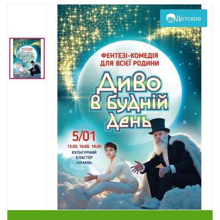
Детское