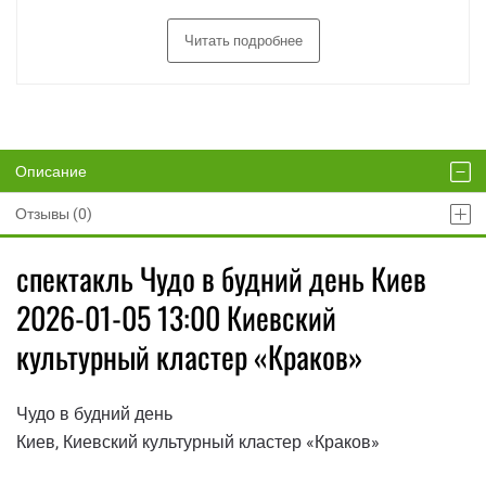
Читать подробнее
Описание
Отзывы (0)
спектакль Чудо в будний день Киев
2026-01-05 13:00 Киевский
культурный кластер «Краков»
Чудо в будний день
Киев, Киевский культурный кластер «Краков»