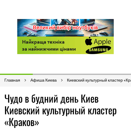
Главная
Афиша Киева
Киевский культурный кластер «Кр
Чудо в будний день Киев
Киевский культурный кластер
«Краков»