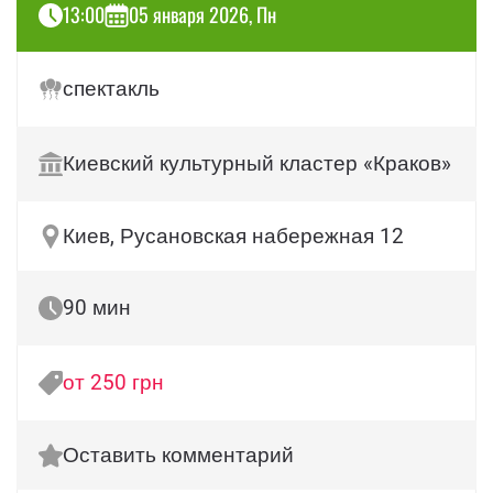
13:00
05 января 2026, Пн
спектакль
Киевский культурный кластер «Краков»
Киев, Русановская набережная 12
90 мин
от 250 грн
Оставить комментарий