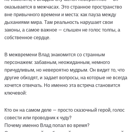
оказывается в межчасах. Это странное пространство
вне привычного времени и места: как пауза между
дыханиями мира. Там реальность нарушает свои
законы, а самое важное — слышен не голос толпы, а
собственное сердце.
В межвремени Влад знакомится со странным
персонажем: забавным, неожиданным, немного
причудливым, но невероятно мудрым. Он видит то, что
другие обходят, и задает вопросы, на которые не всегда
хочется отвечать. Но именно эта встреча становится
ключевой:
Кто он на самом деле — просто сказочный герой, голос
совести или проводник к чуду?
Почему именно Влад попал во время?