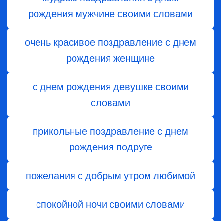
рождения мужчине своими словами
очень красивое поздравление с днем
рождения женщине
с днем рождения девушке своими
словами
прикольные поздравление с днем
рождения подруге
пожелания с добрым утром любимой
спокойной ночи своими словами