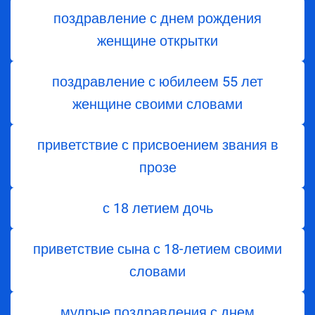
поздравление с днем рождения
женщине открытки
поздравление с юбилеем 55 лет
женщине своими словами
приветствие с присвоением звания в
прозе
с 18 летием дочь
приветствие сына с 18-летием своими
словами
мудрые поздравления с днем