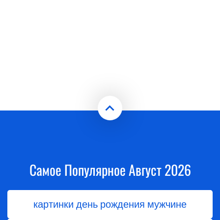
Самое Популярное Август 2026
картинки день рождения мужчине