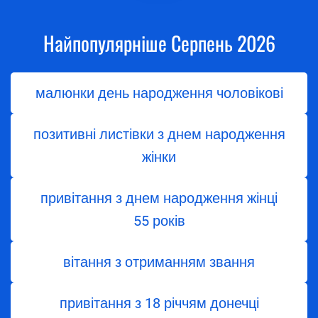
Найпопулярніше Серпень 2026
малюнки день народження чоловікові
позитивні листівки з днем народження
жінки
привітання з днем народження жінці
55 років
вітання з отриманням звання
привітання з 18 річчям донечці