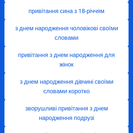
привітання сина з 18-річчям
з днем народження чоловікові своїми
словами
привітання з днем народження для
жінок
з днем ​​народження дівчині своїми
словами коротко
зворушливі привітання з днем
народження подрузі