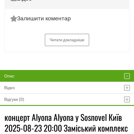
Залишити коментар
Читати докладніше
Опис
Відео
Відгуки (0)
концерт Аlyona Аlyona у Sosnovel Київ
2025-08-23 20:00 Заміський комплекс