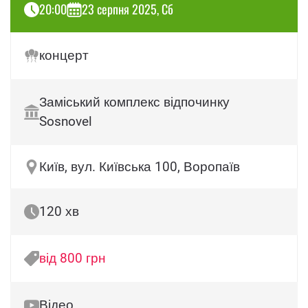
20:00
23 серпня 2025, Сб
концерт
Заміський комплекс відпочинку
Sosnovel
Київ, вул. Київська 100, Воропаїв
120 хв
від 800 грн
Відео