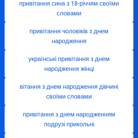
привітання сина з 18-річчям своїми
словами
привітання чоловіків з днем
народження
українські привітання з днем
народження жінці
вітання з днем ​​народження дівчині
своїми словами
привітання з днем народженням
подрузі прикольні