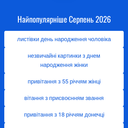
Найпопулярніше Серпень 2026
листівки день народження чоловіка
незвичайні картинки з днем
народження жінки
привітання з 55 річчям жінці
вітання з присвоєнням звання
привітання з 18 річчям донечці