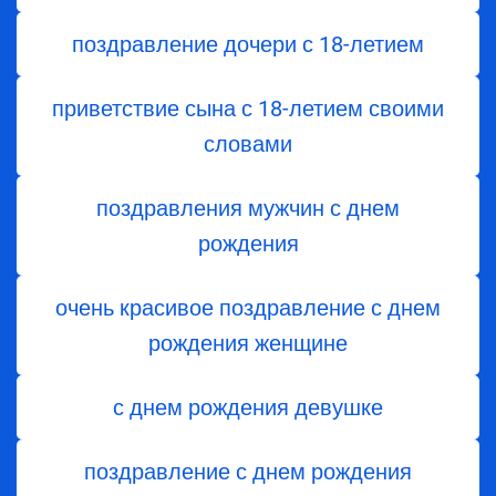
поздравление дочери с 18-летием
приветствие сына с 18-летием своими
словами
поздравления мужчин с днем
рождения
очень красивое поздравление с днем
рождения женщине
с днем рождения девушке
поздравление с днем рождения