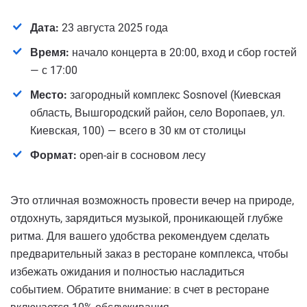
Дата:
23 августа 2025 года
Время:
начало концерта в 20:00, вход и сбор гостей
— с 17:00
Место:
загородный комплекс Sosnovel (Киевская
область, Вышгородский район, село Воропаев, ул.
Киевская, 100) — всего в 30 км от столицы
Формат:
open-air в сосновом лесу
Это отличная возможность провести вечер на природе,
отдохнуть, зарядиться музыкой, проникающей глубже
ритма. Для вашего удобства рекомендуем сделать
предварительный заказ в ресторане комплекса, чтобы
избежать ожидания и полностью насладиться
событием. Обратите внимание: в счет в ресторане