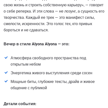
свою жизнь и строить собственную карьеру», — говорит
о себе реперка. И эти слова — не лозунг, а сущность его
творчества. Каждый ее трек — это манифест силы,
смелости, искренности. Это голос тех, кто привык
бороться и не сдаваться.
Вечер в стиле Alyona Alyona — это:
Атмосфера свободного пространства под
открытым небом
Энергетика живого выступления среди сосен
Мощные биты, глубокие тексты, драйв и живое
общение с публикой
Детали события: