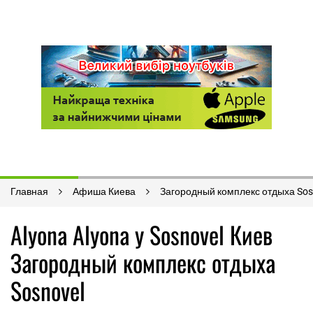
Главная
Афиша Киева
Загородный комплекс отдыха Sos
Аlyona Аlyona у Sosnovel Киев
Загородный комплекс отдыха
Sosnovel