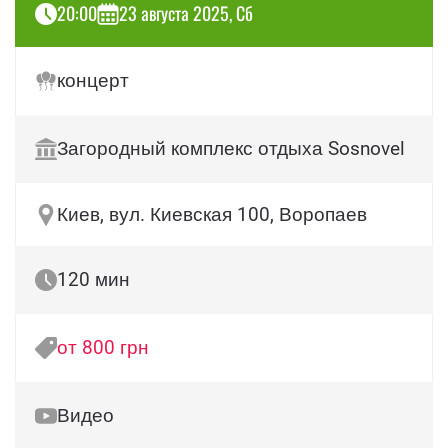
20:00
23 августа 2025, Сб
концерт
Загородный комплекс отдыха Sosnovel
Киев, вул. Киевская 100, Воропаев
120 мин
от 800 грн
Видео