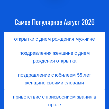
Самое Популярное Август 2026
открытки с днем рождения мужчине
поздравления женщине с днем
рождения открытка
поздравление с юбилеем 55 лет
женщине своими словами
приветствие с присвоением звания в
прозе