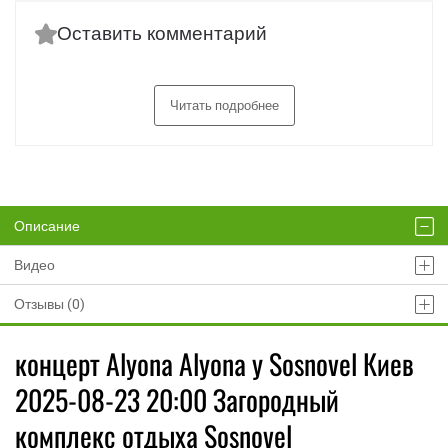
Оставить комментарий
Читать подробнее
Описание
Видео
Отзывы (0)
концерт Аlyona Аlyona у Sosnovel Киев
2025-08-23 20:00 Загородный
комплекс отдыха Sosnovel