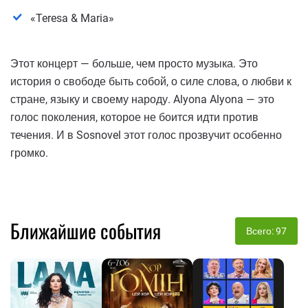
«Teresa & Maria»
Этот концерт — больше, чем просто музыка. Это
история о свободе быть собой, о силе слова, о любви к
стране, языку и своему народу. Alyona Alyona — это
голос поколения, которое не боится идти против
течения. И в Sosnovel этот голос прозвучит особенно
громко.
Ближайшие события
Всего: 97