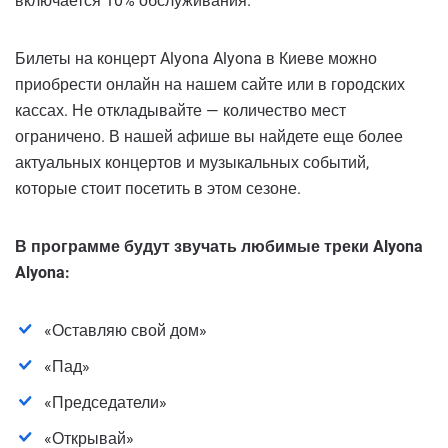
включается 10% обслуживания.
Билеты на концерт Alyona Alyona в Киеве можно
приобрести онлайн на нашем сайте или в городских
кассах. Не откладывайте — количество мест
ограничено. В нашей афише вы найдете еще более
актуальных концертов и музыкальных событий,
которые стоит посетить в этом сезоне.
В программе будут звучать любимые треки Alyona
Alyona:
«Оставляю свой дом»
«Пад»
«Председатели»
«Открывай»