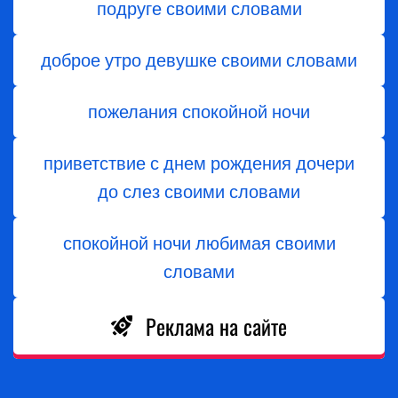
подруге своими словами
доброе утро девушке своими словами
пожелания спокойной ночи
приветствие с днем ​​рождения дочери
до слез своими словами
спокойной ночи любимая своими
словами
Реклама на сайте