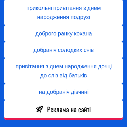
прикольні привітання з днем
народження подрузі
доброго ранку кохана
добраніч солодких снів
привітання з днем народження дочці
до сліз від батьків
на добраніч дівчині
Реклама на сайті