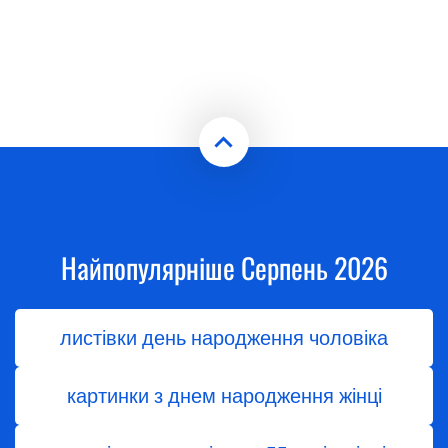
Найпопулярніше Серпень 2026
листівки день народження чоловіка
картинки з днем народження жінці