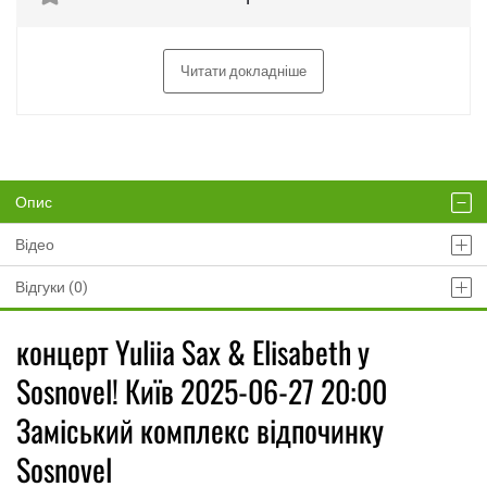
Читати докладніше
Опис
Відео
Відгуки (0)
концерт Yuliia Sax & Elisabeth у
Sosnovel! Київ 2025-06-27 20:00
Заміський комплекс відпочинку
Sosnovel