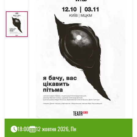
18:00
12 жовтня 2026, Пн