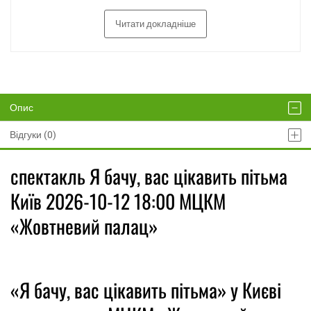
Читати докладніше
Опис
Відгуки (0)
спектакль Я бачу, вас цікавить пітьма
Київ 2026-10-12 18:00 МЦКМ
«Жовтневий палац»
«Я бачу, вас цікавить пітьма» у Києві