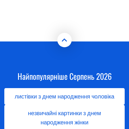
Найпопулярніше Серпень 2026
листівки з днем народження чоловіка
незвичайні картинки з днем
народження жінки