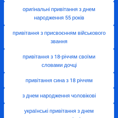
оригінальні привітання з днем
народження 55 років
привітання з присвоєнням військового
звання
привітання з 18-річчям своїми
словами дочці
привітання сина з 18 річчям
з днем народження чоловікові
українські привітання з днем