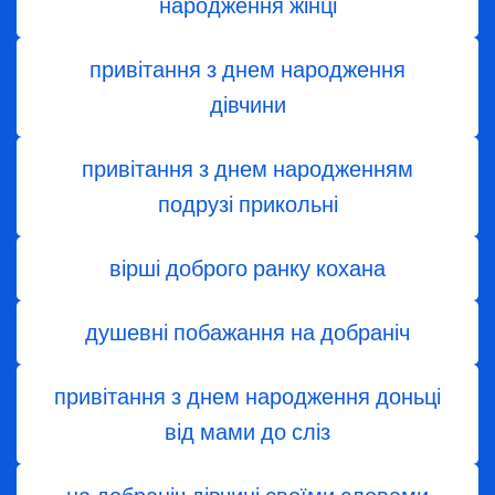
народження жінці
привітання з днем ​​народження
дівчини
привітання з днем народженням
подрузі прикольні
вірші доброго ранку кохана
душевні побажання на добраніч
привітання з днем народження доньці
від мами до сліз