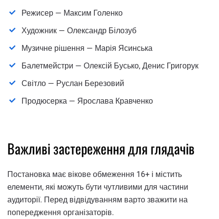
Режисер — Максим Голенко
Художник — Олександр Білозуб
Музичне рішення — Марія Ясинська
Балетмейстри — Олексій Бусько, Денис Григорук
Світло — Руслан Березовий
Продюсерка — Ярослава Кравченко
Важливі застереження для глядачів
Постановка має вікове обмеження 16+ і містить
елементи, які можуть бути чутливими для частини
аудиторії. Перед відвідуванням варто зважити на
попередження організаторів.