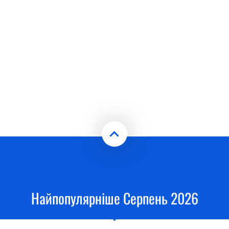
Найпопулярніше Серпень 2026