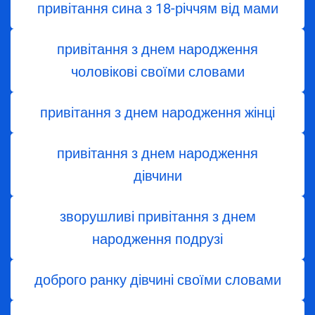
привітання сина з 18-річчям від мами
привітання з днем народження
чоловікові своїми словами
привітання з днем народження жінці
привітання з днем ​​народження
дівчини
зворушливі привітання з днем
народження подрузі
доброго ранку дівчині своїми словами