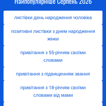
Найпопулярніше Серпень 2026
листівки день народження чоловіка
позитивні листівки з днем народження
жінки
привітання з 55-річчям своїми
словами
привітання з підвищенням звання
привітання з 18-річчям своїми
словами від мами