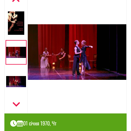
01 січня 1970, Чт