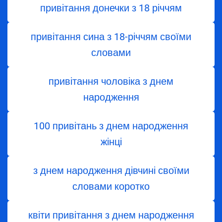
привітання донечки з 18 річчям
привітання сина з 18-річчям своїми
словами
привітання чоловіка з днем
народження
100 привітань з днем народження
жінці
з днем ​​народження дівчині своїми
словами коротко
квіти привітання з днем народження