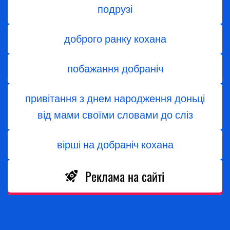
подрузі
доброго ранку кохана
побажання добраніч
привітання з днем народження доньці
від мами своїми словами до сліз
вірші на добраніч кохана
Реклама на сайті