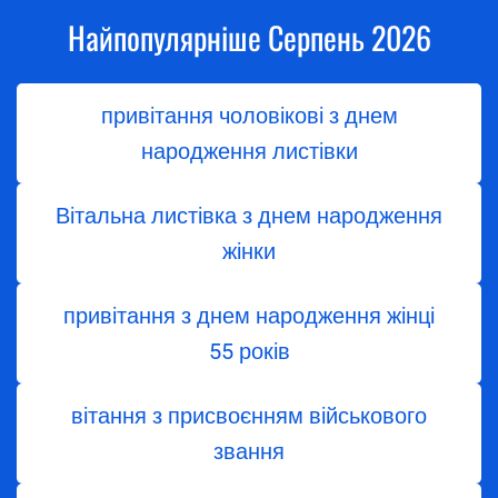
Найпопулярніше Серпень 2026
привітання чоловікові з днем
народження листівки
Вітальна листівка з днем народження
жінки
привітання з днем народження жінці
55 років
вітання з присвоєнням військового
звання