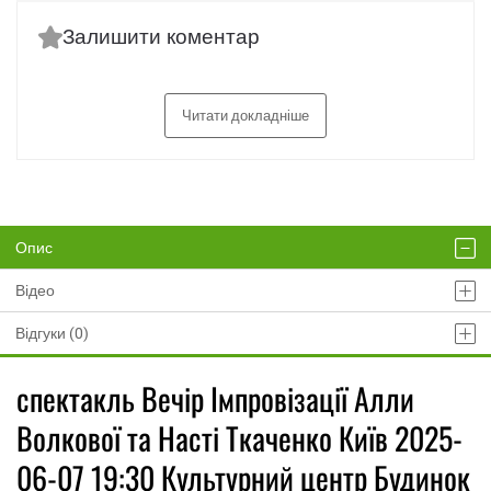
Залишити коментар
Читати докладніше
Опис
Відео
Відгуки (0)
спектакль Вечір Імпровізації Алли
Волкової та Насті Ткаченко Київ 2025-
06-07 19:30 Культурний центр Будинок