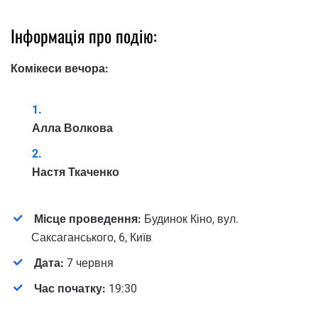
Інформація про подію:
Комікеси вечора:
Алла Волкова
Настя Ткаченко
Місце проведення:
Будинок Кіно, вул.
Саксаганського, 6, Київ
Дата:
7 червня
Час початку:
19:30