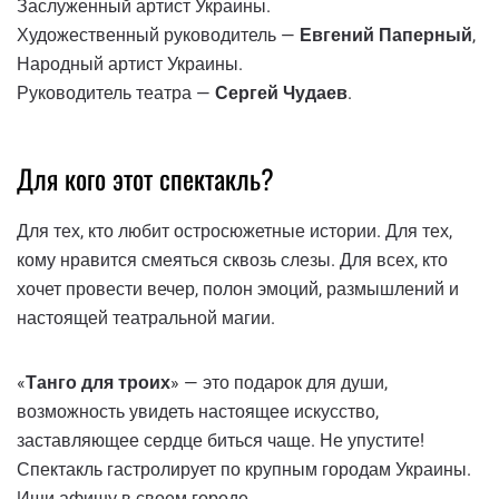
Заслуженный артист Украины.
Художественный руководитель —
Евгений Паперный
,
Народный артист Украины.
Руководитель театра —
Сергей Чудаев
.
Для кого этот спектакль?
Для тех, кто любит остросюжетные истории. Для тех,
кому нравится смеяться сквозь слезы. Для всех, кто
хочет провести вечер, полон эмоций, размышлений и
настоящей театральной магии.
«
Танго для троих
» — это подарок для души,
возможность увидеть настоящее искусство,
заставляющее сердце биться чаще. Не упустите!
Спектакль гастролирует по крупным городам Украины.
Ищи афишу в своем городе.