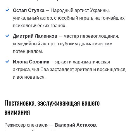
Остап Ступка
— Народный артист Украины,
уникальный актер, способный играть на тончайших
психологических гранях.
Дмитрий Лаленков
— мастер перевоплощения,
комедийный актер с глубоким драматическим
потенциалом.
Илона Соляник
— яркая и харизматическая
актриса, чья Ева заставляет зрителя и восхищаться,
и волноваться.
Постановка, заслуживающая вашего
внимания
Режиссер спектакля —
Валерий Астахов
,