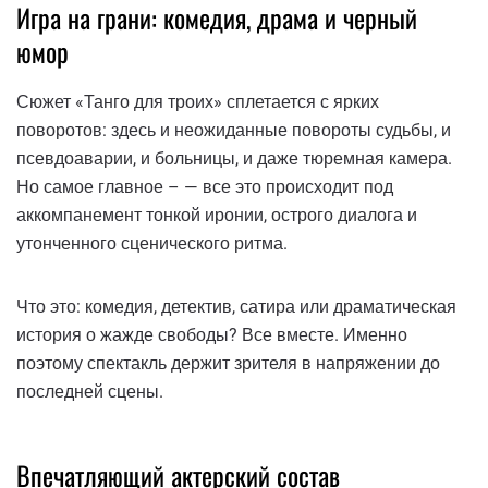
Игра на грани: комедия, драма и черный
юмор
Сюжет «Танго для троих» сплетается с ярких
поворотов: здесь и неожиданные повороты судьбы, и
псевдоаварии, и больницы, и даже тюремная камера.
Но самое главное – — все это происходит под
аккомпанемент тонкой иронии, острого диалога и
утонченного сценического ритма.
Что это: комедия, детектив, сатира или драматическая
история о жажде свободы? Все вместе. Именно
поэтому спектакль держит зрителя в напряжении до
последней сцены.
Впечатляющий актерский состав