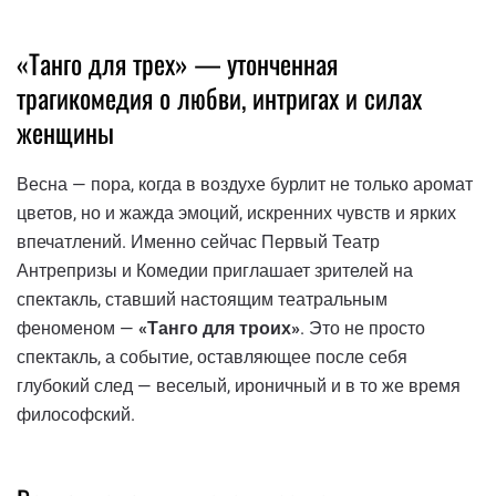
«Танго для трех» — утонченная
трагикомедия о любви, интригах и силах
женщины
Весна — пора, когда в воздухе бурлит не только аромат
цветов, но и жажда эмоций, искренних чувств и ярких
впечатлений. Именно сейчас Первый Театр
Антрепризы и Комедии приглашает зрителей на
спектакль, ставший настоящим театральным
феноменом —
«Танго для троих»
. Это не просто
спектакль, а событие, оставляющее после себя
глубокий след — веселый, ироничный и в то же время
философский.