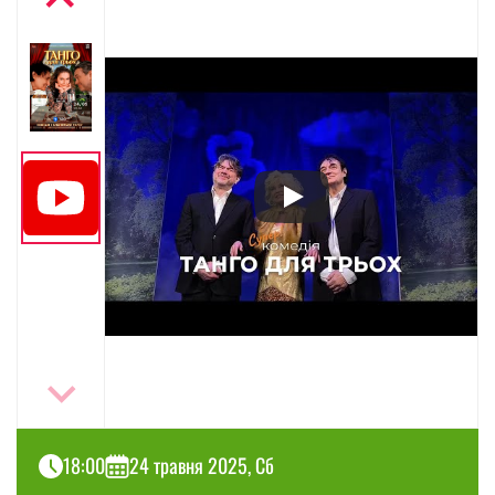
18:00
24 травня 2025, Сб