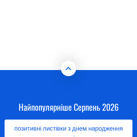
Найпопулярніше Серпень 2026
позитивні листівки з днем народження