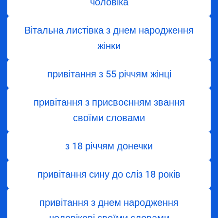
чоловіка
Вітальна листівка з днем народження
жінки
привітання з 55 річчям жінці
привітання з присвоєнням звання
своїми словами
з 18 річчям донечки
привітання сину до сліз 18 років
привітання з днем народження