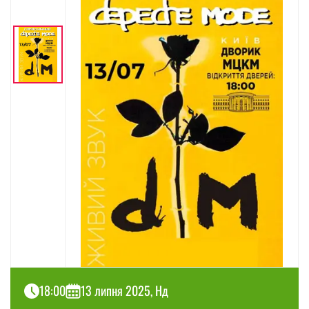
18:00
13 липня 2025, Нд