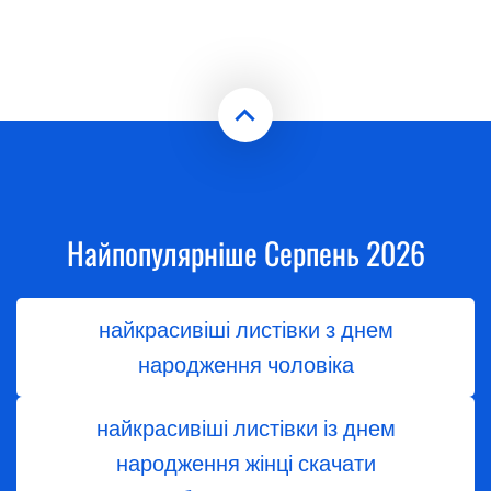
Найпопулярніше Серпень 2026
найкрасивіші листівки з днем
народження чоловіка
найкрасивіші листівки із днем
народження жінці скачати