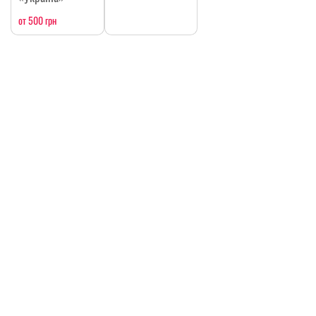
от 500 грн