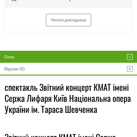
Читати докладніше
Опис
Відгуки (0)
спектакль Звітний концерт КМАТ імені
Сержа Лифаря Київ Національна опера
України ім. Тараса Шевченка