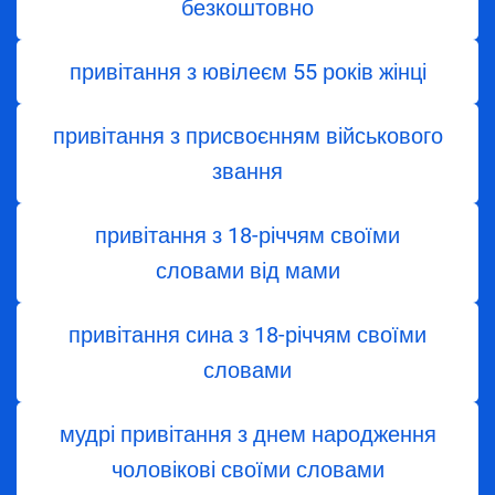
безкоштовно
привітання з ювілеєм 55 років жінці
привітання з присвоєнням військового
звання
привітання з 18-річчям своїми
словами від мами
привітання сина з 18-річчям своїми
словами
мудрі привітання з днем народження
чоловікові своїми словами