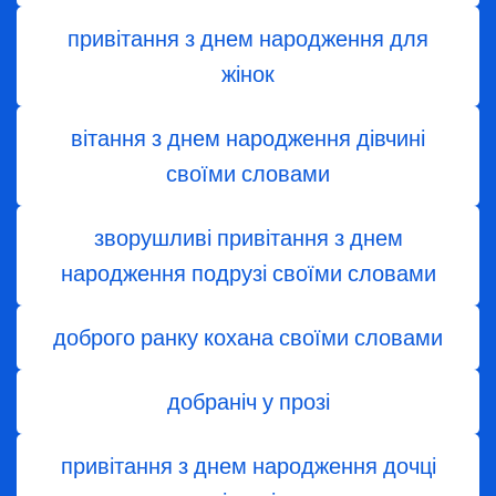
привітання з днем народження для
жінок
вітання з днем ​​народження дівчині
своїми словами
зворушливі привітання з днем
народження подрузі своїми словами
доброго ранку кохана своїми словами
добраніч у прозі
привітання з днем народження дочці