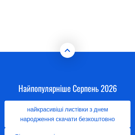
Найпопулярніше Серпень 2026
найкрасивіші листівки з днем
народження скачати безкоштовно