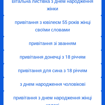
Вітальна листівка з днем народження
жінки
привітання з ювілеєм 55 років жінці
своїми словами
привітання зі званням
привітання донечці з 18 річчям
привітання для сина з 18 річчям
з днем народження чоловікові
привітання з днем народження жінці