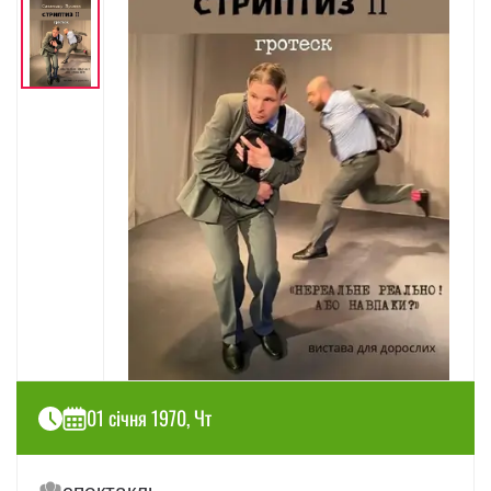
01 січня 1970, Чт