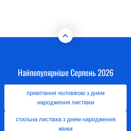
Найпопулярніше Серпень 2026
привітання чоловікові з днем
народження листівки
стильна листівка з днем народження
жінки