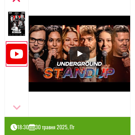
18:30
30 травня 2025, Пт