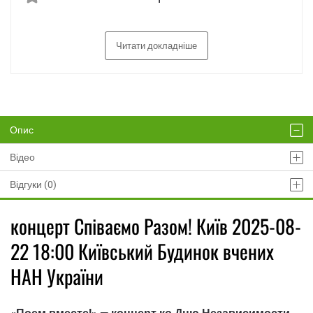
Читати докладніше
Опис
Відео
Відгуки (0)
концерт Співаємо Разом! Київ 2025-08-
22 18:00 Київський Будинок вчених
НАН України