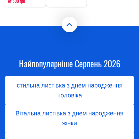
от 500 грн
Найпопулярніше Серпень 2026
стильна листівка з днем народження
чоловіка
Вітальна листівка з днем народження
жінки