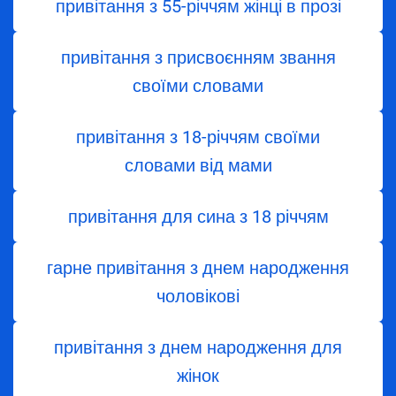
привітання з 55-річчям жінці в прозі
привітання з присвоєнням звання
своїми словами
привітання з 18-річчям своїми
словами від мами
привітання для сина з 18 річчям
гарне привітання з днем народження
чоловікові
привітання з днем народження для
жінок