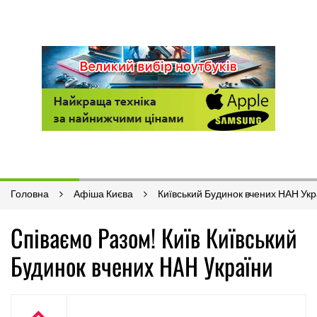
Головна
Афіша Києва
Київський Будинок вчених НАН Укр
Співаємо Разом! Київ Київський
Будинок вчених НАН України