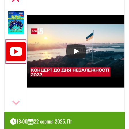
18:00
22 серпня 2025, Пт