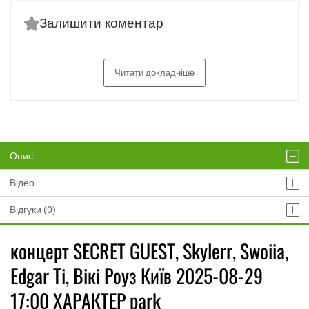
Залишити коментар
Читати докладніше
Опис
Відео
Відгуки (0)
концерт SECRET GUEST, Skylerr, Swoiia,
Edgar Ti, Вікі Роуз Київ 2025-08-29
17:00 ХАРАКТЕР park