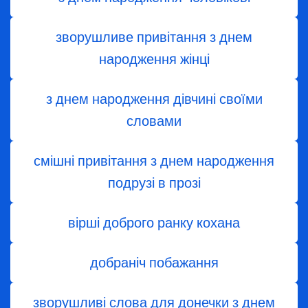
зворушливе привітання з днем
народження жінці
з днем ​​народження дівчині своїми
словами
смішні привітання з днем народження
подрузі в прозі
вірші доброго ранку кохана
добраніч побажання
зворушливі слова для донечки з днем