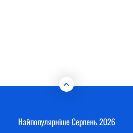
Найпопулярніше Серпень 2026