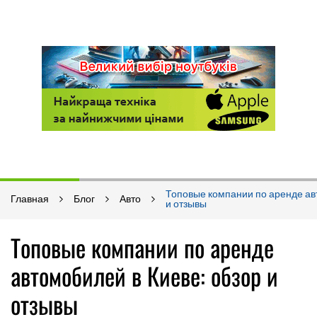
Топовые компании по аренде ав
Главная
Блог
Авто
и отзывы
Топовые компании по аренде
автомобилей в Киеве: обзор и
отзывы