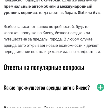
прекрасно подойдет
Ukr-Prokat
. Если же вам нужны
премиальные автомобили и международный
уровень сервиса
, тогда стоит выбирать
Sixt
или
Avis
.
Выбор зависит от ваших потребностей: будь то
короткая прогулка по Киеву, бизнес-поездка или
путешествие за пределы города. В любом случае
аренда авто открывает новые возможности и делает
передвижение по столице максимально комфортным.
Ответы на популярные вопросы
Какие преимущества аренды авто в Киеве?