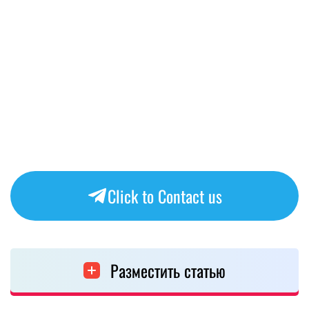
Click to Contact us
Разместить статью