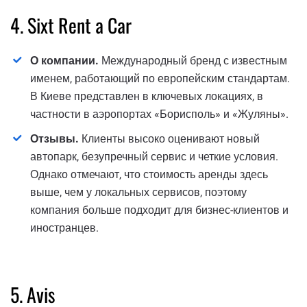
4. Sixt Rent a Car
О компании.
Международный бренд с известным
именем, работающий по европейским стандартам.
В Киеве представлен в ключевых локациях, в
частности в аэропортах «Борисполь» и «Жуляны».
Отзывы.
Клиенты высоко оценивают новый
автопарк, безупречный сервис и четкие условия.
Однако отмечают, что стоимость аренды здесь
выше, чем у локальных сервисов, поэтому
компания больше подходит для бизнес-клиентов и
иностранцев.
5. Avis