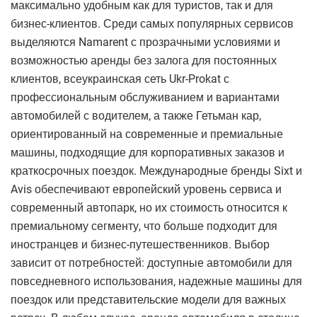
максимально удобным как для туристов, так и для
бизнес-клиентов. Среди самых популярных сервисов
выделяются Namarent с прозрачными условиями и
возможностью аренды без залога для постоянных
клиентов, всеукраинская сеть Ukr-Prokat с
профессиональным обслуживанием и вариантами
автомобилей с водителем, а также Гетьман кар,
ориентированный на современные и премиальные
машины, подходящие для корпоративных заказов и
краткосрочных поездок. Международные бренды Sixt и
Avis обеспечивают европейский уровень сервиса и
современный автопарк, но их стоимость относится к
премиальному сегменту, что больше подходит для
иностранцев и бизнес-путешественников. Выбор
зависит от потребностей: доступные автомобили для
повседневного использования, надежные машины для
поездок или представительские модели для важных