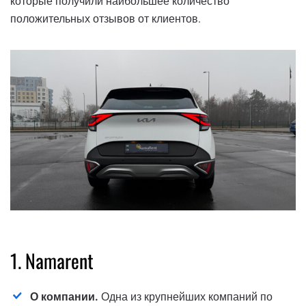
которые получили наибольшее количество
положительных отзывов от клиентов.
1. Namarent
О компании.
Одна из крупнейших компаний по