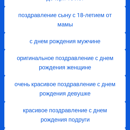
поздравление сыну с 18-летием от
мамы
с днем рождения мужчине
оригинальное поздравление с днем
рождения женщине
очень красивое поздравление с днем
рождения девушке
красивое поздравление с днем
рождения подруги