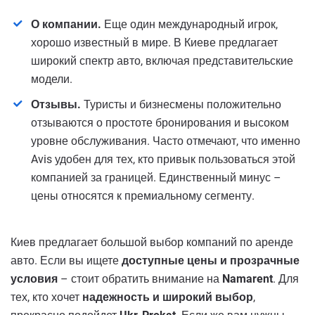
О компании.
Еще один международный игрок,
хорошо известный в мире. В Киеве предлагает
широкий спектр авто, включая представительские
модели.
Отзывы.
Туристы и бизнесмены положительно
отзываются о простоте бронирования и высоком
уровне обслуживания. Часто отмечают, что именно
Avis удобен для тех, кто привык пользоваться этой
компанией за границей. Единственный минус –
цены относятся к премиальному сегменту.
Киев предлагает большой выбор компаний по аренде
авто. Если вы ищете
доступные цены и прозрачные
условия
– стоит обратить внимание на
Namarent
. Для
тех, кто хочет
надежность и широкий выбор
,