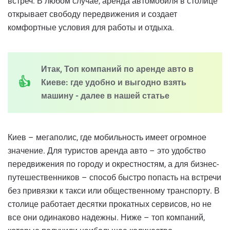
встреч. В любом случае, аренда автомобиля в столице
открывает свободу передвижения и создает
комфортные условия для работы и отдыха.
Итак, Топ компаний по аренде авто в
Киеве: где удобно и выгодно взять
машину - далее в нашей статье
Киев – мегаполис, где мобильность имеет огромное
значение. Для туристов аренда авто – это удобство
передвижения по городу и окрестностям, а для бизнес-
путешественников – способ быстро попасть на встречи
без привязки к такси или общественному транспорту. В
столице работает десятки прокатных сервисов, но не
все они одинаково надежны. Ниже – топ компаний,