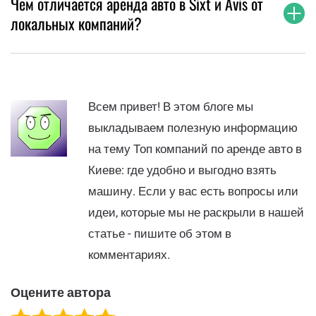
Чем отличается аренда авто в Sixt и Avis от
локальных компаний?
Всем привет! В этом блоге мы
выкладываем полезную информацию
на тему Топ компаний по аренде авто в
Киеве: где удобно и выгодно взять
машину. Если у вас есть вопросы или
идеи, которые мы не раскрыли в нашей
статье - пишите об этом в
комментариях.
Оцените автора