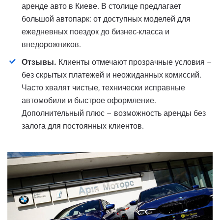
аренде авто в Киеве. В столице предлагает
большой автопарк: от доступных моделей для
ежедневных поездок до бизнес-класса и
внедорожников.
Отзывы.
Клиенты отмечают прозрачные условия –
без скрытых платежей и неожиданных комиссий.
Часто хвалят чистые, технически исправные
автомобили и быстрое оформление.
Дополнительный плюс – возможность аренды без
залога для постоянных клиентов.