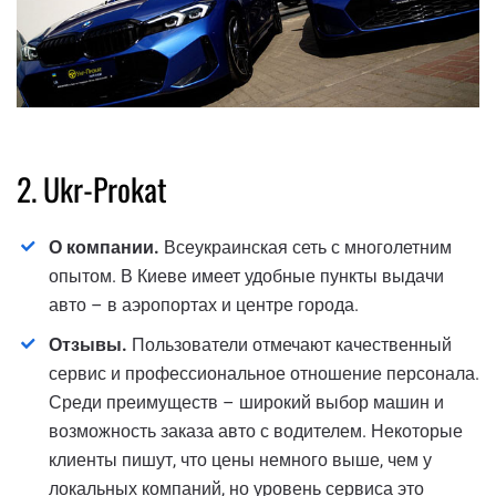
2. Ukr-Prokat
О компании.
Всеукраинская сеть с многолетним
опытом. В Киеве имеет удобные пункты выдачи
авто – в аэропортах и центре города.
Отзывы.
Пользователи отмечают качественный
сервис и профессиональное отношение персонала.
Среди преимуществ – широкий выбор машин и
возможность заказа авто с водителем. Некоторые
клиенты пишут, что цены немного выше, чем у
локальных компаний, но уровень сервиса это