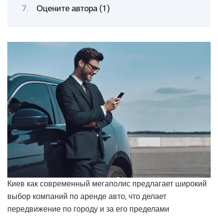
Оцените автора (1)
Киев как современный мегаполис предлагает широкий
выбор компаний по аренде авто, что делает
передвижение по городу и за его пределами