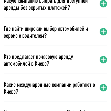
Какую компанию выбрать для доступной
аренды без скрытых платежей?
Где найти широкий выбор автомобилей и
сервис с водителем?
Кто предлагает почасовую аренду
автомобилей в Киеве?
Какие международные компании работают в
Киеве?