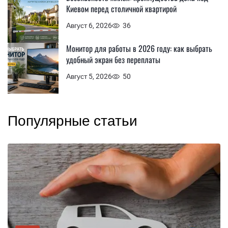
Киевом перед столичной квартирой
Август 6, 2026
36
Монитор для работы в 2026 году: как выбрать
удобный экран без переплаты
Август 5, 2026
50
Популярные статьи