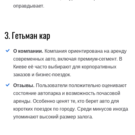
оправдывает.
3. Гетьман кар
О компании.
Компания ориентирована на аренду
современных авто, включая премиум-сегмент. В
Киеве её часто выбирают для корпоративных
заказов и бизнес-поездок.
Отзывы.
Пользователи положительно оценивают
состояние автопарка и возможность почасовой
аренды. Особенно ценят те, кто берет авто для
коротких поездок по городу. Среди минусов иногда
упоминают высокий размер залога.