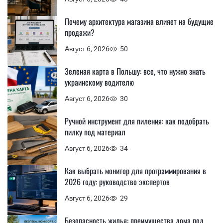
Почему архитектура магазина влияет на будущие
продажи?
Август 6, 2026
50
Зеленая карта в Польшу: все, что нужно знать
украинскому водителю
Август 6, 2026
30
Ручной инструмент для пиления: как подобрать
пилку под материал
Август 6, 2026
34
Как выбрать монитор для программирования в
2026 году: руководство экспертов
Август 6, 2026
29
Безопасность жилья: преимущества дома под