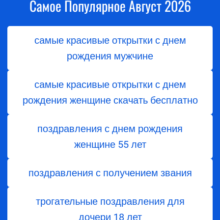
Самое Популярное Август 2026
самые красивые открытки с днем
рождения мужчине
самые красивые открытки с днем
рождения женщине скачать бесплатно
поздравления с днем ​​рождения
женщине 55 лет
поздравления с получением звания
трогательные поздравления для
дочери 18 лет