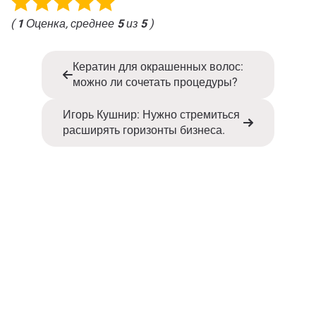
(
1
Оценка, среднее
5
из
5
)
Кератин для окрашенных волос:
можно ли сочетать процедуры?
Игорь Кушнир: Нужно стремиться
расширять горизонты бизнеса.