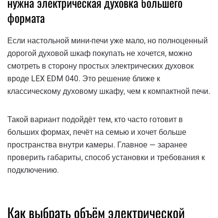
нужна электрическая духовка большего
формата
Если настольной мини-печи уже мало, но полноценный
дорогой духовой шкаф покупать не хочется, можно
смотреть в сторону простых электрических духовок
вроде LEX EDM 040. Это решение ближе к
классическому духовому шкафу, чем к компактной печи.
Такой вариант подойдёт тем, кто часто готовит в
больших формах, печёт на семью и хочет больше
пространства внутри камеры. Главное — заранее
проверить габариты, способ установки и требования к
подключению.
Как выбрать объём электрической