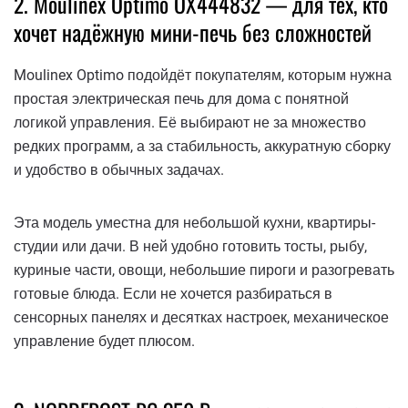
2. Moulinex Optimo OX444832 — для тех, кто
хочет надёжную мини-печь без сложностей
Moulinex Optimo подойдёт покупателям, которым нужна
простая электрическая печь для дома с понятной
логикой управления. Её выбирают не за множество
редких программ, а за стабильность, аккуратную сборку
и удобство в обычных задачах.
Эта модель уместна для небольшой кухни, квартиры-
студии или дачи. В ней удобно готовить тосты, рыбу,
куриные части, овощи, небольшие пироги и разогревать
готовые блюда. Если не хочется разбираться в
сенсорных панелях и десятках настроек, механическое
управление будет плюсом.