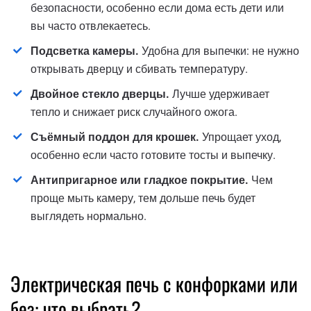
безопасности, особенно если дома есть дети или
вы часто отвлекаетесь.
Подсветка камеры.
Удобна для выпечки: не нужно
открывать дверцу и сбивать температуру.
Двойное стекло дверцы.
Лучше удерживает
тепло и снижает риск случайного ожога.
Съёмный поддон для крошек.
Упрощает уход,
особенно если часто готовите тосты и выпечку.
Антипригарное или гладкое покрытие.
Чем
проще мыть камеру, тем дольше печь будет
выглядеть нормально.
Электрическая печь с конфорками или
без: что выбрать?