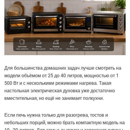
Для большинства домашних задач лучше смотреть на
модели объёмом от 25 до 40 литров, мощностью от 1
500 Вт и с несколькими режимами нагрева. Такая
настольная электрическая духовка уже достаточно
вместительная, но ещё не занимает полкухни.
Если печь нужна только для разогрева, тостов и
небольших порций, можно брать компактную модель на