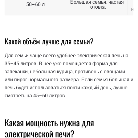
Большая семья, частая
50–60 л
готовка
не
Какой объём лучше для семьи?
Для семьи чаще всего удобнее электрическая печь на
35–45 литров. В неё уже помещается форма для
запеканки, небольшая курица, противень с овощами
или пирог нормального размера. Если семья большая и
печь будет использоваться почти каждый день, лучше
смотреть на 45–60 литров.
Какая мощность нужна для
электрической печи?