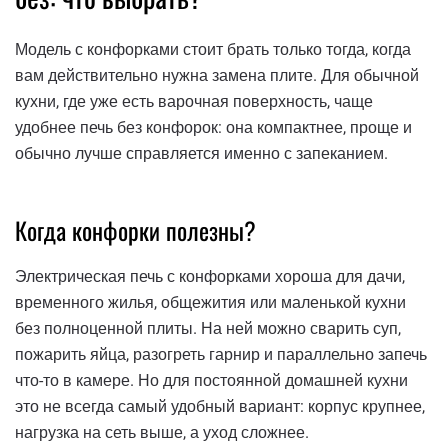
Модель с конфорками стоит брать только тогда, когда
вам действительно нужна замена плите. Для обычной
кухни, где уже есть варочная поверхность, чаще
удобнее печь без конфорок: она компактнее, проще и
обычно лучше справляется именно с запеканием.
Когда конфорки полезны?
Электрическая печь с конфорками хороша для дачи,
временного жилья, общежития или маленькой кухни
без полноценной плиты. На ней можно сварить суп,
пожарить яйца, разогреть гарнир и параллельно запечь
что-то в камере. Но для постоянной домашней кухни
это не всегда самый удобный вариант: корпус крупнее,
нагрузка на сеть выше, а уход сложнее.