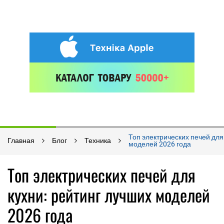
Топ электрических печей для
Главная
Блог
Техника
моделей 2026 года
Топ электрических печей для
кухни: рейтинг лучших моделей
2026 года