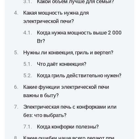
Какой объём лучше для семьи?
Какая мощность нужна для
электрической печи?
Когда нужна мощность выше 2 000
Вт?
Нужны ли конвекция, гриль и вертел?
Что даёт конвекция?
Когда гриль действительно нужен?
Какие функции электрической печи
важны в быту?
Электрическая печь с конфорками или
без: что выбрать?
Когда конфорки полезны?
Какие ошибки чаще всего делают при