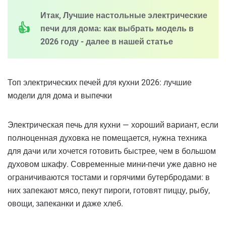
Итак, Лучшие настольные электрические
печи для дома: как выбрать модель в
2026 году - далее в нашей статье
Топ электрических печей для кухни 2026: лучшие
модели для дома и выпечки
Электрическая печь для кухни — хороший вариант, если
полноценная духовка не помещается, нужна техника
для дачи или хочется готовить быстрее, чем в большом
духовом шкафу. Современные мини-печи уже давно не
ограничиваются тостами и горячими бутербродами: в
них запекают мясо, пекут пироги, готовят пиццу, рыбу,
овощи, запеканки и даже хлеб.