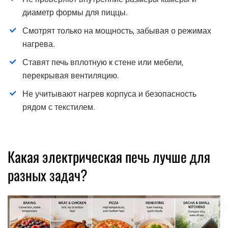
диаметр формы для пиццы.
Смотрят только на мощность, забывая о режимах
нагрева.
Ставят печь вплотную к стене или мебели,
перекрывая вентиляцию.
Не учитывают нагрев корпуса и безопасность
рядом с текстилем.
Какая электрическая печь лучше для
разных задач?