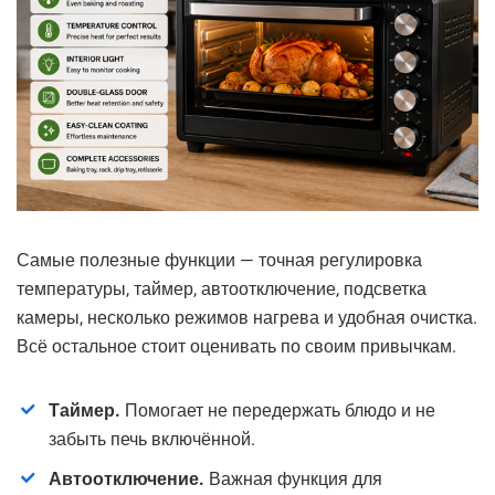
Самые полезные функции — точная регулировка
температуры, таймер, автоотключение, подсветка
камеры, несколько режимов нагрева и удобная очистка.
Всё остальное стоит оценивать по своим привычкам.
Таймер.
Помогает не передержать блюдо и не
забыть печь включённой.
Автоотключение.
Важная функция для