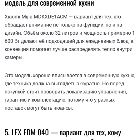
модель для современной кухни
Xiaomi Mijia MDKXDE1ACM — вариант для тех, кто
обращает внимание не только на функции, но и на
дизайн. Объём около 32 литров и мощность примерно 1
600 Вт делают её подходящей для ежедневных блюд, а
конвекция помогает лучше распределять тепло внутри
камеры.
Эта модель хорошо вписывается в современную кухню,
где техника должна выглядеть аккуратно. Но перед
покупкой стоит проверить локализацию управления,
гарантию и комплектацию, потому что у разных
поставок могут быть нюансы.
5. LEX EDM 040 — вариант для тех, кому