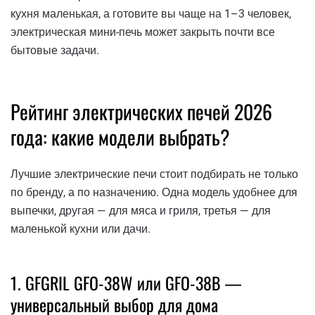
кухня маленькая, а готовите вы чаще на 1–3 человек,
электрическая мини-печь может закрыть почти все
бытовые задачи.
Рейтинг электрических печей 2026
года: какие модели выбрать?
Лучшие электрические печи стоит подбирать не только
по бренду, а по назначению. Одна модель удобнее для
выпечки, другая — для мяса и гриля, третья — для
маленькой кухни или дачи.
1. GFGRIL GFO-38W или GFO-38B —
универсальный выбор для дома