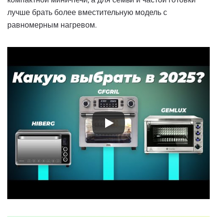
лучше брать более вместительную модель с
равномерным нагревом.