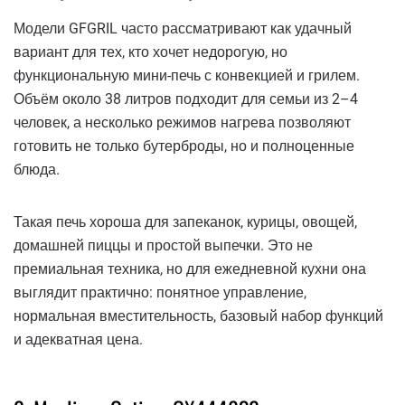
Модели GFGRIL часто рассматривают как удачный
вариант для тех, кто хочет недорогую, но
функциональную мини-печь с конвекцией и грилем.
Объём около 38 литров подходит для семьи из 2–4
человек, а несколько режимов нагрева позволяют
готовить не только бутерброды, но и полноценные
блюда.
Такая печь хороша для запеканок, курицы, овощей,
домашней пиццы и простой выпечки. Это не
премиальная техника, но для ежедневной кухни она
выглядит практично: понятное управление,
нормальная вместительность, базовый набор функций
и адекватная цена.