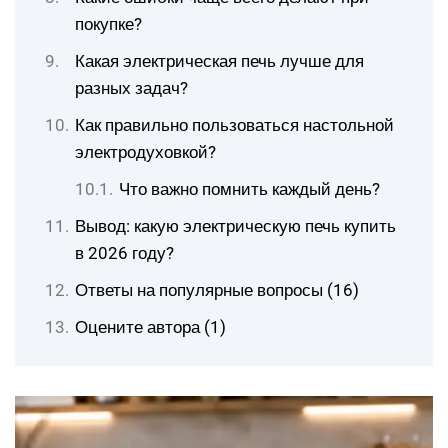
покупке?
Какая электрическая печь лучше для
разных задач?
Как правильно пользоваться настольной
электродуховкой?
Что важно помнить каждый день?
Вывод: какую электрическую печь купить
в 2026 году?
Ответы на популярные вопросы (16)
Оцените автора (1)