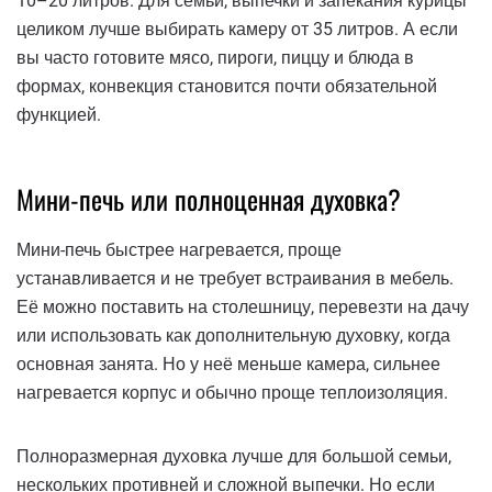
10–20 литров. Для семьи, выпечки и запекания курицы
целиком лучше выбирать камеру от 35 литров. А если
вы часто готовите мясо, пироги, пиццу и блюда в
формах, конвекция становится почти обязательной
функцией.
Мини-печь или полноценная духовка?
Мини-печь быстрее нагревается, проще
устанавливается и не требует встраивания в мебель.
Её можно поставить на столешницу, перевезти на дачу
или использовать как дополнительную духовку, когда
основная занята. Но у неё меньше камера, сильнее
нагревается корпус и обычно проще теплоизоляция.
Полноразмерная духовка лучше для большой семьи,
нескольких противней и сложной выпечки. Но если