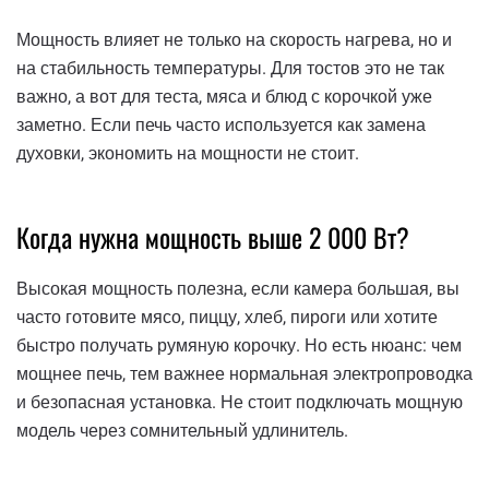
Мощность влияет не только на скорость нагрева, но и
на стабильность температуры. Для тостов это не так
важно, а вот для теста, мяса и блюд с корочкой уже
заметно. Если печь часто используется как замена
духовки, экономить на мощности не стоит.
Когда нужна мощность выше 2 000 Вт?
Высокая мощность полезна, если камера большая, вы
часто готовите мясо, пиццу, хлеб, пироги или хотите
быстро получать румяную корочку. Но есть нюанс: чем
мощнее печь, тем важнее нормальная электропроводка
и безопасная установка. Не стоит подключать мощную
модель через сомнительный удлинитель.