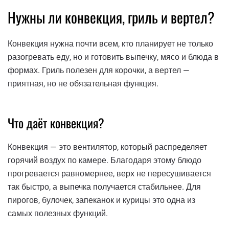
Нужны ли конвекция, гриль и вертел?
Конвекция нужна почти всем, кто планирует не только
разогревать еду, но и готовить выпечку, мясо и блюда в
формах. Гриль полезен для корочки, а вертел —
приятная, но не обязательная функция.
Что даёт конвекция?
Конвекция — это вентилятор, который распределяет
горячий воздух по камере. Благодаря этому блюдо
прогревается равномернее, верх не пересушивается
так быстро, а выпечка получается стабильнее. Для
пирогов, булочек, запеканок и курицы это одна из
самых полезных функций.