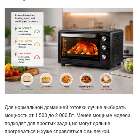
Для нормальной домашней готовки лучше выбирать
мощность от 1 500 до 2 000 Вт. Менее мощные модели
подходят для простых задач, но могут дольше
прогреваться и хуже справляться с выпечкой.