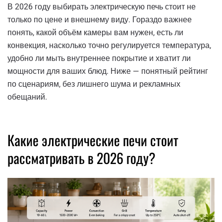
В 2026 году выбирать электрическую печь стоит не
только по цене и внешнему виду. Гораздо важнее
понять, какой объём камеры вам нужен, есть ли
конвекция, насколько точно регулируется температура,
удобно ли мыть внутреннее покрытие и хватит ли
мощности для ваших блюд. Ниже — понятный рейтинг
по сценариям, без лишнего шума и рекламных
обещаний.
Какие электрические печи стоит
рассматривать в 2026 году?