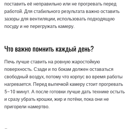
поставить её неправильно или не прогревать перед
работой. Для стабильного результата важно оставить
зазоры для вентиляции, использовать подходящую
посуду и не перегружать камеру.
Что важно помнить каждый день?
Печь лучше ставить на ровную жаростойкую
поверхность. Сзади и по бокам должен оставаться
свободный воздух, потому что корпус во время работы
нагревается. Перед выпечкой камеру стоит прогревать
5–10 минут. А после готовки лучше дать технике остыть
и сразу убрать крошки, жир и потёки, пока они не
пригорели намертво.