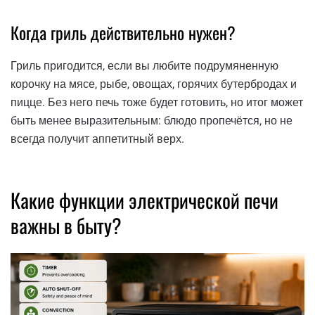
Когда гриль действительно нужен?
Гриль пригодится, если вы любите подрумяненную
корочку на мясе, рыбе, овощах, горячих бутербродах и
пицце. Без него печь тоже будет готовить, но итог может
быть менее выразительным: блюдо пропечётся, но не
всегда получит аппетитный верх.
Какие функции электрической печи
важны в быту?