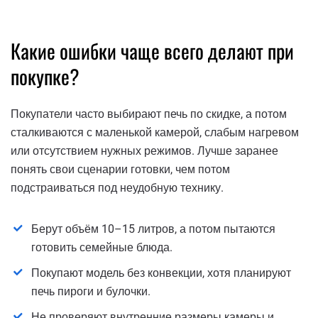
Какие ошибки чаще всего делают при
покупке?
Покупатели часто выбирают печь по скидке, а потом
сталкиваются с маленькой камерой, слабым нагревом
или отсутствием нужных режимов. Лучше заранее
понять свои сценарии готовки, чем потом
подстраиваться под неудобную технику.
Берут объём 10–15 литров, а потом пытаются
готовить семейные блюда.
Покупают модель без конвекции, хотя планируют
печь пироги и булочки.
Не проверяют внутренние размеры камеры и