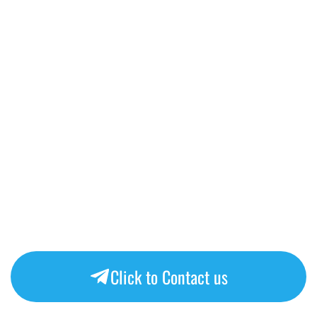
Click to Contact us