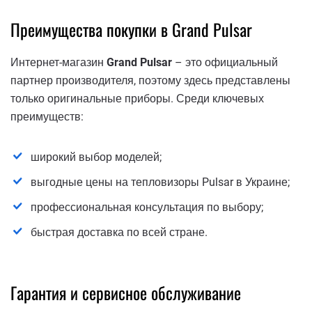
Преимущества покупки в Grand Pulsar
Интернет-магазин
Grand Pulsar
– это официальный
партнер производителя, поэтому здесь представлены
только оригинальные приборы. Среди ключевых
преимуществ:
широкий выбор моделей;
выгодные цены на тепловизоры Pulsar в Украине;
профессиональная консультация по выбору;
быстрая доставка по всей стране.
Гарантия и сервисное обслуживание