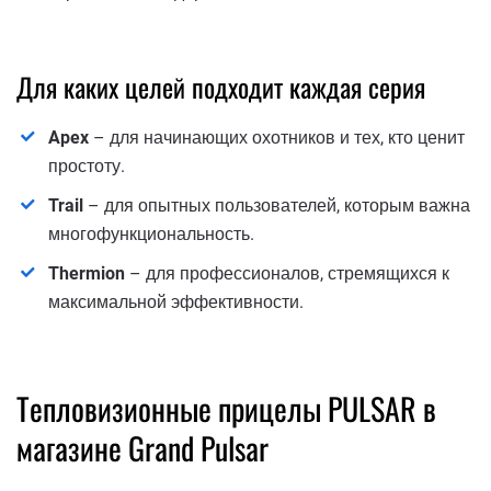
Для каких целей подходит каждая серия
Apex
– для начинающих охотников и тех, кто ценит
простоту.
Trail
– для опытных пользователей, которым важна
многофункциональность.
Thermion
– для профессионалов, стремящихся к
максимальной эффективности.
Тепловизионные прицелы PULSAR в
магазине Grand Pulsar