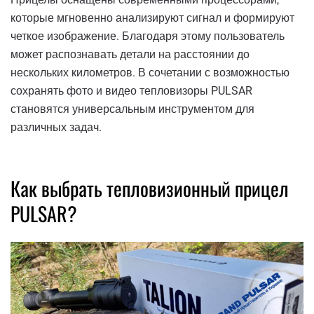
которые мгновенно анализируют сигнал и формируют
четкое изображение. Благодаря этому пользователь
может распознавать детали на расстоянии до
нескольких километров. В сочетании с возможностью
сохранять фото и видео тепловизоры PULSAR
становятся универсальным инструментом для
различных задач.
Как выбрать тепловизионный прицел
PULSAR?