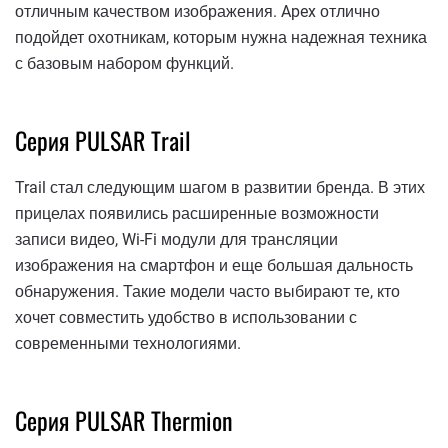
отличным качеством изображения. Apex отлично
подойдет охотникам, которым нужна надежная техника
с базовым набором функций.
Серия PULSAR Trail
Trail стал следующим шагом в развитии бренда. В этих
прицелах появились расширенные возможности
записи видео, Wi-Fi модули для трансляции
изображения на смартфон и еще большая дальность
обнаружения. Такие модели часто выбирают те, кто
хочет совместить удобство в использовании с
современными технологиями.
Серия PULSAR Thermion