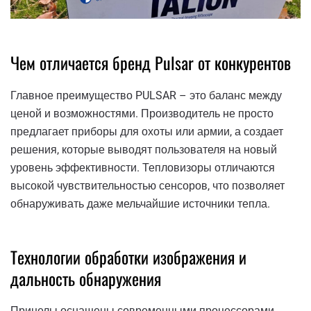
Чем отличается бренд Pulsar от конкурентов
Главное преимущество PULSAR – это баланс между
ценой и возможностями. Производитель не просто
предлагает приборы для охоты или армии, а создает
решения, которые выводят пользователя на новый
уровень эффективности. Тепловизоры отличаются
высокой чувствительностью сенсоров, что позволяет
обнаруживать даже мельчайшие источники тепла.
Технологии обработки изображения и
дальность обнаружения
Прицелы оснащены современными процессорами,