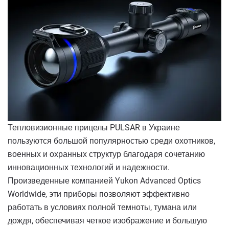
Тепловизионные прицелы PULSAR в Украине
пользуются большой популярностью среди охотников,
военных и охранных структур благодаря сочетанию
инновационных технологий и надежности.
Произведенные компанией Yukon Advanced Optics
Worldwide, эти приборы позволяют эффективно
работать в условиях полной темноты, тумана или
дождя, обеспечивая четкое изображение и большую