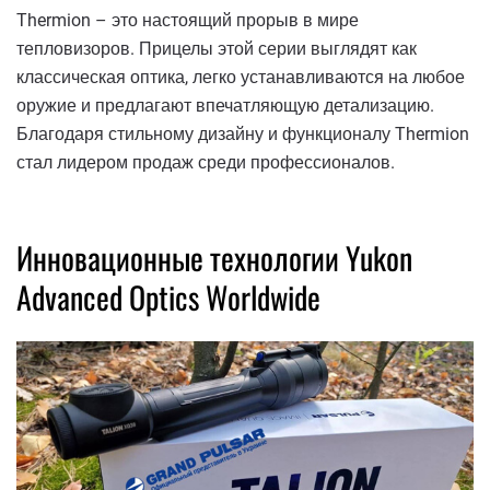
Thermion – это настоящий прорыв в мире
тепловизоров. Прицелы этой серии выглядят как
классическая оптика, легко устанавливаются на любое
оружие и предлагают впечатляющую детализацию.
Благодаря стильному дизайну и функционалу Thermion
стал лидером продаж среди профессионалов.
Инновационные технологии Yukon
Advanced Optics Worldwide