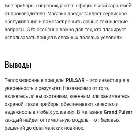
Все приборы сопровождаются официальной гарантией
от производителя. Магазин предоставляет сервисное
обслуживание и помогает решить любые технические
вопросы. Это особенно важно для тех, кто планирует
использовать прицел в сложных полевых условиях.
Выводы
Тепловизионные прицелы
PULSAR
– это инвестиция в
уверенность и результат. Независимо от того,
являетесь ли вы охотником, военным или занимаетесь
охраной, такие приборы обеспечивают качество и
надежность в любых условиях. В магазине
Grand Pulsar
каждый найдет оптимальную модель – от базовых
решений до флагманских новинок.