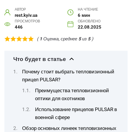
АВТОР
НА ЧТЕНИЕ
rest.kyiv.ua
6 мин
ПРОСМОТРОВ
ОБНОВЛЕНО
446
22.08.2025
(
1
Оценка, среднее
5
из
5
)
Что будет в статье
Почему стоит выбрать тепловизионный
прицел PULSAR?
Преимущества тепловизионной
оптики для охотников
Использование прицелов PULSAR в
военной сфере
Обзор основных линеек тепловизионных