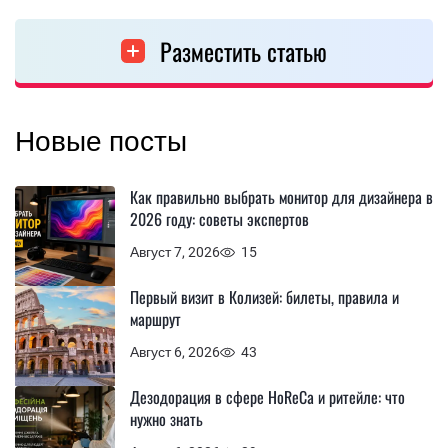
Разместить статью
Новые посты
Как правильно выбрать монитор для дизайнера в
2026 году: советы экспертов
Август 7, 2026
15
Первый визит в Колизей: билеты, правила и
маршрут
Август 6, 2026
43
Дезодорация в сфере HoReCa и ритейле: что
нужно знать