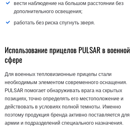
вести наблюдение на большом расстоянии без
дополнительного освещения;
работать без риска спугнуть зверя.
Использование прицелов PULSAR в военной
сфере
Для военных тепловизионные прицелы стали
необходимым элементом современного оснащения.
PULSAR помогает обнаруживать врага на скрытых
позициях, точно определять его местоположение и
действовать в условиях полной темноты. Именно
поэтому продукция бренда активно поставляется для
армии и подразделений специального назначения.