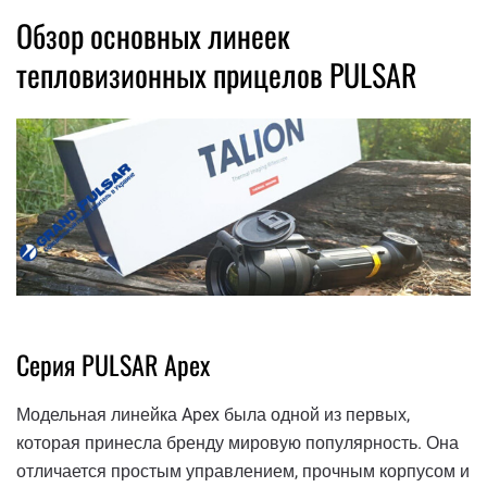
Обзор основных линеек
тепловизионных прицелов PULSAR
Серия PULSAR Apex
Модельная линейка Apex была одной из первых,
которая принесла бренду мировую популярность. Она
отличается простым управлением, прочным корпусом и