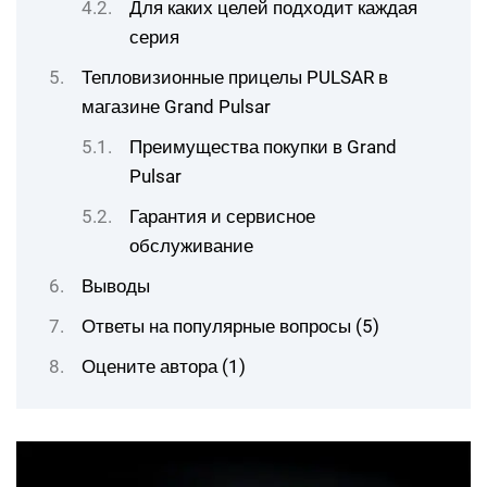
Для каких целей подходит каждая
серия
Тепловизионные прицелы PULSAR в
магазине Grand Pulsar
Преимущества покупки в Grand
Pulsar
Гарантия и сервисное
обслуживание
Выводы
Ответы на популярные вопросы (5)
Оцените автора (1)