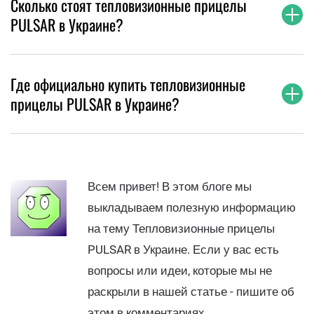
Сколько стоят тепловизионные прицелы
PULSAR в Украине?
Где официально купить тепловизионные
прицелы PULSAR в Украине?
Всем привет! В этом блоге мы
выкладываем полезную информацию
на тему Тепловизионные прицелы
PULSAR в Украине. Если у вас есть
вопросы или идеи, которые мы не
раскрыли в нашей статье - пишите об
этом в комментариях.