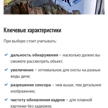
Ключевые характеристики
При выборе стоит учитывать:
дальность обнаружения
– насколько далеко вы
сможете рассмотреть объект;
увеличение
– оптимальное для охоты на разные
виды дичи;
разрешение сенсора
– чем выше, тем детальнее
изображение;
частоту обновления кадров
– для плавной
картинки без задержек.