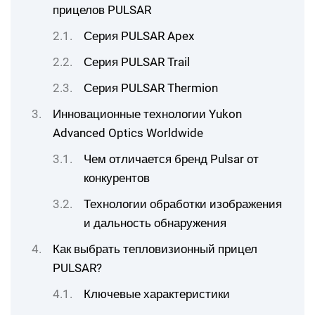
прицелов PULSAR
Серия PULSAR Apex
Серия PULSAR Trail
Серия PULSAR Thermion
Инновационные технологии Yukon
Advanced Optics Worldwide
Чем отличается бренд Pulsar от
конкурентов
Технологии обработки изображения
и дальность обнаружения
Как выбрать тепловизионный прицел
PULSAR?
Ключевые характеристики