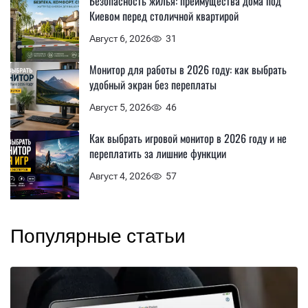
Безопасность жилья: преимущества дома под
Киевом перед столичной квартирой
Август 6, 2026
31
Монитор для работы в 2026 году: как выбрать
удобный экран без переплаты
Август 5, 2026
46
Как выбрать игровой монитор в 2026 году и не
переплатить за лишние функции
Август 4, 2026
57
Популярные статьи