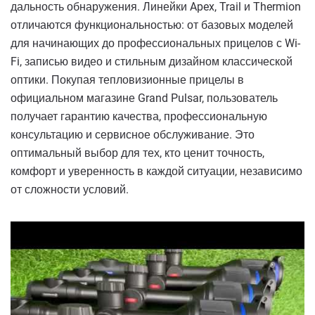
дальность обнаружения. Линейки Apex, Trail и Thermion
отличаются функциональностью: от базовых моделей
для начинающих до профессиональных прицелов с Wi-
Fi, записью видео и стильным дизайном классической
оптики. Покупая тепловизионные прицелы в
официальном магазине Grand Pulsar, пользователь
получает гарантию качества, профессиональную
консультацию и сервисное обслуживание. Это
оптимальный выбор для тех, кто ценит точность,
комфорт и уверенность в каждой ситуации, независимо
от сложности условий.