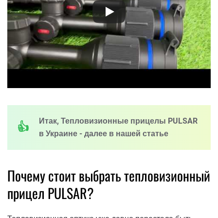
Итак, Тепловизионные прицелы PULSAR
в Украине - далее в нашей статье
Почему стоит выбрать тепловизионный
прицел PULSAR?