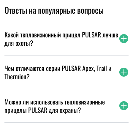
Ответы на популярные вопросы
Какой тепловизионный прицел PULSAR лучше
для охоты?
Чем отличаются серии PULSAR Apex, Trail и
Thermion?
Можно ли использовать тепловизионные
прицелы PULSAR для охраны?