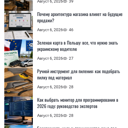
Август 6, 2026
39
Почему архитектура магазина влияет на будущие
продажи?
Август 6, 2026
46
Зеленая карта в Польшу: все, что нужно знать
украинскому водителю
Август 6, 2026
27
Ручной инструмент для пиления: как подобрать
пилку под материал
Август 6, 2026
28
Как выбрать монитор для программирования в
2026 году: руководство экспертов
Август 6, 2026
28