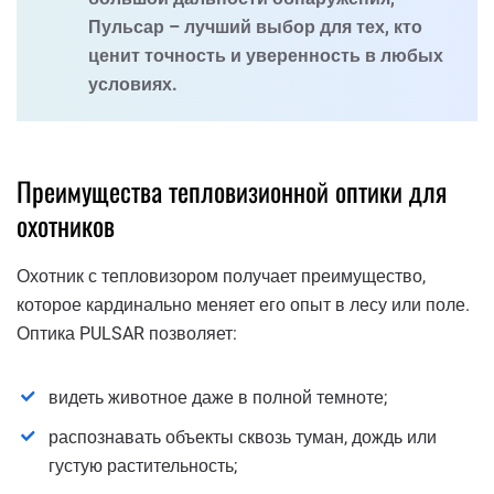
Пульсар – лучший выбор для тех, кто
ценит точность и уверенность в любых
условиях.
Преимущества тепловизионной оптики для
охотников
Охотник с тепловизором получает преимущество,
которое кардинально меняет его опыт в лесу или поле.
Оптика PULSAR позволяет:
видеть животное даже в полной темноте;
распознавать объекты сквозь туман, дождь или
густую растительность;