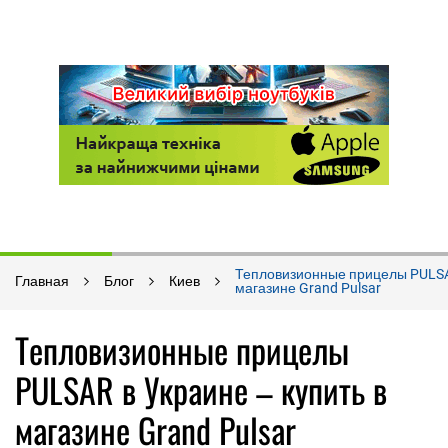
Тепловизионные прицелы PULSAR
Главная
Блог
Киев
магазине Grand Pulsar
Тепловизионные прицелы
PULSAR в Украине – купить в
магазине Grand Pulsar