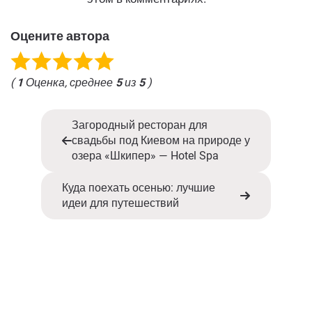
Оцените автора
(
1
Оценка, среднее
5
из
5
)
Загородный ресторан для
свадьбы под Киевом на природе у
озера «Шкипер» — Hotel Spa
Куда поехать осенью: лучшие
идеи для путешествий