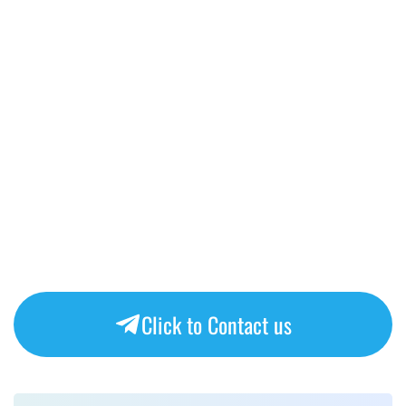
Click to Contact us