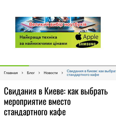
Свидания в Киеве: как выбр
Главная
Блог
Новости
стандартного кафе
Свидания в Киеве: как выбрать
мероприятие вместо
стандартного кафе