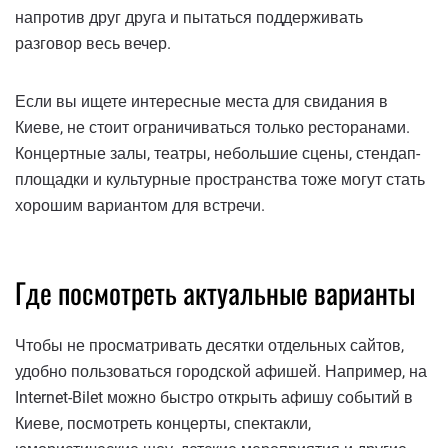
напротив друг друга и пытаться поддерживать
разговор весь вечер.
Если вы ищете интересные места для свидания в
Киеве, не стоит ограничиваться только ресторанами.
Концертные залы, театры, небольшие сцены, стендап-
площадки и культурные пространства тоже могут стать
хорошим вариантом для встречи.
Где посмотреть актуальные варианты
Чтобы не просматривать десятки отдельных сайтов,
удобно пользоваться городской афишей. Например, на
Internet-Bilet можно быстро открыть афишу событий в
Киеве, посмотреть концерты, спектакли,