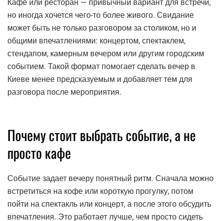
Кафе или ресторан — привычный вариант для встречи,
но иногда хочется чего-то более живого. Свидание
может быть не только разговором за столиком, но и
общими впечатлениями: концертом, спектаклем,
стендапом, камерным вечером или другим городским
событием. Такой формат помогает сделать вечер в
Киеве менее предсказуемым и добавляет тем для
разговора после мероприятия.
Почему стоит выбрать событие, а не
просто кафе
Событие задает вечеру понятный ритм. Сначала можно
встретиться на кофе или короткую прогулку, потом
пойти на спектакль или концерт, а после этого обсудить
впечатления. Это работает лучше, чем просто сидеть