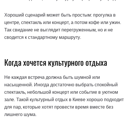
Хороший сценарий может быть простым: прогулка в
центре, спектакль или концерт, а потом кофе или ужин.
Так свидание не выглядит перегруженным, но и не
сводится к стандартному маршруту.
Когда хочется культурного отдыха
Не каждая встреча должна быть шумной или
насыщенной. Иногда достаточно выбрать спокойный
спектакль, небольшой концерт или событие в уютном
зале. Такой культурный отдых в Киеве хорошо подходит
для пар, которые хотят провести время вместе без
лишнего шума.