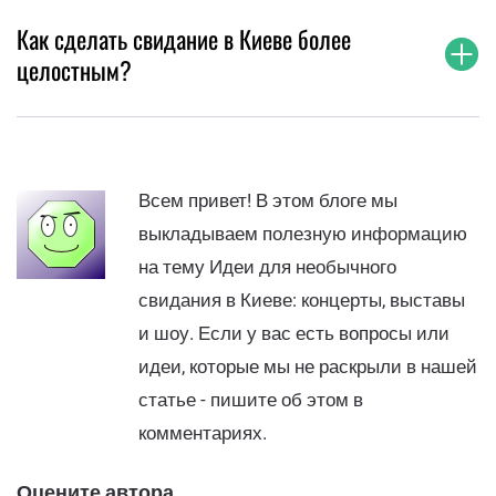
Как сделать свидание в Киеве более
целостным?
Всем привет! В этом блоге мы
выкладываем полезную информацию
на тему Идеи для необычного
свидания в Киеве: концерты, выставы
и шоу. Если у вас есть вопросы или
идеи, которые мы не раскрыли в нашей
статье - пишите об этом в
комментариях.
Оцените автора