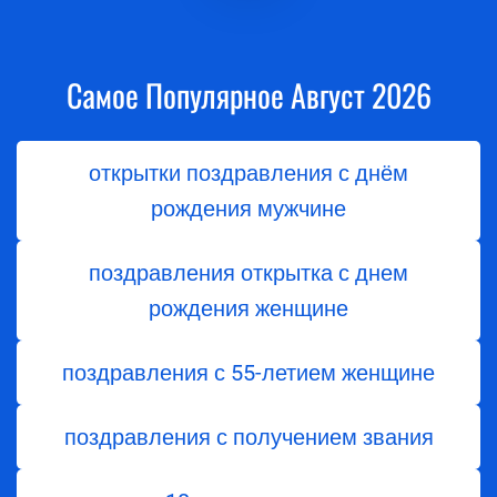
Самое Популярное Август 2026
открытки поздравления с днём
рождения мужчине
поздравления открытка с днем
рождения женщине
поздравления с 55-летием женщине
поздравления с получением звания