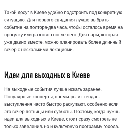
Такой досуг в Киеве удобно подстроить под конкретную
ситуацию. Для первого свидания лучше выбрать
событие на полтора-два часа, чтобы осталось время на
прогулку или разговор после него. Для пары, которая
уже давно вместе, можно планировать более длинный
вечер с несколькими локациями.
Идеи для выходных в Киеве
На выходные события лучше искать заранее.
Популярные концерты, премьеры и стендап-
выступления часто быстро раскупают, особенно если
это вечер пятницы или субботы. Поэтому, когда нужны
идеи для выходных в Киеве, стоит сразу смотреть не
только заведения, но и культурную программу города.