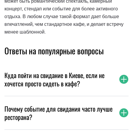
может быть романтический спектакль, камерный
концерт, стендап или событие для более активного
отдыха. В любом случае такой формат дает больше
впечатлений, чем стандартное кафе, и делает встречу
менее шаблонной.
Ответы на популярные вопросы
Куда пойти на свидание в Киеве, если не
хочется просто сидеть в кафе?
Почему событие для свидания часто лучше
ресторана?