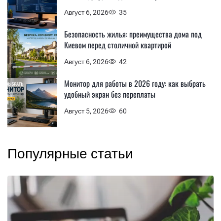
Август 6, 2026
35
Безопасность жилья: преимущества дома под
Киевом перед столичной квартирой
Август 6, 2026
42
Монитор для работы в 2026 году: как выбрать
удобный экран без переплаты
Август 5, 2026
60
Популярные статьи