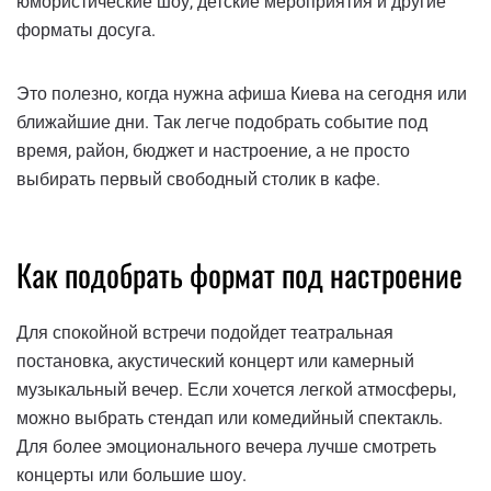
юмористические шоу, детские мероприятия и другие
форматы досуга.
Это полезно, когда нужна афиша Киева на сегодня или
ближайшие дни. Так легче подобрать событие под
время, район, бюджет и настроение, а не просто
выбирать первый свободный столик в кафе.
Как подобрать формат под настроение
Для спокойной встречи подойдет театральная
постановка, акустический концерт или камерный
музыкальный вечер. Если хочется легкой атмосферы,
можно выбрать стендап или комедийный спектакль.
Для более эмоционального вечера лучше смотреть
концерты или большие шоу.