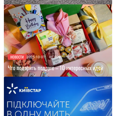
НОВОСТИ
2025-10-01
999
Что подарить подруге – 10 интересных идей