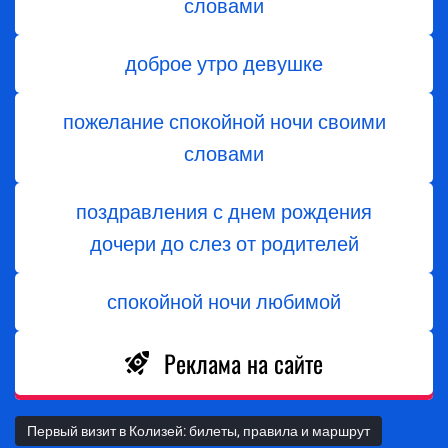
словами
доброе утро девушке
пожелание спокойной ночи своими
словами
поздравления с днем ​​рождения
дочери до слез от родителей
спокойной ночи любимой
Реклама на сайте
Первый визит в Колизей: билеты, правила и маршрут