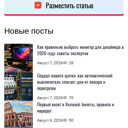
Разместить статью
Новые посты
Как правильно выбрать монитор для дизайнера в
2026 году: советы экспертов
Август 7, 2026
28
Сердце вашего щитка: как автоматический
выключатель спасает дом от пожара и
перегрузок
Август 7, 2026
70
Первый визит в Колизей: билеты, правила и
маршрут
Август 6, 2026
50