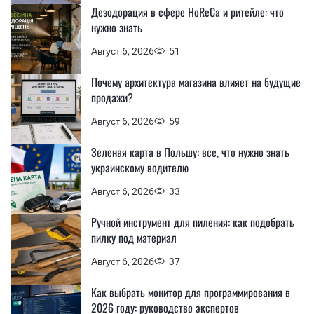
Дезодорация в сфере HoReCa и ритейле: что
нужно знать
Август 6, 2026
51
Почему архитектура магазина влияет на будущие
продажи?
Август 6, 2026
59
Зеленая карта в Польшу: все, что нужно знать
украинскому водителю
Август 6, 2026
33
Ручной инструмент для пиления: как подобрать
пилку под материал
Август 6, 2026
37
Как выбрать монитор для программирования в
2026 году: руководство экспертов