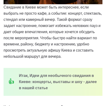
Свидание в Киеве может быть интереснее, если
выбрать не просто кафе, а событие: концерт, спектакль,
стендап или камерный вечер. Такой формат сразу
задает настроение, помогает избежать неловких пауз и
дает общие впечатления, которые хочется обсудить
после мероприятия. Чтобы быстро найти вариант по
времени, району, бюджету и настроению, удобно
просмотреть актуальную афишу Киева и составить
небольшой маршрут для вечера.
Итак, Идеи для необычного свидания в
Киеве: концерты, выставы и шоу - далее
в нашей статье