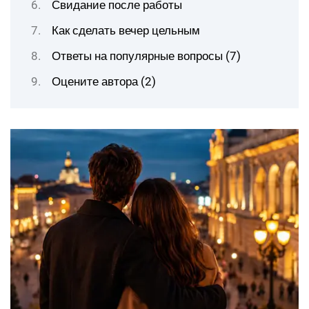
Свидание после работы
Как сделать вечер цельным
Ответы на популярные вопросы (7)
Оцените автора (2)