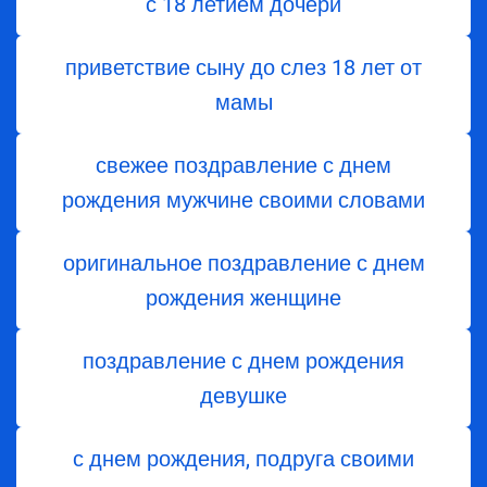
с 18 летием дочери
приветствие сыну до слез 18 лет от
мамы
свежее поздравление с днем
рождения мужчине своими словами
оригинальное поздравление с днем
рождения женщине
поздравление с днем рождения
девушке
с днем рождения, подруга своими