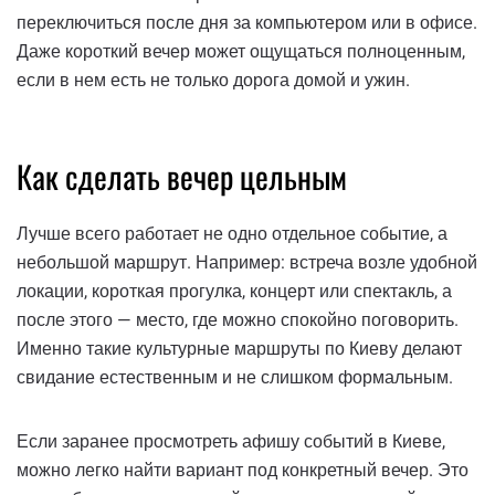
переключиться после дня за компьютером или в офисе.
Даже короткий вечер может ощущаться полноценным,
если в нем есть не только дорога домой и ужин.
Как сделать вечер цельным
Лучше всего работает не одно отдельное событие, а
небольшой маршрут. Например: встреча возле удобной
локации, короткая прогулка, концерт или спектакль, а
после этого — место, где можно спокойно поговорить.
Именно такие культурные маршруты по Киеву делают
свидание естественным и не слишком формальным.
Если заранее просмотреть афишу событий в Киеве,
можно легко найти вариант под конкретный вечер. Это