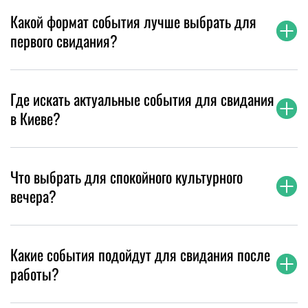
Какой формат события лучше выбрать для
первого свидания?
Где искать актуальные события для свидания
в Киеве?
Что выбрать для спокойного культурного
вечера?
Какие события подойдут для свидания после
работы?