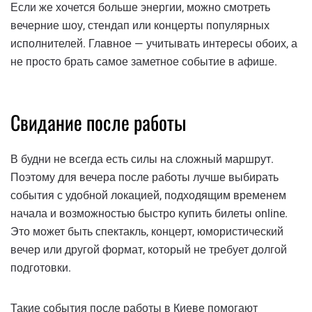
Если же хочется больше энергии, можно смотреть
вечерние шоу, стендап или концерты популярных
исполнителей. Главное — учитывать интересы обоих, а
не просто брать самое заметное событие в афише.
Свидание после работы
В будни не всегда есть силы на сложный маршрут.
Поэтому для вечера после работы лучше выбирать
события с удобной локацией, подходящим временем
начала и возможностью быстро купить билеты online.
Это может быть спектакль, концерт, юмористический
вечер или другой формат, который не требует долгой
подготовки.
Такие события после работы в Киеве помогают