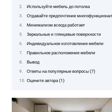
Используйте мебель до потолка
Отдавайте предпочтение многофункциона
Минимализм всегда работает
Зеркальные и глянцевые поверхности
Индивидуальное изготовление мебели
Правильное расположение мебели
Вывод
Ответы на популярные вопросы (7)
Оцените автора (1)