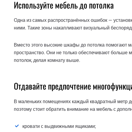
Используйте мебель до потолка
Одна из самых распространённых ошибок — установ
ними. Такие зоны накапливают визуальный беспоря
Вместо этого высокие шкафы до потолка помогают 
пространство. Они не только обеспечивают больше м
потолок, делая комнату выше.
Отдавайте предпочтение многофунк
В маленьких помещениях каждый квадратный метр д
поэтому стоит обратить внимание на мебель с допо
кровати с выдвижными ящиками;