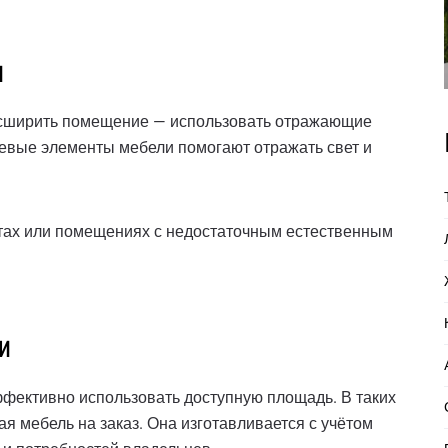
и
асширить помещение — использовать отражающие
евые элементы мебели помогают отражать свет и
атах или помещениях с недостаточным естественным
и
ффективно использовать доступную площадь. В таких
 мебель на заказ. Она изготавливается с учётом