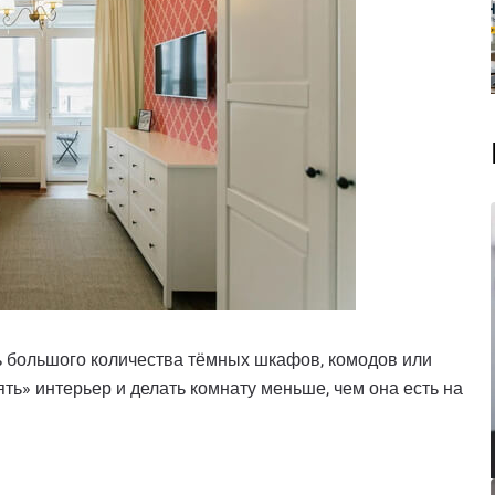
ь большого количества тёмных шкафов, комодов или
ть» интерьер и делать комнату меньше, чем она есть на