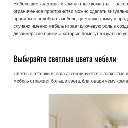
Небольшие квартиры и компактные комнаты — распр
ограниченное пространство можно сделать визуально
правильно подобрать мебель, цветовую гамму и про
случаях именно мебель играет ключевую роль в соз
дизайнерские приёмы, которые помогут визуально ув
Выбирайте светлые цвета мебели
Светлые оттенки всегда ассоциируются с лёгкостью и
мебель отражает больше света, благодаря чему комн