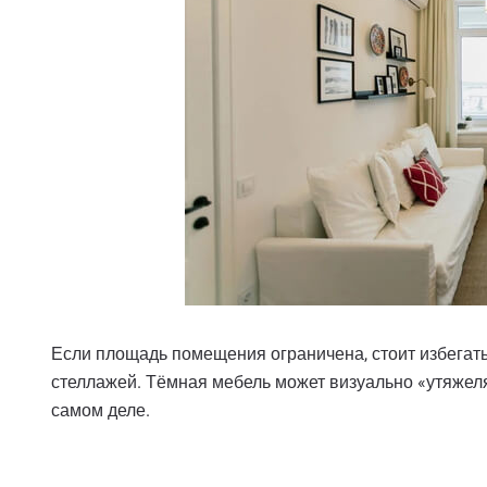
Если площадь помещения ограничена, стоит избегат
стеллажей. Тёмная мебель может визуально «утяжеля
самом деле.