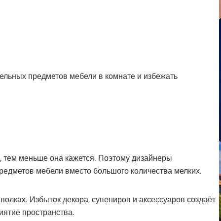
ельных предметов мебели в комнате и избежать
, тем меньше она кажется. Поэтому дизайнеры
едметов мебели вместо большого количества мелких.
олках. Избыток декора, сувениров и аксессуаров создаёт
иятие пространства.