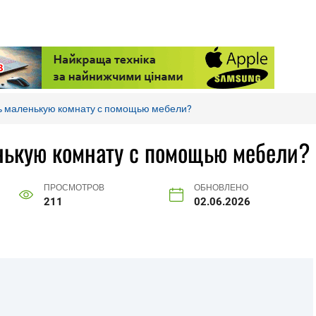
ть маленькую комнату с помощью мебели?
нькую комнату с помощью мебели?
ПРОСМОТРОВ
ОБНОВЛЕНО
211
02.06.2026