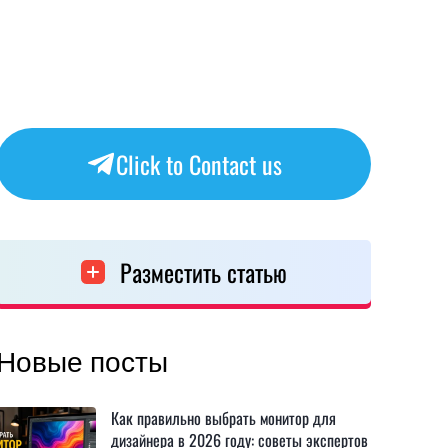
Click to Contact us
Разместить статью
Новые посты
Как правильно выбрать монитор для
дизайнера в 2026 году: советы экспертов