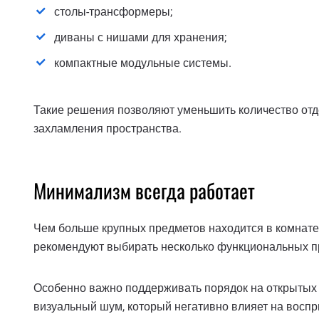
столы-трансформеры;
диваны с нишами для хранения;
компактные модульные системы.
Такие решения позволяют уменьшить количество отд
захламления пространства.
Минимализм всегда работает
Чем больше крупных предметов находится в комнате
рекомендуют выбирать несколько функциональных пр
Особенно важно поддерживать порядок на открытых п
визуальный шум, который негативно влияет на воспр