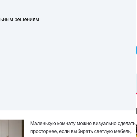
льным решениям
Маленькую комнату можно визуально сделать
просторнее, если выбирать светлую мебель,