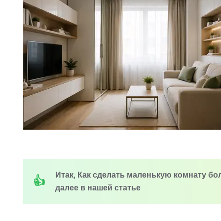
Итак, Как сделать маленькую комнату б
далее в нашей статье