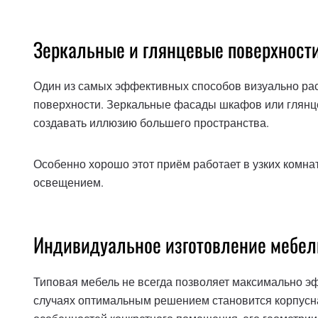
Зеркальные и глянцевые поверхност
Один из самых эффективных способов визуально р
поверхности. Зеркальные фасады шкафов или глянц
создавать иллюзию большего пространства.
Особенно хорошо этот приём работает в узких комн
освещением.
Индивидуальное изготовление мебел
Типовая мебель не всегда позволяет максимально э
случаях оптимальным решением становится корпусная