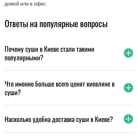
домой или в офис.
Ответы на популярные вопросы
Почему суши в Киеве стали такими
популярными?
Что именно больше всего ценят киевляне в
суши?
Насколько удобна доставка суши в Киеве?