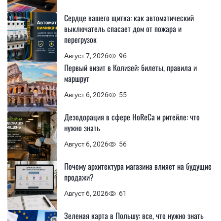
Сердце вашего щитка: как автоматический
выключатель спасает дом от пожара и
перегрузок
Август 7, 2026
96
Первый визит в Колизей: билеты, правила и
маршрут
Август 6, 2026
55
Дезодорация в сфере HoReCa и ритейле: что
нужно знать
Август 6, 2026
56
Почему архитектура магазина влияет на будущие
продажи?
Август 6, 2026
61
Зеленая карта в Польшу: все, что нужно знать