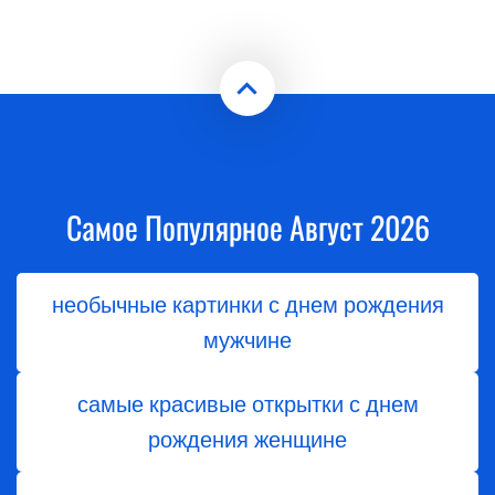
Самое Популярное Август 2026
необычные картинки с днем рождения
мужчине
самые красивые открытки с днем
рождения женщине