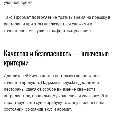
удобное время.
Такой формат позволяет не тратить время на поездку в
ресторан и при этом наслаждаться свежими и
качественными суши в комфортных условиях.
Качество и безопасность — ключевые
критерии
Для жителей Киева важна не только скорость, но и
качество продукта. Надёжные службы доставки и
рестораны уделяют особое внимание свежести
ингредиентов, правильному хранению и упаковке. Это
гарантирует, что суши прибудут к столу в идеальном
состоянии, сохранив вкус и аромат.