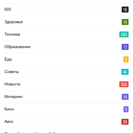
16
iOS
16
Здоровье
295
Техника
13
Образование
2
Еда
46
Советы
356
Новости
14
Интернет
3
Кино
39
Авто