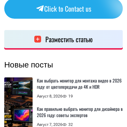
Click to Contact us
Разместить статью
Новые посты
Как выбрать монитор для монтажа видео в 2026
году: от цветопередачи до 4K и HDR
Август 8, 2026
19
Как правильно выбрать монитор для дизайнера в
2026 году: советы экспертов
Август 7, 2026
32