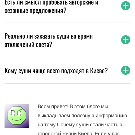
Есть ли смысл пробовать авторские и
сезонные предложения?
Реально ли заказать суши во время
отключений света?
Кому суши чаще всего подходят в Киеве?
Всем привет! В этом блоге мы
выкладываем полезную информацию
на тему Почему суши стали частью
городской жизни Киева. Если у вас