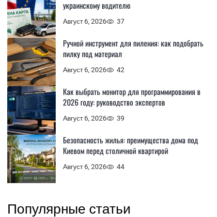
украинскому водителю
Август 6, 2026
37
Ручной инструмент для пиления: как подобрать
пилку под материал
Август 6, 2026
42
Как выбрать монитор для программирования в
2026 году: руководство экспертов
Август 6, 2026
39
Безопасность жилья: преимущества дома под
Киевом перед столичной квартирой
Август 6, 2026
44
Популярные статьи