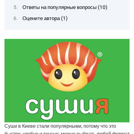
Ответы на популярные вопросы (10)
Оцените автора (1)
Суши в Киеве стали популярными, потому что это
быстро, удобно и вкусно: можно выбрать любой формат