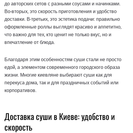
до авторских сетов с разными соусами и начинками.
Во-вторых, это скорость приготовления и удобство
доставки. В-третьих, это эстетика подачи: правильно
оформленные роллы выглядят красиво и аппетитно,
что важно для тех, кто ценит не только вкус, но и
впечатление от блюда.
Благодаря этим особенностям суши стали не просто
едой, а элементом современного городского образа
жизни. Многие киевляне выбирают суши как для
перекуса дома, так и для праздничных событий или
корпоративов.
Доставка суши в Киеве: удобство и
скорость