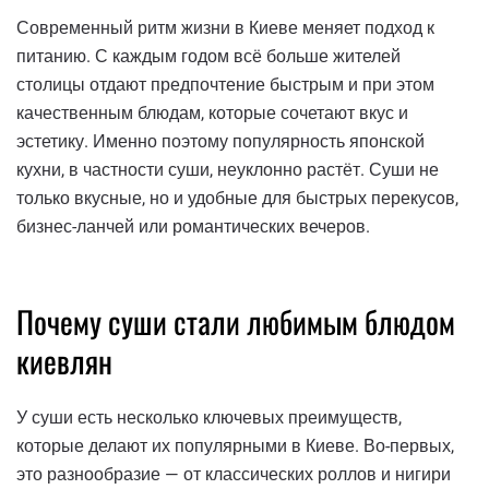
Современный ритм жизни в Киеве меняет подход к
питанию. С каждым годом всё больше жителей
столицы отдают предпочтение быстрым и при этом
качественным блюдам, которые сочетают вкус и
эстетику. Именно поэтому популярность японской
кухни, в частности суши, неуклонно растёт. Суши не
только вкусные, но и удобные для быстрых перекусов,
бизнес-ланчей или романтических вечеров.
Почему суши стали любимым блюдом
киевлян
У суши есть несколько ключевых преимуществ,
которые делают их популярными в Киеве. Во-первых,
это разнообразие — от классических роллов и нигири