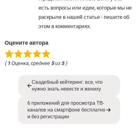
есть вопросы или идеи, которые мы не
раскрыли в нашей статье - пишите об
этом в комментариях.
Оцените автора
(
1
Оценка, среднее
5
из
5
)
Свадебный кейтеринг: все, что
нужно знать невесте и жениху
6 приложений для просмотра ТВ-
каналов на смартфоне бесплатно
и без регистрации