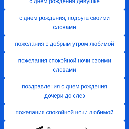
с днем рождения девушке
с днем рождения, подруга своими
словами
пожелания с добрым утром любимой
пожелания спокойной ночи своими
словами
поздравления с днем ​​рождения
дочери до слез
пожелания спокойной ночи любимой