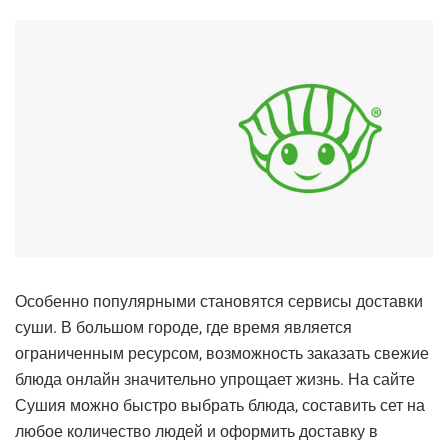
Особенно популярными становятся сервисы доставки
суши. В большом городе, где время является
ограниченным ресурсом, возможность заказать свежие
блюда онлайн значительно упрощает жизнь. На сайте
Сушия можно быстро выбрать блюда, составить сет на
любое количество людей и оформить доставку в