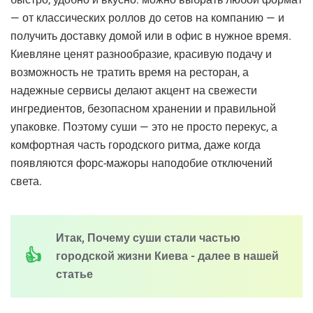
— от классических роллов до сетов на компанию — и
получить доставку домой или в офис в нужное время.
Киевляне ценят разнообразие, красивую подачу и
возможность не тратить время на ресторан, а
надежные сервисы делают акцент на свежести
ингредиентов, безопасном хранении и правильной
упаковке. Поэтому суши — это не просто перекус, а
комфортная часть городского ритма, даже когда
появляются форс-мажоры наподобие отключений
света.
Итак, Почему суши стали частью
городской жизни Киева - далее в нашей
статье