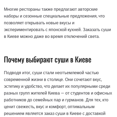
Многие рестораны также предлагают авторские
наборы и сезонные специальные предложения, что
позволяет открывать новые вкусы и
экспериментировать с японской кухней. Заказать суши
в Киеве можно даже во время отключений света.
Почему выбирают суши в Киеве
Подводя итог, суши стали неотъемлемой частью
современной жизни в столице. Они сочетают вкус,
эстетику и удобство, что делает их популярными среди
разных групп жителей Киева — от студентов и офисных
работников до семейных пар и гурманов. Для тех, кто
ценит свежесть, вкус и комфорт, оптимальным
решением является заказ суши в Киеве с доставкой