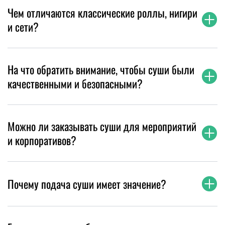
Чем отличаются классические роллы, нигири
и сети?
На что обратить внимание, чтобы суши были
качественными и безопасными?
Можно ли заказывать суши для мероприятий
и корпоративов?
Почему подача суши имеет значение?