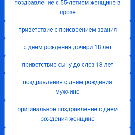
поздравление с 55-летием женщине в
прозе
приветствие с присвоением звания
с днем ​​рождения дочери 18 лет
приветствие сыну до слез 18 лет
поздравления с днем рождения
мужчине
оригинальное поздравление с днем
рождения женщине