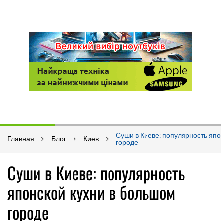
Суши в Киеве: популярность япо
Главная
Блог
Киев
городе
Суши в Киеве: популярность
японской кухни в большом
городе