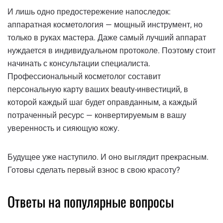
И лишь одно предостережение напоследок:
аппаратная косметология — мощный инструмент, но
только в руках мастера. Даже самый лучший аппарат
нуждается в индивидуальном протоколе. Поэтому стоит
начинать с консультации специалиста.
Профессиональный косметолог составит
персональную карту ваших beauty-инвестиций, в
которой каждый шаг будет оправданным, а каждый
потраченный ресурс — конвертируемым в вашу
уверенность и сияющую кожу.
Будущее уже наступило. И оно выглядит прекрасным.
Готовы сделать первый взнос в свою красоту?
Ответы на популярные вопросы