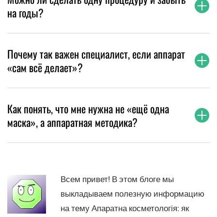
на годы?
Почему так важен специалист, если аппарат
«сам всё делает»?
Как понять, что мне нужна не «ещё одна
маска», а аппаратная методика?
Всем привет! В этом блоге мы
выкладываем полезную информацию
на тему Апаратна косметологія: як