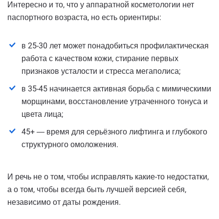
Интересно и то, что у аппаратной косметологии нет
паспортного возраста, но есть ориентиры:
в 25-30 лет может понадобиться профилактическая
работа с качеством кожи, стирание первых
признаков усталости и стресса мегаполиса;
в 35-45 начинается активная борьба с мимическими
морщинами, восстановление утраченного тонуса и
цвета лица;
45+ ― время для серьёзного лифтинга и глубокого
структурного омоложения.
И речь не о том, чтобы исправлять какие-то недостатки,
а о том, чтобы всегда быть лучшей версией себя,
независимо от даты рождения.