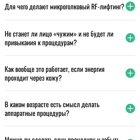
Для чего делают микроголковый RF-лифтинг?
Не станет ли лицо «чужим» и не будет ли
привыкания к процедурам?
Как вообще это работает, если энергия
проходит через кожу?
В каком возрасте есть смысл делать
аппаратные процедуры?
Можно ли сделать одну процедуру и забыть