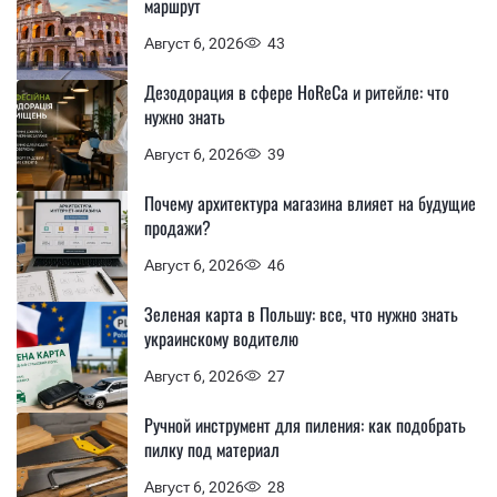
маршрут
Август 6, 2026
43
Дезодорация в сфере HoReCa и ритейле: что
нужно знать
Август 6, 2026
39
Почему архитектура магазина влияет на будущие
продажи?
Август 6, 2026
46
Зеленая карта в Польшу: все, что нужно знать
украинскому водителю
Август 6, 2026
27
Ручной инструмент для пиления: как подобрать
пилку под материал
Август 6, 2026
28