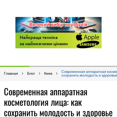
Современная аппаратная космет
Главная
Блог
Киев
сохранить молодость и здоровье
Современная аппаратная
косметология лица: как
сохранить молодость и здоровье