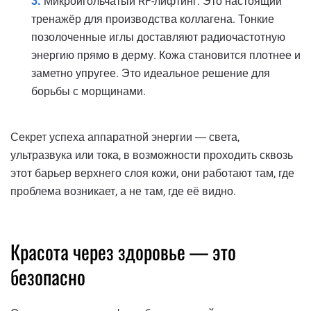
Микроигольчатый RF-лифтинг. Это настоящий
тренажёр для производства коллагена. Тонкие
позолоченные иглы доставляют радиочастотную
энергию прямо в дерму. Кожа становится плотнее и
заметно упругее. Это идеальное решение для
борьбы с морщинами.
Секрет успеха аппаратной энергии ― света,
ультразвука или тока, в возможности проходить сквозь
этот барьер верхнего слоя кожи, они работают там, где
проблема возникает, а не там, где её видно.
Красота через здоровье — это
безопасно