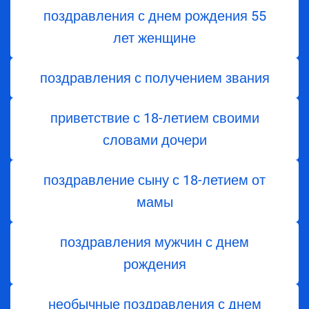
поздравления с днем ​​рождения 55
лет женщине
поздравления с получением звания
приветствие с 18-летием своими
словами дочери
поздравление сыну с 18-летием от
мамы
поздравления мужчин с днем
рождения
необычные поздравления с днем