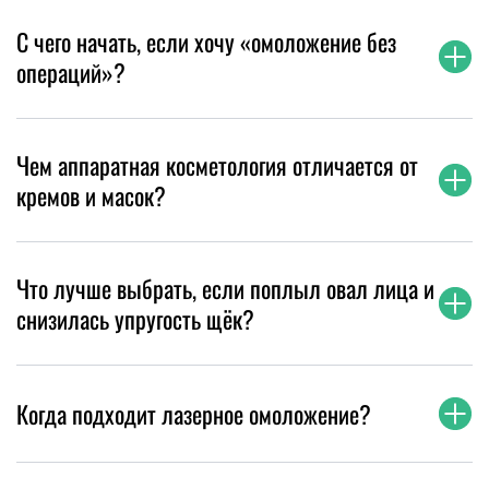
С чего начать, если хочу «омоложение без
операций»?
Чем аппаратная косметология отличается от
кремов и масок?
Что лучше выбрать, если поплыл овал лица и
снизилась упругость щёк?
Когда подходит лазерное омоложение?