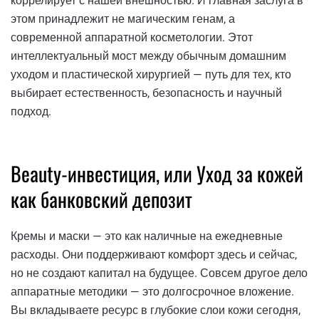
коррелирует с нашей внешностью. И главная заслуга в
этом принадлежит не магическим генам, а
современной аппаратной косметологии. Этот
интеллектуальный мост между обычным домашним
уходом и пластической хирургией — путь для тех, кто
выбирает естественность, безопасность и научный
подход.
Beauty-инвестиция, или Уход за кожей
как банковский депозит
Кремы и маски — это как наличные на ежедневные
расходы. Они поддерживают комфорт здесь и сейчас,
но не создают капитал на будущее. Совсем другое дело
аппаратные методики — это долгосрочное вложение.
Вы вкладываете ресурс в глубокие слои кожи сегодня,