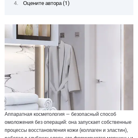
Оцените автора (1)
Аппаратная косметология — безопасный способ
омоложения без операций: она запускает собственные
процессы восстановления кожи (коллаген и эластин),