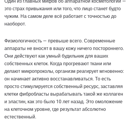
Один из главных мифов об аппаратной косметологии —
это страх привыкания или того, что лицо станет будто
чужим. На самом деле всё работает с точностью до
наоборот.
Физиологичность — превыше всего. Современные
аппараты не вносят в вашу кожу ничего постороннего.
Они действуют как умный будильник для ваших
собственных клеток. Когда прогревают ткани или
делают микропроколы, организм реагирует мгновенно:
он начинает активно восстанавливаться. То есть
просто стимулируется собственный ресурс, заставляя
клетки фибробласты вырабатывать такой же коллаген
и эластин, как это было 10 лет назад. Это омоложение
на клеточном уровне, где результат абсолютно
естественный.