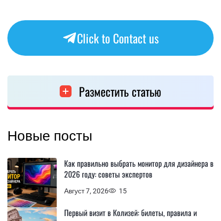
Click to Contact us
Разместить статью
Новые посты
Как правильно выбрать монитор для дизайнера в
2026 году: советы экспертов
Август 7, 2026
15
Первый визит в Колизей: билеты, правила и