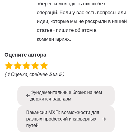
зберегти молодість шкіри без
операцій. Если у вас есть вопросы или
идеи, которые мы не раскрыли в нашей
статье - пишите об этом в
комментариях.
Оцените автора
(
1
Оценка, среднее
5
из
5
)
Фундаментальные блоки: на чём
держится ваш дом
Вакансии МХП: возможности для
разных профессий и карьерных
путей