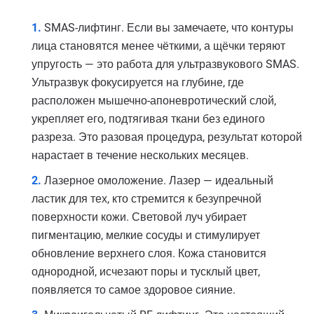
SMAS-лифтинг. Если вы замечаете, что контуры
лица становятся менее чёткими, а щёчки теряют
упругость — это работа для ультразвукового SMAS.
Ультразвук фокусируется на глубине, где
расположен мышечно-апоневротический слой,
укрепляет его, подтягивая ткани без единого
разреза. Это разовая процедура, результат которой
нарастает в течение нескольких месяцев.
Лазерное омоложение. Лазер — идеальный
ластик для тех, кто стремится к безупречной
поверхности кожи. Световой луч убирает
пигментацию, мелкие сосуды и стимулирует
обновление верхнего слоя. Кожа становится
однородной, исчезают поры и тусклый цвет,
появляется то самое здоровое сияние.