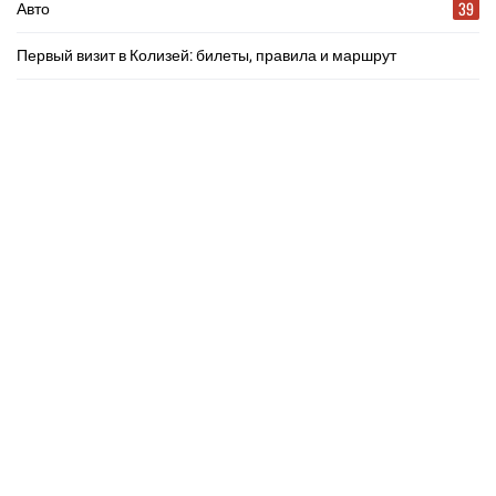
39
Авто
Первый визит в Колизей: билеты, правила и маршрут