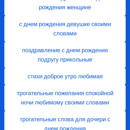
рождения женщине
с днем рождения девушке своими
словами
поздравление с днем рождения
подругу прикольные
стихи доброе утро любимая
трогательные пожелания спокойной
ночи любимому своими словами
трогательные слова для дочери с
днем ​​рождения