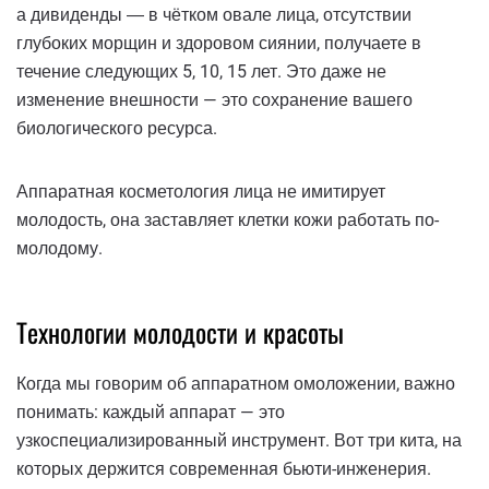
а дивиденды ― в чётком овале лица, отсутствии
глубоких морщин и здоровом сиянии, получаете в
течение следующих 5, 10, 15 лет. Это даже не
изменение внешности — это сохранение вашего
биологического ресурса.
Аппаратная косметология лица не имитирует
молодость, она заставляет клетки кожи работать по-
молодому.
Технологии молодости и красоты
Когда мы говорим об аппаратном омоложении, важно
понимать: каждый аппарат — это
узкоспециализированный инструмент. Вот три кита, на
которых держится современная бьюти-инженерия.