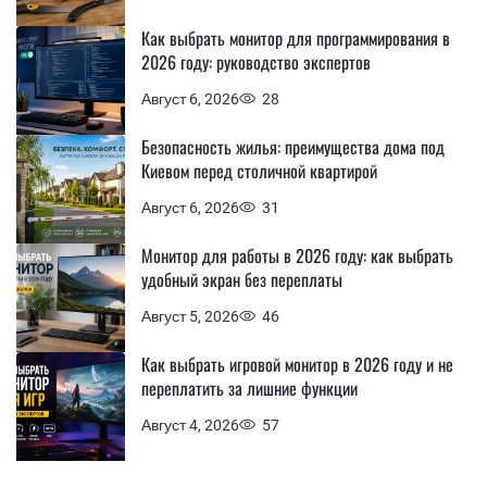
Как выбрать монитор для программирования в
2026 году: руководство экспертов
Август 6, 2026
28
Безопасность жилья: преимущества дома под
Киевом перед столичной квартирой
Август 6, 2026
31
Монитор для работы в 2026 году: как выбрать
удобный экран без переплаты
Август 5, 2026
46
Как выбрать игровой монитор в 2026 году и не
переплатить за лишние функции
Август 4, 2026
57