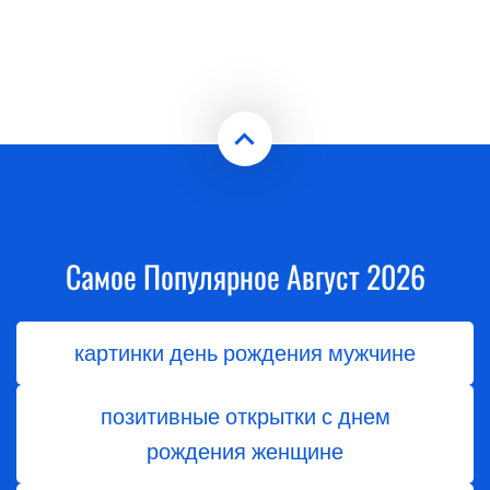
Самое Популярное Август 2026
картинки день рождения мужчине
позитивные открытки с днем
рождения женщине