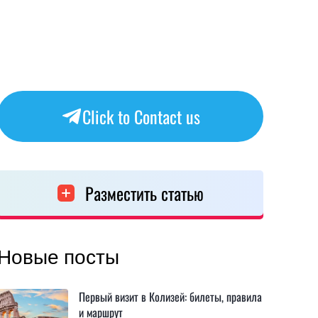
Click to Contact us
Разместить статью
Новые посты
Первый визит в Колизей: билеты, правила
и маршрут