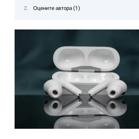
Оцените автора (1)