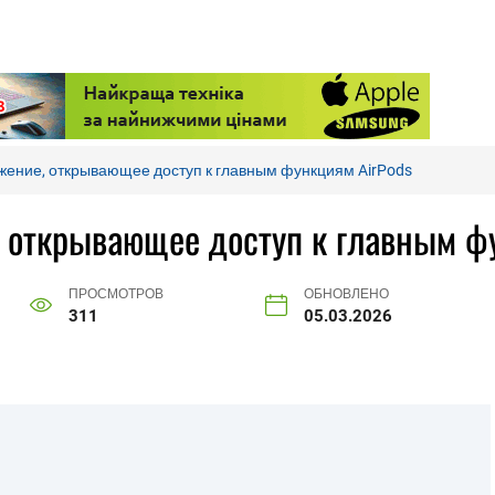
жение, открывающее доступ к главным функциям AirPods
 открывающее доступ к главным ф
ПРОСМОТРОВ
ОБНОВЛЕНО
311
05.03.2026