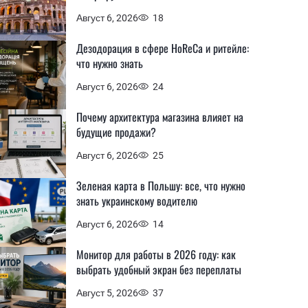
Август 6, 2026
18
Дезодорация в сфере HoReCa и ритейле:
что нужно знать
Август 6, 2026
24
Почему архитектура магазина влияет на
будущие продажи?
Август 6, 2026
25
Зеленая карта в Польшу: все, что нужно
знать украинскому водителю
Август 6, 2026
14
Монитор для работы в 2026 году: как
выбрать удобный экран без переплаты
Август 5, 2026
37