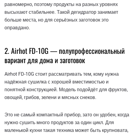
равномерно, поэтому продукты на разных уровнях
высыхают стабильнее. Такой дегидратор занимает
больше места, но для серьёзных заготовок это
оправдано.
2. Airhot FD-10G — полупрофессиональный
вариант для дома и заготовок
Airhot FD-10G стоит рассматривать тем, кому нужна
надёжная сушилка с хорошей вместимостью и
понятной конструкцией. Модель подойдёт для фруктов,
овощей, грибов, зелени и мясных снеков.
Это не самый компактный прибор, зато он удобен, когда
нужно сушить много продуктов за один цикл. Для
маленькой кухни такая техника может быть крупновата,