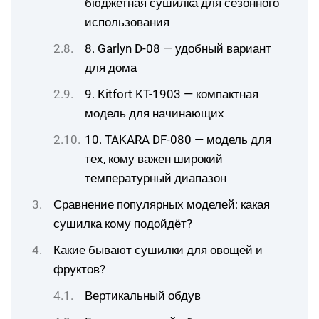
бюджетная сушилка для сезонного
использования
8. Garlyn D-08 — удобный вариант
для дома
9. Kitfort KT-1903 — компактная
модель для начинающих
10. TAKARA DF-080 — модель для
тех, кому важен широкий
температурный диапазон
Сравнение популярных моделей: какая
сушилка кому подойдёт?
Какие бывают сушилки для овощей и
фруктов?
Вертикальный обдув