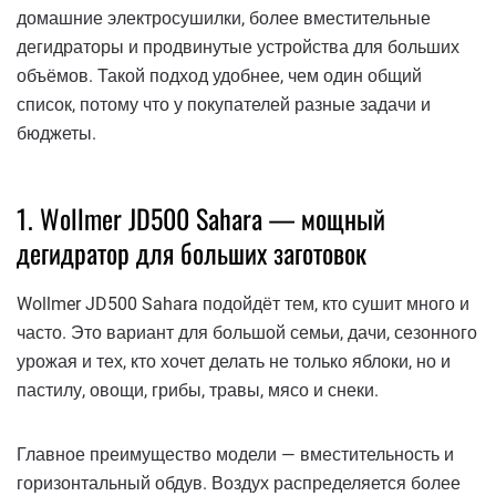
домашние электросушилки, более вместительные
дегидраторы и продвинутые устройства для больших
объёмов. Такой подход удобнее, чем один общий
список, потому что у покупателей разные задачи и
бюджеты.
1. Wollmer JD500 Sahara — мощный
дегидратор для больших заготовок
Wollmer JD500 Sahara подойдёт тем, кто сушит много и
часто. Это вариант для большой семьи, дачи, сезонного
урожая и тех, кто хочет делать не только яблоки, но и
пастилу, овощи, грибы, травы, мясо и снеки.
Главное преимущество модели — вместительность и
горизонтальный обдув. Воздух распределяется более