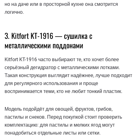
но на даче или в просторной кухне она смотрится
логично.
3. Kitfort KT-1916 — сушилка с
металлическими поддонами
Kitfort KT-1916 часто выбирают те, кто хочет более
серьёзный дегидратор с металлическими лотками.
Такая конструкция выглядит надёжнее, лучше подходит
для регулярного использования и проще
воспринимается теми, кто не любит тонкий пластик.
Модель подойдёт для овощей, фруктов, грибов,
пастилы и снеков. Перед покупкой стоит проверить
комплектацию: для пастилы и мелких ягод могут
понадобиться отдельные листы или сетки.