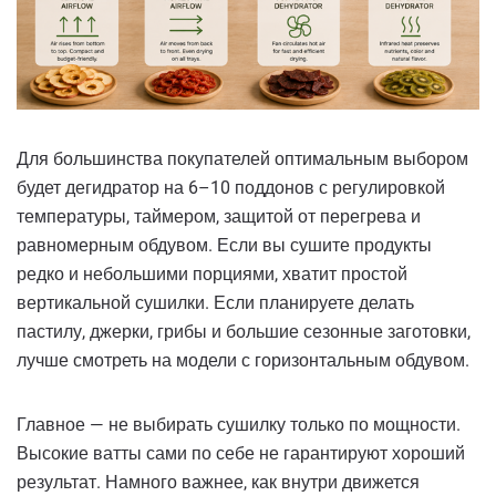
Для большинства покупателей оптимальным выбором
будет дегидратор на 6–10 поддонов с регулировкой
температуры, таймером, защитой от перегрева и
равномерным обдувом. Если вы сушите продукты
редко и небольшими порциями, хватит простой
вертикальной сушилки. Если планируете делать
пастилу, джерки, грибы и большие сезонные заготовки,
лучше смотреть на модели с горизонтальным обдувом.
Главное — не выбирать сушилку только по мощности.
Высокие ватты сами по себе не гарантируют хороший
результат. Намного важнее, как внутри движется