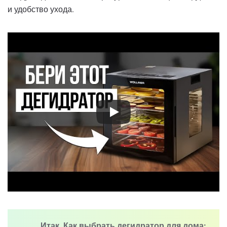
и удобство ухода.
Итак, Как выбрать дегидратор для дома: