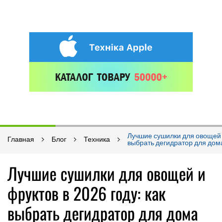
Лучшие сушилки для овощей и
Главная
Блог
Техника
выбрать дегидратор для дом
Лучшие сушилки для овощей и
фруктов в 2026 году: как
выбрать дегидратор для дома