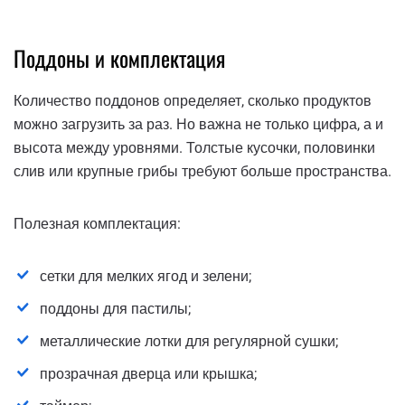
Поддоны и комплектация
Количество поддонов определяет, сколько продуктов
можно загрузить за раз. Но важна не только цифра, а и
высота между уровнями. Толстые кусочки, половинки
слив или крупные грибы требуют больше пространства.
Полезная комплектация:
сетки для мелких ягод и зелени;
поддоны для пастилы;
металлические лотки для регулярной сушки;
прозрачная дверца или крышка;