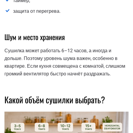
таймер;
защита от перегрева.
Шум и место хранения
Сушилка может работать 6–12 часов, а иногда и
дольше. Поэтому уровень шума важен, особенно в
квартире. Если кухня совмещена с комнатой, слишком
громкий вентилятор быстро начнёт раздражать.
Какой объём сушилки выбрать?