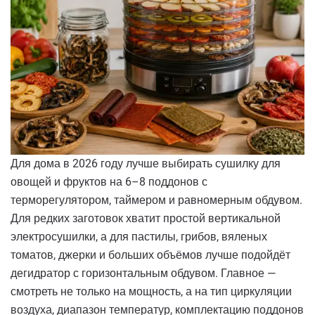
Для дома в 2026 году лучше выбирать сушилку для
овощей и фруктов на 6–8 поддонов с
терморегулятором, таймером и равномерным обдувом.
Для редких заготовок хватит простой вертикальной
электросушилки, а для пастилы, грибов, вяленых
томатов, джерки и больших объёмов лучше подойдёт
дегидратор с горизонтальным обдувом. Главное —
смотреть не только на мощность, а на тип циркуляции
воздуха, диапазон температур, комплектацию поддонов