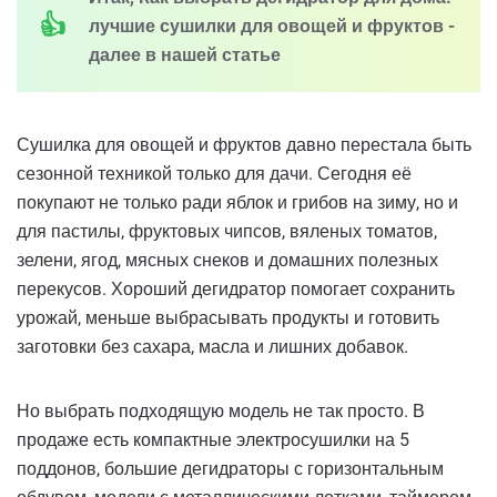
лучшие сушилки для овощей и фруктов -
далее в нашей статье
Сушилка для овощей и фруктов давно перестала быть
сезонной техникой только для дачи. Сегодня её
покупают не только ради яблок и грибов на зиму, но и
для пастилы, фруктовых чипсов, вяленых томатов,
зелени, ягод, мясных снеков и домашних полезных
перекусов. Хороший дегидратор помогает сохранить
урожай, меньше выбрасывать продукты и готовить
заготовки без сахара, масла и лишних добавок.
Но выбрать подходящую модель не так просто. В
продаже есть компактные электросушилки на 5
поддонов, большие дегидраторы с горизонтальным