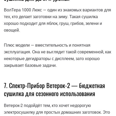
ВолТера 1000 Люкс — один из знакомых вариантов для
тех, кто делает заготовки на зиму. Такая сушилка
хорошо подходит для яблок, груш, грибов, зелени и
овощей.
Плюс модели — вместительность и понятная
эксплуатация. Она не выглядит такой современной, как
некоторые дегидраторы с дисплеем, зато хорошо
закрывает базовые задачи.
7. Спектр-Прибор Ветерок-2 — бюджетная
сушилка для сезонного использования
Ветерок-2 подойдёт тем, кто хочет недорогую
электросушилку для простых домашних заготовок. Это