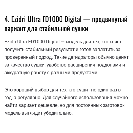
4. Ezidri Ultra FD1000 Digital — продвинутый
вариант для стабильной сушки
Ezidri Ultra FD1000 Digital — модель для тех, кто хочет
получить стабильный результат и готов заплатить за
проверенный подход. Такие дегидраторы обычно ценят
за качество сушки, удобство расширения поддонами и
аккуратную работу с разными продуктами.
Это хороший выбор для тех, кто сушит не один раз в
год, а регулярно. Для случайного использования можно
найти вариант дешевле, но для постоянных заготовок
модель выглядит убедительно.