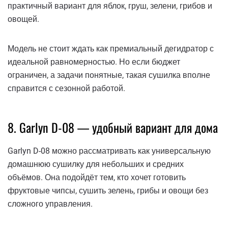
практичный вариант для яблок, груш, зелени, грибов и
овощей.
Модель не стоит ждать как премиальный дегидратор с
идеальной равномерностью. Но если бюджет
ограничен, а задачи понятные, такая сушилка вполне
справится с сезонной работой.
8. Garlyn D-08 — удобный вариант для дома
Garlyn D-08 можно рассматривать как универсальную
домашнюю сушилку для небольших и средних
объёмов. Она подойдёт тем, кто хочет готовить
фруктовые чипсы, сушить зелень, грибы и овощи без
сложного управления.