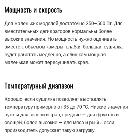
Мощность и скорость
Для маленьких моделей достаточно 250–500 Вт. Для
вместительных дегидраторов нормальны более
высокие значения. Но мощность нужно оценивать
вместе с объёмом камеры: слабая большая сушилка
будет работать медленно, а слишком мощная
маленькая может пересушивать края.
Температурный диапазон
Хорошо, если сушилка позволяет выставлять
температуру примерно от 35 до 70 °C. Низкие значения
нужны для зелени и трав, средние — для фруктов и
овощей, более высокие — для мяса и рыбы, если
производитель допускает такую загрузку.