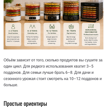
Объём зависит от того, сколько продуктов вы сушите за
один цикл. Для редкого использования хватит 3–5
поддонов. Для семьи лучше брать 6–8. Для дачи и
сезонного урожая стоит смотреть на 10–12 поддонов и
больше.
Простые ориентиры