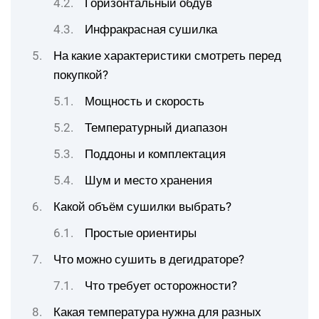
Горизонтальный обдув
Инфракрасная сушилка
На какие характеристики смотреть перед
покупкой?
Мощность и скорость
Температурный диапазон
Поддоны и комплектация
Шум и место хранения
Какой объём сушилки выбрать?
Простые ориентиры
Что можно сушить в дегидраторе?
Что требует осторожности?
Какая температура нужна для разных