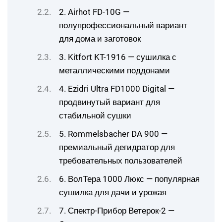
2. Airhot FD-10G —
полупрофессиональный вариант
для дома и заготовок
3. Kitfort KT-1916 — сушилка с
металлическими поддонами
4. Ezidri Ultra FD1000 Digital —
продвинутый вариант для
стабильной сушки
5. Rommelsbacher DA 900 —
премиальный дегидратор для
требовательных пользователей
6. ВолТера 1000 Люкс — популярная
сушилка для дачи и урожая
7. Спектр-Прибор Ветерок-2 —