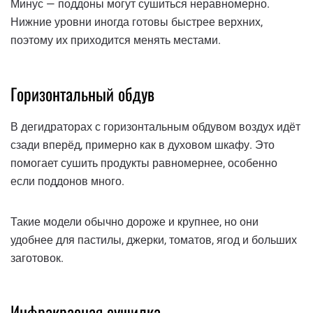
Минус — поддоны могут сушиться неравномерно.
Нижние уровни иногда готовы быстрее верхних,
поэтому их приходится менять местами.
Горизонтальный обдув
В дегидраторах с горизонтальным обдувом воздух идёт
сзади вперёд, примерно как в духовом шкафу. Это
помогает сушить продукты равномернее, особенно
если поддонов много.
Такие модели обычно дороже и крупнее, но они
удобнее для пастилы, джерки, томатов, ягод и больших
заготовок.
Инфракрасная сушилка