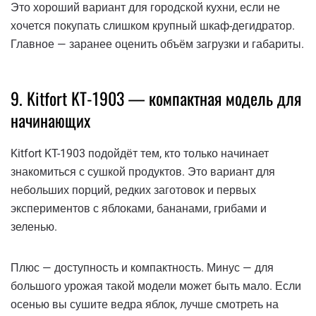
Это хороший вариант для городской кухни, если не
хочется покупать слишком крупный шкаф-дегидратор.
Главное — заранее оценить объём загрузки и габариты.
9. Kitfort KT-1903 — компактная модель для
начинающих
Kitfort KT-1903 подойдёт тем, кто только начинает
знакомиться с сушкой продуктов. Это вариант для
небольших порций, редких заготовок и первых
экспериментов с яблоками, бананами, грибами и
зеленью.
Плюс — доступность и компактность. Минус — для
большого урожая такой модели может быть мало. Если
осенью вы сушите ведра яблок, лучше смотреть на