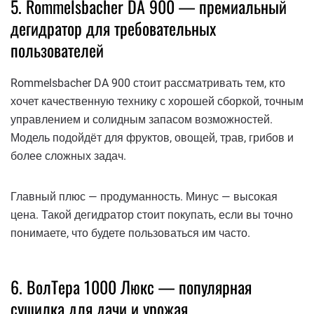
5. Rommelsbacher DA 900 — премиальный
дегидратор для требовательных
пользователей
Rommelsbacher DA 900 стоит рассматривать тем, кто
хочет качественную технику с хорошей сборкой, точным
управлением и солидным запасом возможностей.
Модель подойдёт для фруктов, овощей, трав, грибов и
более сложных задач.
Главный плюс — продуманность. Минус — высокая
цена. Такой дегидратор стоит покупать, если вы точно
понимаете, что будете пользоваться им часто.
6. ВолТера 1000 Люкс — популярная
сушилка для дачи и урожая