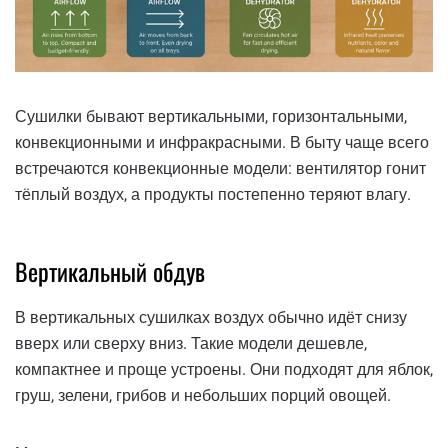
Сушилки бывают вертикальными, горизонтальными,
конвекционными и инфракрасными. В быту чаще всего
встречаются конвекционные модели: вентилятор гонит
тёплый воздух, а продукты постепенно теряют влагу.
Вертикальный обдув
В вертикальных сушилках воздух обычно идёт снизу
вверх или сверху вниз. Такие модели дешевле,
компактнее и проще устроены. Они подходят для яблок,
груш, зелени, грибов и небольших порций овощей.