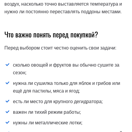
воздух, насколько точно выставляется температура и
нужно ли постоянно переставлять поддоны местами.
Что важно понять перед покупкой?
Перед выбором стоит честно оценить свои задачи:
сколько овощей и фруктов вы обычно сушите за
сезон;
нужна ли сушилка только для яблок и грибов или
ещё для пастилы, мяса и ягод;
есть ли место для крупного дегидратора;
важен ли тихий режим работы;
нужны ли металлические лотки;