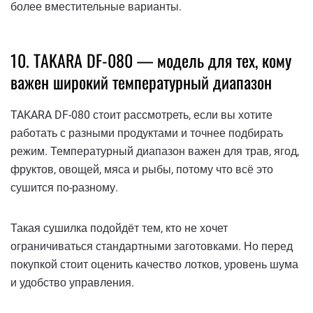
более вместительные варианты.
10. TAKARA DF-080 — модель для тех, кому
важен широкий температурный диапазон
TAKARA DF-080 стоит рассмотреть, если вы хотите
работать с разными продуктами и точнее подбирать
режим. Температурный диапазон важен для трав, ягод,
фруктов, овощей, мяса и рыбы, потому что всё это
сушится по-разному.
Такая сушилка подойдёт тем, кто не хочет
ограничиваться стандартными заготовками. Но перед
покупкой стоит оценить качество лотков, уровень шума
и удобство управления.