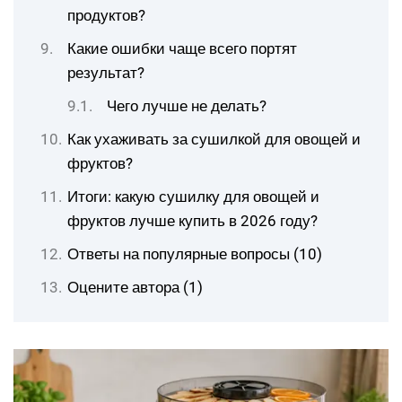
продуктов?
Какие ошибки чаще всего портят
результат?
Чего лучше не делать?
Как ухаживать за сушилкой для овощей и
фруктов?
Итоги: какую сушилку для овощей и
фруктов лучше купить в 2026 году?
Ответы на популярные вопросы (10)
Оцените автора (1)