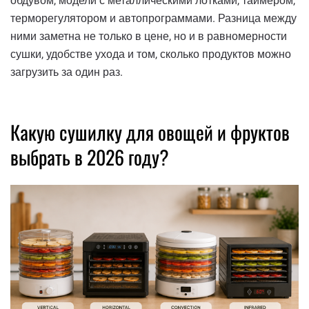
обдувом, модели с металлическими лотками, таймером,
терморегулятором и автопрограммами. Разница между
ними заметна не только в цене, но и в равномерности
сушки, удобстве ухода и том, сколько продуктов можно
загрузить за один раз.
Какую сушилку для овощей и фруктов
выбрать в 2026 году?