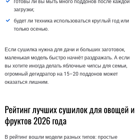
готовы ли вы мыть много поддонов после каждой
загрузки;
будет ли техника использоваться круглый год или
только осенью.
Если сушилка нужна для дачи и больших заготовок,
маленькая модель быстро начнёт раздражать. А если
вы хотите иногда делать яблочные чипсы для семьи,
огромный дегидратор на 15–20 поддонов может
оказаться лишним.
Рейтинг лучших сушилок для овощей и
фруктов 2026 года
В рейтинг вошли модели разных типов: простые