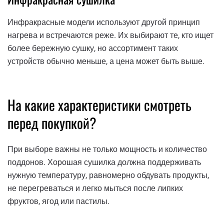
Инфракрасные модели используют другой принцип
нагрева и встречаются реже. Их выбирают те, кто ищет
более бережную сушку, но ассортимент таких
устройств обычно меньше, а цена может быть выше.
На какие характеристики смотреть
перед покупкой?
При выборе важны не только мощность и количество
поддонов. Хорошая сушилка должна поддерживать
нужную температуру, равномерно обдувать продукты,
не перегреваться и легко мыться после липких
фруктов, ягод или пастилы.